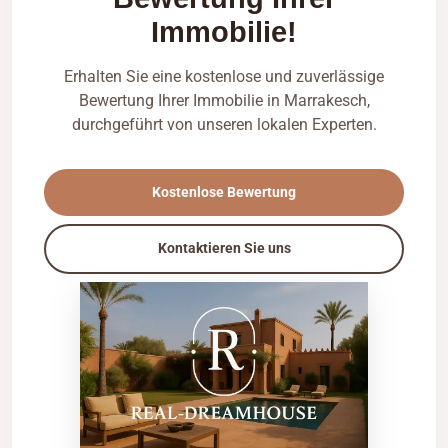
Immobilie!
Erhalten Sie eine kostenlose und zuverlässige
Bewertung Ihrer Immobilie in Marrakesch,
durchgeführt von unseren lokalen Experten.
Kostenlose Bewertung
Kontaktieren Sie uns