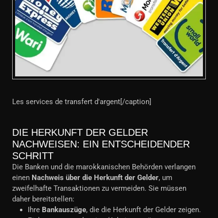
Les services de transfert d'argent[/caption]
DIE HERKUNFT DER GELDER
NACHWEISEN: EIN ENTSCHEIDENDER
SCHRITT
Die Banken und die marokkanischen Behörden verlangen
einen
Nachweis über die Herkunft der Gelder
, um
zweifelhafte Transaktionen zu vermeiden. Sie müssen
daher bereitstellen:
Ihre
Bankauszüge
, die die Herkunft der Gelder zeigen.