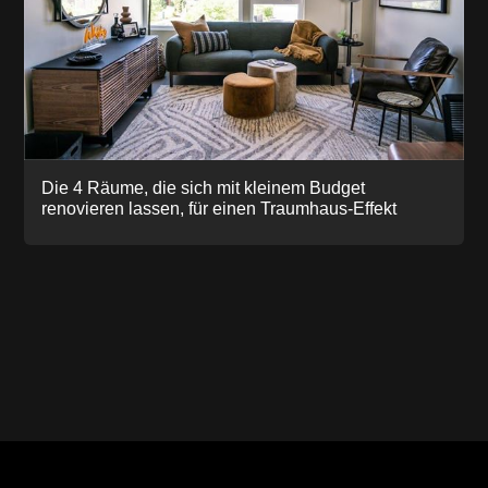
Die 4 Räume, die sich mit kleinem Budget
renovieren lassen, für einen Traumhaus-Effekt