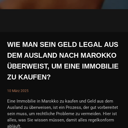
WIE MAN SEIN GELD LEGAL AUS
DEM AUSLAND NACH MAROKKO
ÜBERWEIST, UM EINE IMMOBILIE
ZU KAUFEN?
10 März 2025
Eine Immobilie in Marokko zu kaufen und Geld aus dem
Ausland zu überweisen, ist ein Prozess, der gut vorbereitet
sein muss, um rechtliche Probleme zu vermeiden. Hier ist
alles, was Sie wissen müssen, damit alles regelkonform
abläuft.