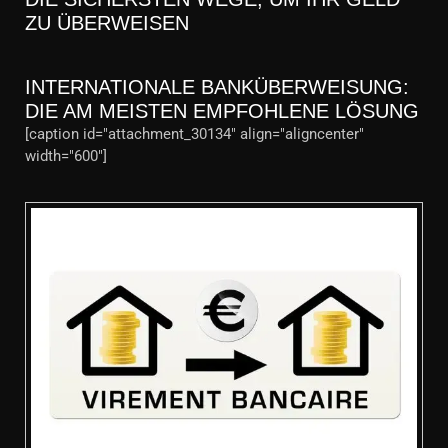
ZU ÜBERWEISEN
INTERNATIONALE BANKÜBERWEISUNG:
DIE AM MEISTEN EMPFOHLENE LÖSUNG
[caption id="attachment_30134" align="aligncenter"
width="600"]