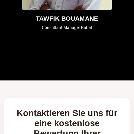
TAWFIK BOUAMANE
Consultant Manager Rabat
Kontaktieren Sie uns für
eine kostenlose
Bewertung Ihrer