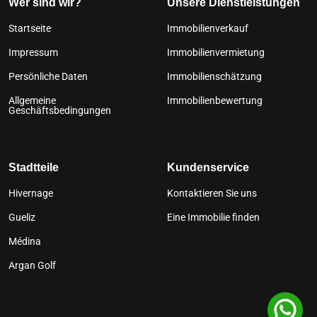
Wer sind wir?
Unsere Dienstleistungen
Startseite
Immobilienverkauf
Impressum
Immobilienvermietung
Persönliche Daten
Immobilienschätzung
Allgemeine
Immobilienbewertung
Geschäftsbedingungen
Stadtteile
Kundenservice
Hivernage
Kontaktieren Sie uns
Gueliz
Eine Immobilie finden
Médina
Argan Golf