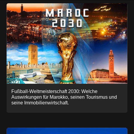
Fußball-Weltmeisterschaft 2030: Welche
Auswirkungen für Marokko, seinen Tourismus und
seine Immobilienwirtschaft.