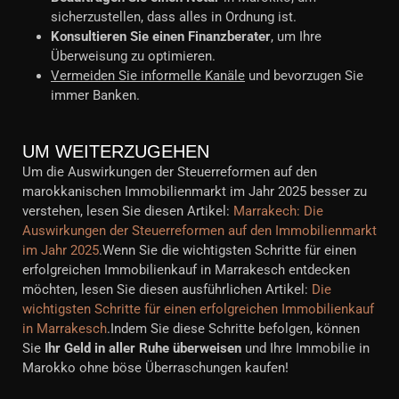
sicherzustellen, dass alles in Ordnung ist.
Konsultieren Sie einen Finanzberater
, um Ihre
Überweisung zu optimieren.
Vermeiden Sie informelle Kanäle
und bevorzugen Sie
immer Banken.
UM WEITERZUGEHEN
Um die Auswirkungen der Steuerreformen auf den
marokkanischen Immobilienmarkt im Jahr 2025 besser zu
verstehen, lesen Sie diesen Artikel:
Marrakech: Die
Auswirkungen der Steuerreformen auf den Immobilienmarkt
im Jahr 2025
.Wenn Sie die wichtigsten Schritte für einen
erfolgreichen Immobilienkauf in Marrakesch entdecken
möchten, lesen Sie diesen ausführlichen Artikel:
Die
wichtigsten Schritte für einen erfolgreichen Immobilienkauf
in Marrakesch
.Indem Sie diese Schritte befolgen, können
Sie
Ihr Geld in aller Ruhe überweisen
und Ihre Immobilie in
Marokko ohne böse Überraschungen kaufen!