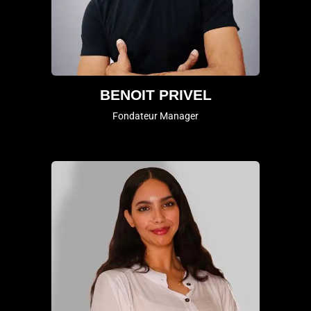
BENOIT PRIVEL
Fondateur Manager