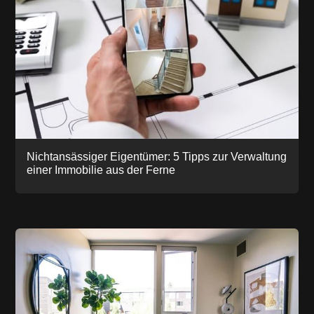
Nichtansässiger Eigentümer: 5 Tipps zur Verwaltung
einer Immobilie aus der Ferne