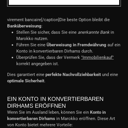
virement bancaire[/caption]Die beste Option bleibt die
Banküberweisung
:
Stellen Sie sicher, dass Sie eine
anerkannte Bank
in
Marokko nutzen.
Führen Sie eine
Überweisung in Fremdwährung
auf ein
Konto in konvertierbaren Dirhams durch.
Überprüfen Sie, dass der Vermerk
"Immobilienkauf"
korrekt angegeben ist.
Dies garantiert eine
perfekte Nachvollziehbarkeit
und eine
optimale Sicherheit
.
EIN KONTO IN KONVERTIERBAREN
DIRHAMS ERÖFFNEN
Wenn Sie im Ausland leben, können Sie ein
Konto in
konvertierbaren Dirhams
in Marokko eröffnen. Diese Art
von Konto bietet mehrere Vorteile: