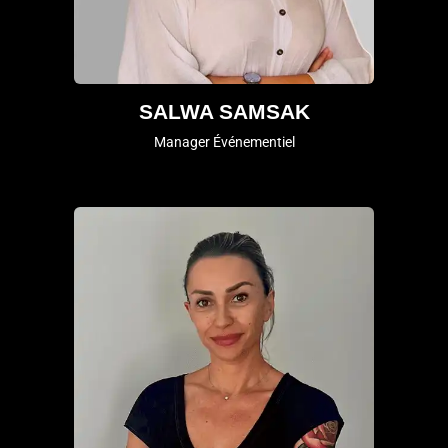
SALWA SAMSAK
Manager Événementiel