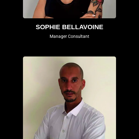
SOPHIE BELLAVOINE
Manager Consultant