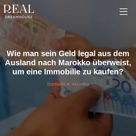
Wie man sein Geld legal aus dem
Ausland nach Marokko überweist,
um eine Immobilie zu kaufen?
Startseite
Aktuelles