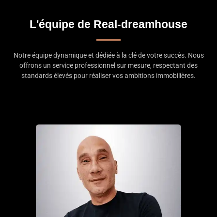
L'équipe de Real-dreamhouse
Notre équipe dynamique et dédiée à la clé de votre succès. Nous
offrons un service professionnel sur mesure, respectant des
standards élevés pour réaliser vos ambitions immobilières.