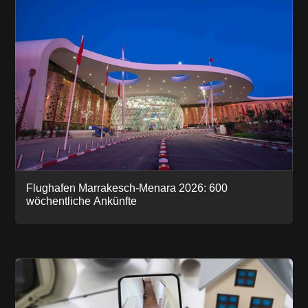
Flughafen Marrakesch-Menara 2026: 600
wöchentliche Ankünfte