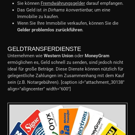
Sie können
Fremdwährungsgelder
darauf empfangen.
Das Geld ist
in Dirhams konvertierbar
, um eine
Immobilie zu kaufen.
Wenn Sie Ihre Immobilie verkaufen, können Sie die
Gelder problemlos zurückführen
.
GELDTRANSFERDIENSTE
Unternehmen wie
Western Union
oder
MoneyGram
ermöglichen es, Geld schnell zu senden, sind jedoch nicht
ideal für große Beträge. Diese Dienste können nützlich für
gelegentliche Zahlungen im Zusammenhang mit dem Kauf
sein (z.B. Notargebühren). [caption id="attachment_30138"
align="aligncenter" width="600"]