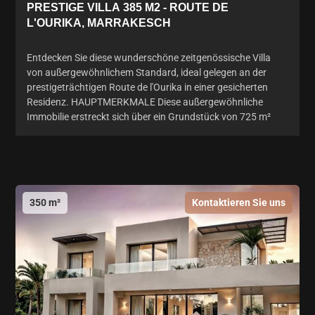
PRESTIGE VILLA 385 M2 - ROUTE DE
L'OURIKA, MARRAKESCH
Entdecken Sie diese wunderschöne zeitgenössische Villa
von außergewöhnlichem Standard, ideal gelegen an der
prestigeträchtigen Route de l'Ourika in einer gesicherten
Residenz. HAUPTMERKMALE Diese außergewöhnliche
Immobilie erstreckt sich über ein Grundstück von 725 m²
350 m²
Kontaktieren Sie uns