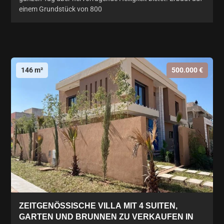
einem Grundstück von 800
146 m²
500.000 €
ZEITGENÖSSISCHE VILLA MIT 4 SUITEN,
GARTEN UND BRUNNEN ZU VERKAUFEN IN