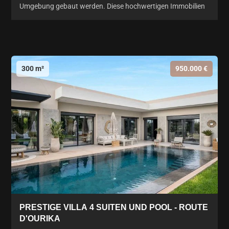
Umgebung gebaut werden. Diese hochwertigen Immobilien
300 m²
950.000 €
PRESTIGE VILLA 4 SUITEN UND POOL - ROUTE
D'OURIKA