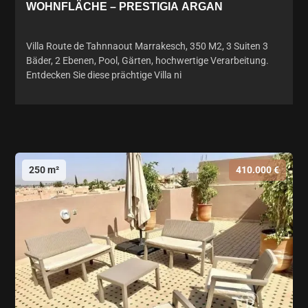
WOHNFLÄCHE – PRESTIGIA ARGAN
Villa Route de Tahnnaout Marrakesch, 350 M2, 3 Suiten 3
Bäder, 2 Ebenen, Pool, Gärten, hochwertige Verarbeitung.
Entdecken Sie diese prächtige Villa ni
250 m²
410.000 €