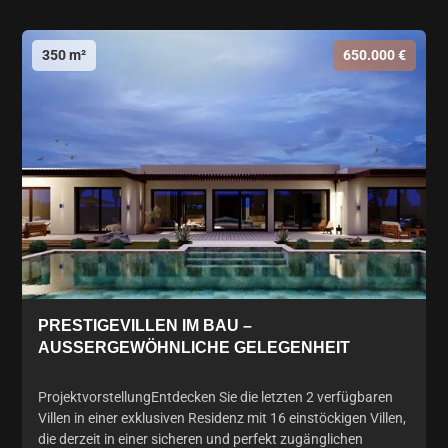
350 m²
650.000 €
PRESTIGEVILLEN IM BAU –
AUSSERGEWÖHNLICHE GELEGENHEIT
ProjektvorstellungEntdecken Sie die letzten 2 verfügbaren
Villen in einer exklusiven Residenz mit 16 einstöckigen Villen,
die derzeit in einer sicheren und perfekt zugänglichen