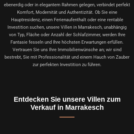
ebenerdig oder in elegantem Rahmen gelegen, verbindet perfekt
Komfort, Modernität und Authentizität. Ob Sie eine
Hauptresidenz, einen Ferienaufenthalt oder eine rentable
Investition suchen, unsere Villen in Marrakesch, unabhängig
von Typ, Fläche oder Anzahl der Schlafzimmer, werden Ihre
Fantasie fesseln und Ihre höchsten Erwartungen erfüllen.
Vertrauen Sie uns Ihre Immobilienwünsche an; wir sind
bestrebt, Sie mit Professionalität und einem Hauch von Zauber
zur perfekten Investition zu führen.
Entdecken Sie unsere Villen zum
Verkauf in Marrakesch