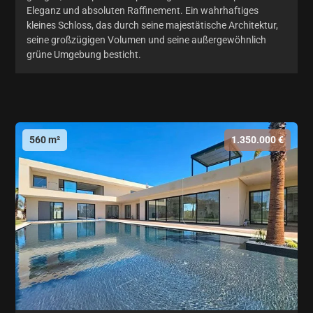
Eleganz und absoluten Raffinement. Ein wahrhaftiges
kleines Schloss, das durch seine majestätische Architektur,
seine großzügigen Volumen und seine außergewöhnlich
grüne Umgebung besticht.
560 m²
1.350.000 €