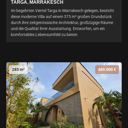
TARGA, MARRAKESCH
Im begehrten Viertel Targa in Marrakesch gelegen, besticht
diese moderne Villa auf einem 375 m² großen Grundstück
durch ihre zeitgenössische Architektur, großzügige Räume
und die Qualität ihrer Ausstattung. Entworfen, um ein
komfortables Lebensumfeld zu bieten
285 m²
460.000 €