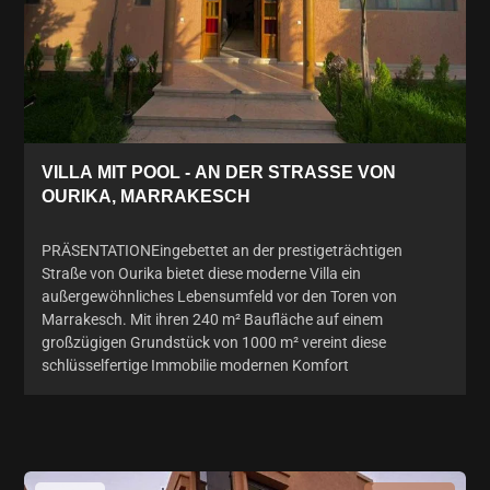
VILLA MIT POOL - AN DER STRASSE VON
OURIKA, MARRAKESCH
PRÄSENTATIONEingebettet an der prestigeträchtigen
Straße von Ourika bietet diese moderne Villa ein
außergewöhnliches Lebensumfeld vor den Toren von
Marrakesch. Mit ihren 240 m² Baufläche auf einem
großzügigen Grundstück von 1000 m² vereint diese
schlüsselfertige Immobilie modernen Komfort