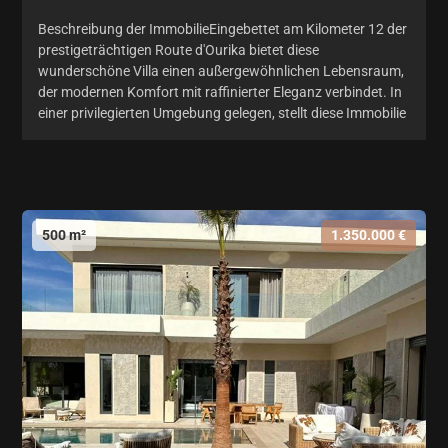
Beschreibung der ImmobilieEingebettet am Kilometer 12 der
prestigeträchtigen Route d'Ourika bietet diese
wunderschöne Villa einen außergewöhnlichen Lebensraum,
der modernen Komfort mit raffinierter Eleganz verbindet. In
einer privilegierten Umgebung gelegen, stellt diese Immobilie
500 m²
1.350.000 €