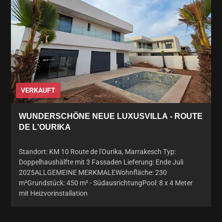
VERKAUFT
WUNDERSCHÖNE NEUE LUXUSVILLA - ROUTE
DE L'OURIKA
Standort: KM 10 Route de l'Ourika, Marrakesch Typ:
Doppelhaushälfte mit 3 Fassaden Lieferung: Ende Juli
2025ALLGEMEINE MERKMALEWohnfläche: 230
m²Grundstück: 450 m² - SüdausrichtungPool: 8 x 4 Meter
mit Heizvorinstallation