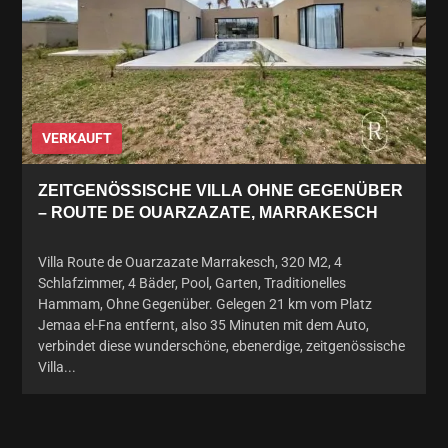
VERKAUFT
ZEITGENÖSSISCHE VILLA OHNE GEGENÜBER
– ROUTE DE OUARZAZATE, MARRAKESCH
Villa Route de Ouarzazate Marrakesch, 320 M2, 4
Schlafzimmer, 4 Bäder, Pool, Garten, Traditionelles
Hammam, Ohne Gegenüber. Gelegen 21 km vom Platz
Jemaa el-Fna entfernt, also 35 Minuten mit dem Auto,
verbindet diese wunderschöne, ebenerdige, zeitgenössische
Villa...