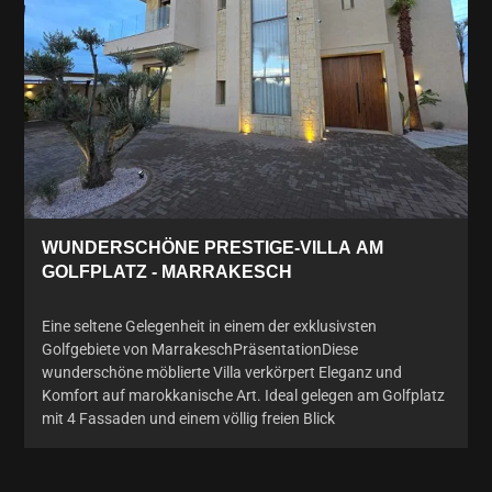
WUNDERSCHÖNE PRESTIGE-VILLA AM
GOLFPLATZ - MARRAKESCH
Eine seltene Gelegenheit in einem der exklusivsten
Golfgebiete von MarrakeschPräsentationDiese
wunderschöne möblierte Villa verkörpert Eleganz und
Komfort auf marokkanische Art. Ideal gelegen am Golfplatz
mit 4 Fassaden und einem völlig freien Blick