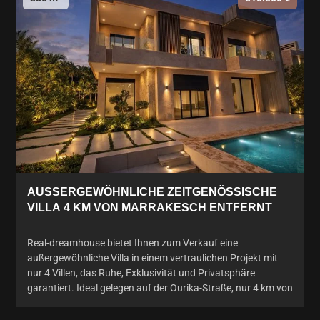
AUSSERGEWÖHNLICHE ZEITGENÖSSISCHE V
ILLA 4 KM VON MARRAKESCH ENTFERNT
Real-dreamhouse bietet Ihnen zum Verkauf eine
außergewöhnliche Villa in einem vertraulichen Projekt mit
nur 4 Villen, das Ruhe, Exklusivität und Privatsphäre
garantiert. Ideal gelegen auf der Ourika-Straße, nur 4 km von