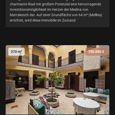
charmante Riad mit großem Potenzial eine hervorragende
Investitionsmöglichkeit im Herzen der Medina von
Marrakesch dar. Auf einer Grundfläche von 64 m² (Mellkia)
errichtet, wird diese Immobilie im Zustand
370 m²
750.000 €