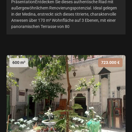
PräsentationEntdecken Sie dieses authentische Riad mit
außergewöhnlichem Renovierungspotenzial. Ideal gelegen
in der Medina, erstreckt sich dieses titrierte, charaktervolle
Anwesen über 170 m² Wohnfläche auf 3 Ebenen, mit einer
panoramischen Terrasse von 80
600 m²
723.000 €