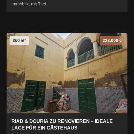
Immobilie, mit Titel,
360 m²
223.000 €
RIAD & DOURIA ZU RENOVIEREN – IDEALE
LAGE FÜR EIN GÄSTEHAUS