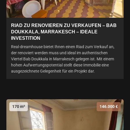
RIAD ZU RENOVIEREN ZU VERKAUFEN – BAB
DOUKKALA, MARRAKESCH – IDEALE
INVESTITION
Real-dreamhouse bietet Ihnen einen Riad zum Verkauf an,
der renoviert werden muss und ideal im authentischen
Viertel Bab Doukkala in Marrakesch gelegen ist. Mit einem
hohen Aufwertungspotential stellt diese Immobilie eine
ausgezeichnete Gelegenheit für ein Projekt dar.
170 m²
146.000 €