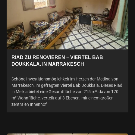
RIAD ZU RENOVIEREN – VIERTEL BAB
DOUKKALA, IN MARRAKESCH
Schöne Investitionsmöglichkeit im Herzen der Medina von
Marrakesch, im gefragten Viertel Bab Doukkala. Dieses Riad
in Melkia bietet eine Gesamtfläche von 215 m², davon 170
m² Wohnfläche, verteilt auf 3 Ebenen, mit einem großen
zentralen Innenhof