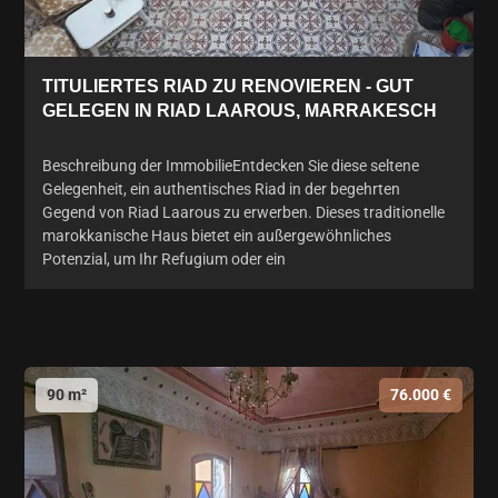
TITULIERTES RIAD ZU RENOVIEREN - GUT
GELEGEN IN RIAD LAAROUS, MARRAKESCH
Beschreibung der ImmobilieEntdecken Sie diese seltene
Gelegenheit, ein authentisches Riad in der begehrten
Gegend von Riad Laarous zu erwerben. Dieses traditionelle
marokkanische Haus bietet ein außergewöhnliches
Potenzial, um Ihr Refugium oder ein
90 m²
76.000 €