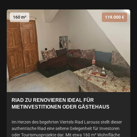
160 m²
119.000 €
RIAD ZU RENOVIEREN IDEAL FÜR
MIETINVESTITIONEN ODER GÄSTEHAUS
Im Herzen des begehrten Viertels Riad Larouss stellt dieser
authentische Riad eine seltene Gelegenheit für Investoren
oder Tourismusprojekte dar. Mit etwa 160 m² Wohnfläche