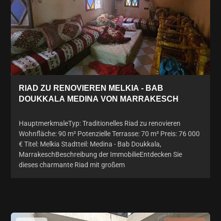
RIAD ZU RENOVIEREN MELKIA - BAB
DOUKKALA MEDINA VON MARRAKESCH
HauptmerkmaleTyp: Traditionelles Riad zu renovieren
Wohnfläche: 90 m² Potenzielle Terrasse: 70 m² Preis: 76 000
€ Titel: Melkia Stadtteil: Medina - Bab Doukkala,
MarrakeschBeschreibung der ImmobilieEntdecken Sie
dieses charmante Riad mit großem