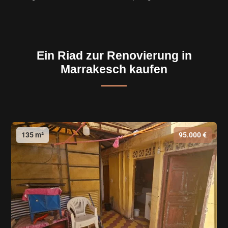
Ein Riad zur Renovierung in
Marrakesch kaufen
135 m²
95.000 €