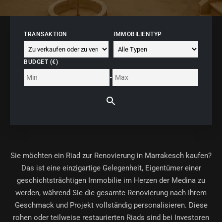
TRANSAKTION
IMMOBILIENTYP
BUDGET (€)
-
Sie möchten ein
Riad zur Renovierung in Marrakesch
kaufen?
Das ist eine einzigartige Gelegenheit, Eigentümer einer
geschichtsträchtigen Immobilie im Herzen der Medina zu
werden, während Sie die gesamte Renovierung nach Ihrem
Geschmack und Projekt vollständig personalisieren. Diese
rohen oder teilweise restaurierten Riads sind bei Investoren