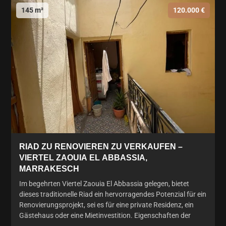
145 m²
120.000 €
RIAD ZU RENOVIEREN ZU VERKAUFEN –
VIERTEL ZAOUIA EL ABBASSIA,
MARRAKESCH
Im begehrten Viertel Zaouia El Abbassia gelegen, bietet
dieses traditionelle Riad ein hervorragendes Potenzial für ein
Renovierungsprojekt, sei es für eine private Residenz, ein
Gästehaus oder eine Mietinvestition. Eigenschaften der