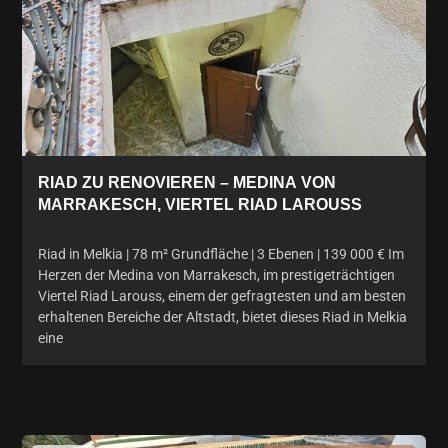
RIAD ZU RENOVIEREN – MEDINA VON
MARRAKESCH, VIERTEL RIAD LAROUSS
Riad in Melkia | 78 m² Grundfläche | 3 Ebenen | 139 000 € Im
Herzen der Medina von Marrakesch, im prestigeträchtigen
Viertel Riad Larouss, einem der gefragtesten und am besten
erhaltenen Bereiche der Altstadt, bietet dieses Riad in Melkia
eine