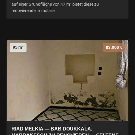
auf einer Grundfläche von 47 m² bietet diese zu
renovierende Immobilie
95 m²
83.000 €
RIAD MELKIA — BAB DOUKKALA,