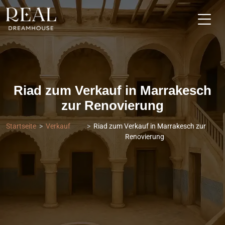
Riad zum Verkauf in Marrakesch
zur Renovierung
Startseite
Verkauf
Riad zum Verkauf in Marrakesch zur
Renovierung