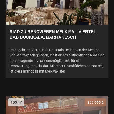
RIAD ZU RENOVIEREN MELKIYA – VIERTEL
BAB DOUKKALA, MARRAKESCH
Im begehrten Viertel Bab Doukkala, im Herzen der Medina
von Marrakesch gelegen, stellt dieses authentische Riad eine
hervorragende Investitionsmöglichkeit für ein
Renovierungsprojekt dar. Mit einer Grundfläche von 288 m²,
ist diese Immobilie mit Melkiya-Titel
155 m²
255.000 €