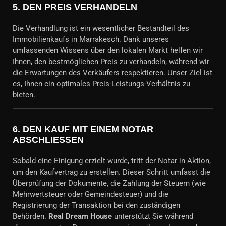
5.
DEN PREIS VERHANDELN
Die Verhandlung ist ein wesentlicher Bestandteil des
Immobilienkaufs in Marrakesch. Dank unseres
umfassenden Wissens über den lokalen Markt helfen wir
Ihnen, den bestmöglichen Preis zu verhandeln, während wir
die Erwartungen des Verkäufers respektieren. Unser Ziel ist
es, Ihnen ein optimales Preis-Leistungs-Verhältnis zu
bieten.
6.
DEN KAUF MIT EINEM NOTAR
ABSCHLIESSEN
Sobald eine Einigung erzielt wurde, tritt der Notar in Aktion,
um den Kaufvertrag zu erstellen. Dieser Schritt umfasst die
Überprüfung der Dokumente, die Zahlung der Steuern (wie
Mehrwertsteuer oder Gemeindesteuer) und die
Registrierung der Transaktion bei den zuständigen
Behörden.
Real Dream House
unterstützt Sie während