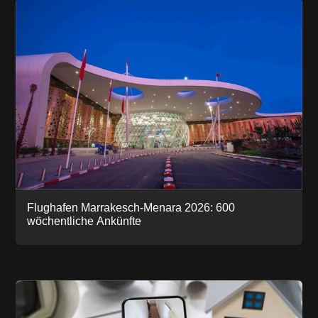
Flughafen Marrakesch-Menara 2026: 600
wöchentliche Ankünfte