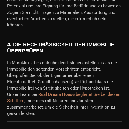
Potenzial und ihre Eignung für Ihre Bedürfnisse zu bewerten.
Zögern Sie nicht, Fragen zu Materialien, Ausstattung und
eventuellen Arbeiten zu stellen, die erforderlich sein
könnten.
4.
DIE RECHTMÄSSIGKEIT DER IMMOBILIE Ü
BERPRÜFEN
In Marokko ist es entscheidend, sicherzustellen, dass die
Immobilie den geltenden Vorschriften entspricht.
Überprüfen Sie, ob der Eigentümer über einen
Eigentumstitel (Grundbuchauszug) verfügt und dass die
Immobilie frei von Streitigkeiten oder Hypotheken ist.
Unser Team bei
Real Dream House
begleitet Sie bei diesen
Schritten
, indem es mit Notaren und Juristen
zusammenarbeitet, um die Sicherheit Ihrer Investition zu
gewährleisten.