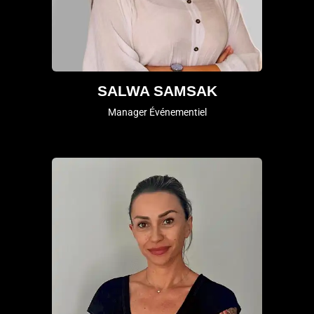
SALWA SAMSAK
Manager Événementiel