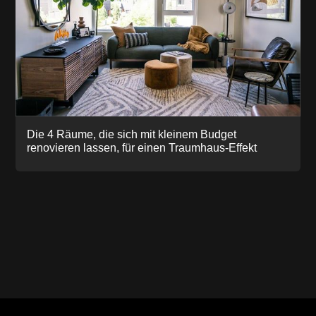
Die 4 Räume, die sich mit kleinem Budget
renovieren lassen, für einen Traumhaus-Effekt