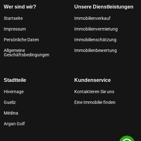
Wer sind wir?
Unsere Dienstleistungen
Startseite
Immobilienverkauf
Impressum
Immobilienvermietung
Persönliche Daten
Immobilienschätzung
Allgemeine
Immobilienbewertung
Geschäftsbedingungen
Stadtteile
Kundenservice
Hivernage
Kontaktieren Sie uns
Gueliz
Eine Immobilie finden
Médina
Argan Golf