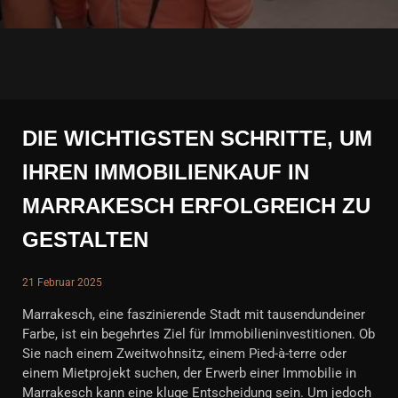
DIE WICHTIGSTEN SCHRITTE, UM
IHREN IMMOBILIENKAUF IN
MARRAKESCH ERFOLGREICH ZU
GESTALTEN
21 Februar 2025
Marrakesch, eine faszinierende Stadt mit tausendundeiner
Farbe, ist ein begehrtes Ziel für Immobilieninvestitionen. Ob
Sie nach einem Zweitwohnsitz, einem Pied-à-terre oder
einem Mietprojekt suchen, der Erwerb einer Immobilie in
Marrakesch kann eine kluge Entscheidung sein. Um jedoch