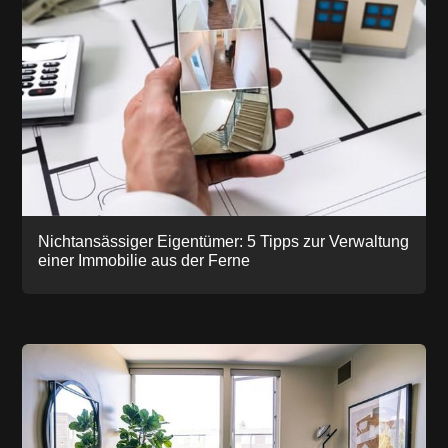
Nichtansässiger Eigentümer: 5 Tipps zur Verwaltung
einer Immobilie aus der Ferne