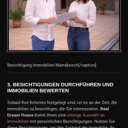
Besichtigung Immobilien Marrakesch[/caption]
3.
BESICHTIGUNGEN DURCHFÜHREN UND
IMMOBILIEN BEWERTEN
Sobald Ihre Kriterien festgelegt sind, ist es an der Zeit, die
Immobilien zu besichtigen, die Sie interessieren.
Real
Dream House
bietet Ihnen eine
strenge Auswahl an
Immobilien
mit persönlichen Besichtigungen. Nutzen Sie
diese Besichtigungen, um den Zustand der Immobilie, ihr