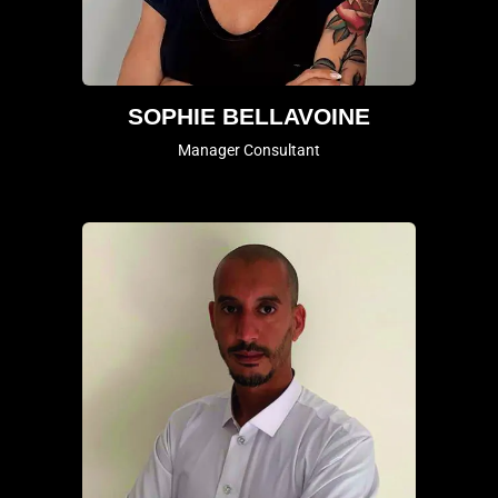
SOPHIE BELLAVOINE
Manager Consultant