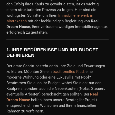
den Erfolg Ihres Kaufs zu gewährleisten, ist es wichtig,
einem strukturierten Prozess zu folgen. Hier sind die
wichtigsten Schritte, um Ihren
Immobilienerwerb in
Marrakesch
mit der fachkundigen Begleitung von
Real
Dream House
, Ihrer vertrauenswürdigen Immobilienagentur,
erfolgreich zu gestalten.
1.
IHRE BEDÜRFNISSE UND IHR BUDGET
DEFINIEREN
Der erste Schritt besteht darin, Ihre Ziele und Erwartungen
zu klären. Möchten Sie ein
traditionelles Riad
, eine
moderne Wohnung oder eine Luxusvilla mit Pool?
Bestimmen Sie auch Ihr Budget, wobei Sie nicht nur den
Kaufpreis, sondern auch die Nebenkosten (Notar, Steuern,
eventuelle Arbeiten) berücksichtigen sollten. Bei
Real
Dream House
helfen Ihnen unsere Berater, Ihr Projekt
entsprechend Ihren Wünschen und Ihrem finanziellen
Rahmen zu verfeinern.