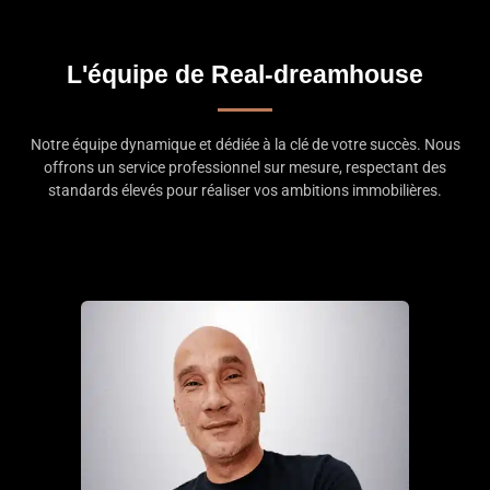
L'équipe de Real-dreamhouse
Notre équipe dynamique et dédiée à la clé de votre succès. Nous
offrons un service professionnel sur mesure, respectant des
standards élevés pour réaliser vos ambitions immobilières.