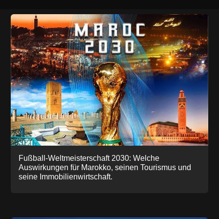
Fußball-Weltmeisterschaft 2030: Welche
Auswirkungen für Marokko, seinen Tourismus und
seine Immobilienwirtschaft.