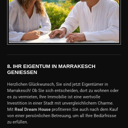
8.
IHR EIGENTUM IN MARRAKESCH
GENIESSEN
Herzlichen Glückwunsch, Sie sind jetzt Eigentümer in
Marrakesch! Ob Sie sich entscheiden, dort zu wohnen oder
es zu vermieten, Ihre Immobilie ist eine wertvolle
Investition in einer Stadt mit unvergleichlichem Charme.
Mit
Real Dream House
profitieren Sie auch nach dem Kauf
von einer persönlichen Betreuung, um all Ihre Bedürfnisse
zu erfüllen.