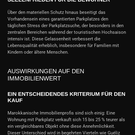
Über den materiellen Schutz hinaus beseitigt das
Vorhandensein eines garantierten Parkplatzes den
täglichen Stress der Parkplatzsuche, der besonders in den
zentralen Bereichen während der touristischen Hochsaison
intensiv ist. Diese Gelassenheit verbessert die
Lebensqualität erheblich, insbesondere für Familien mit
Kindern oder ältere Menschen.
AUSWIRKUNGEN AUF DEN
IMMOBILIENWERT
EIN ENTSCHEIDENDES KRITERIUM FÜR DEN
KAUF
Marokkanische Immobilienprofis sind sich einig: Eine
Wohnung mit Parkplatz verkauft sich 15 bis 25 % teurer als
ein vergleichbares Objekt ohne diese Annehmlichkeit.
Dieser Unterschied wird in begehrten Vierteln wie Guéliz