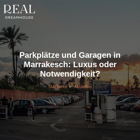
Parkplätze und Garagen in
Marrakesch: Luxus oder
Notwendigkeit?
Startseite
Aktuelles