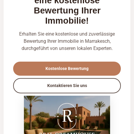
eine kostenlose
Bewertung Ihrer
Immobilie!
Erhalten Sie eine kostenlose und zuverlässige
Bewertung Ihrer Immobilie in Marrakesch,
durchgeführt von unseren lokalen Experten.
Kostenlose Bewertung
Kontaktieren Sie uns