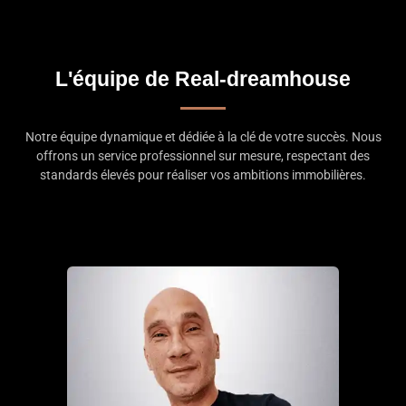
L'équipe de Real-dreamhouse
Notre équipe dynamique et dédiée à la clé de votre succès. Nous
offrons un service professionnel sur mesure, respectant des
standards élevés pour réaliser vos ambitions immobilières.