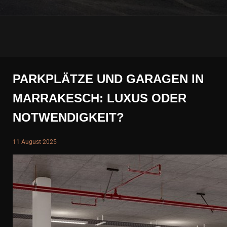
PARKPLÄTZE UND GARAGEN IN
MARRAKESCH: LUXUS ODER
NOTWENDIGKEIT?
11 August 2025