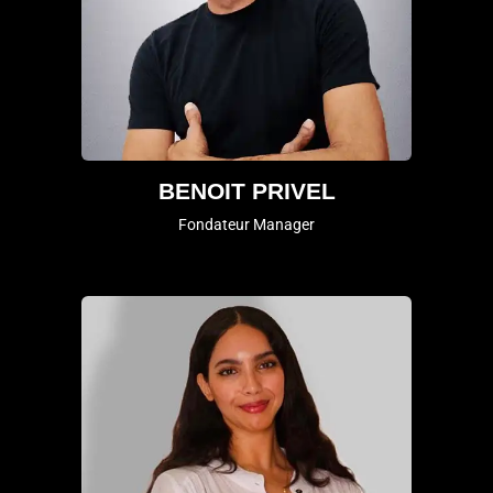
BENOIT PRIVEL
Fondateur Manager