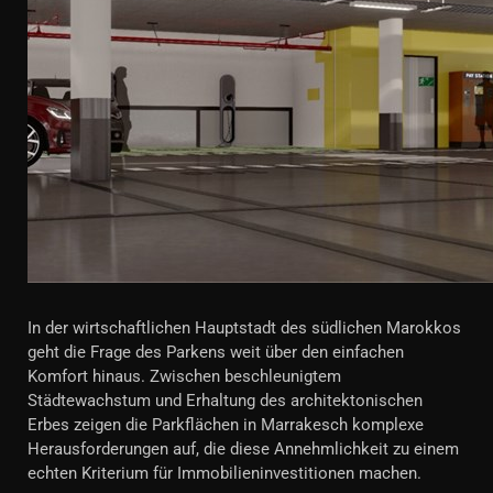
In der wirtschaftlichen Hauptstadt des südlichen Marokkos
geht die Frage des Parkens weit über den einfachen
Komfort hinaus. Zwischen beschleunigtem
Städtewachstum und Erhaltung des architektonischen
Erbes zeigen die Parkflächen in Marrakesch komplexe
Herausforderungen auf, die diese Annehmlichkeit zu einem
echten Kriterium für Immobilieninvestitionen machen.