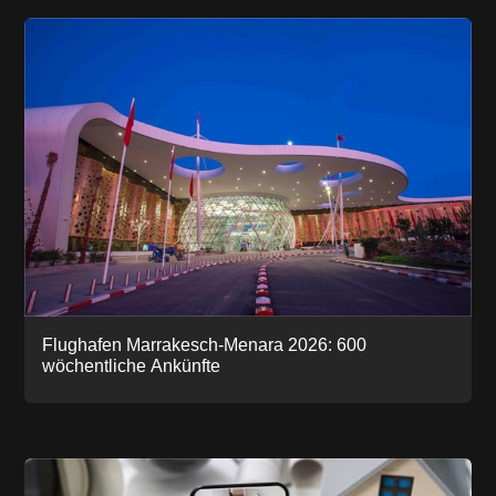
Flughafen Marrakesch-Menara 2026: 600
wöchentliche Ankünfte