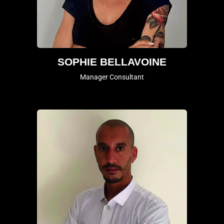
SOPHIE BELLAVOINE
Manager Consultant