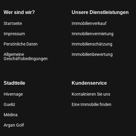
Wer sind wir?
Unsere Dienstleistungen
Startseite
Immobilienverkauf
Impressum
Immobilienvermietung
Persönliche Daten
Immobilienschätzung
Allgemeine
Immobilienbewertung
Geschäftsbedingungen
Stadtteile
Kundenservice
Hivernage
Kontaktieren Sie uns
Gueliz
Eine Immobilie finden
Médina
Argan Golf