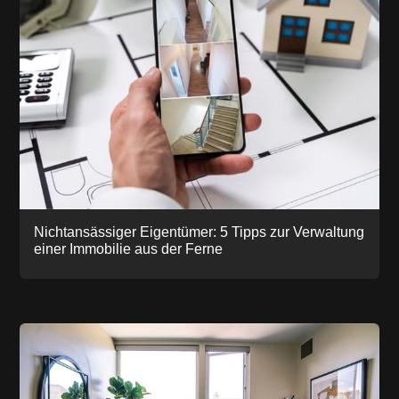
Nichtansässiger Eigentümer: 5 Tipps zur Verwaltung
einer Immobilie aus der Ferne