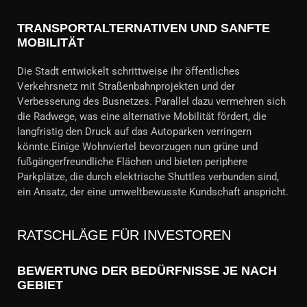
TRANSPORTALTERNATIVEN UND SANFTE
MOBILITÄT
Die Stadt entwickelt schrittweise ihr öffentliches
Verkehrsnetz mit Straßenbahnprojekten und der
Verbesserung des Busnetzes. Parallel dazu vermehren sich
die Radwege, was eine alternative Mobilität fördert, die
langfristig den Druck auf das Autoparken verringern
könnte.Einige Wohnviertel bevorzugen nun grüne und
fußgängerfreundliche Flächen und bieten periphere
Parkplätze, die durch elektrische Shuttles verbunden sind,
ein Ansatz, der eine umweltbewusste Kundschaft anspricht.
RATSCHLÄGE FÜR INVESTOREN
BEWERTUNG DER BEDÜRFNISSE JE NACH
GEBIET