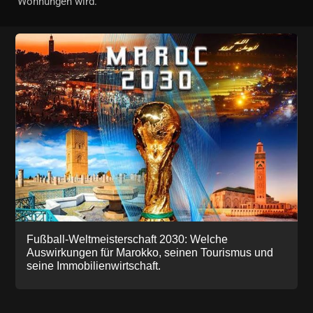
Wohnungen wird.
Fußball-Weltmeisterschaft 2030: Welche
Auswirkungen für Marokko, seinen Tourismus und
seine Immobilienwirtschaft.