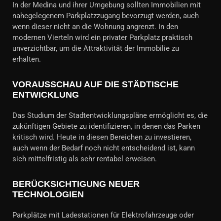
In der Medina und ihrer Umgebung sollten Immobilien mit
nahegelegenem Parkplatzzugang bevorzugt werden, auch
wenn dieser nicht an die Wohnung angrenzt. In den
modernen Vierteln wird ein privater Parkplatz praktisch
unverzichtbar, um die Attraktivität der Immobilie zu
erhalten.
VORAUSSCHAU AUF DIE STÄDTISCHE
ENTWICKLUNG
Das Studium der Stadtentwicklungspläne ermöglicht es, die
zukünftigen Gebiete zu identifizieren, in denen das Parken
kritisch wird. Heute in diesen Bereichen zu investieren,
auch wenn der Bedarf noch nicht entscheidend ist, kann
sich mittelfristig als sehr rentabel erweisen.
BERÜCKSICHTIGUNG NEUER
TECHNOLOGIEN
Parkplätze mit Ladestationen für Elektrofahrzeuge oder