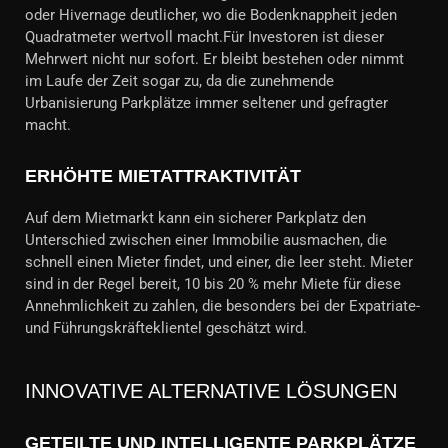
oder Hivernage deutlicher, wo die Bodenknappheit jeden
Quadratmeter wertvoll macht.Für Investoren ist dieser
Mehrwert nicht nur sofort. Er bleibt bestehen oder nimmt
im Laufe der Zeit sogar zu, da die zunehmende
Urbanisierung Parkplätze immer seltener und gefragter
macht.
ERHÖHTE MIETATTRAKTIVITÄT
Auf dem Mietmarkt kann ein sicherer Parkplatz den
Unterschied zwischen einer Immobilie ausmachen, die
schnell einen Mieter findet, und einer, die leer steht. Mieter
sind in der Regel bereit, 10 bis 20 % mehr Miete für diese
Annehmlichkeit zu zahlen, die besonders bei der Expatriate-
und Führungskräfteklientel geschätzt wird.
INNOVATIVE ALTERNATIVE LÖSUNGEN
GETEILTE UND INTELLIGENTE PARKPLÄTZE