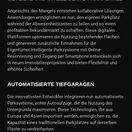
Angesichts des Mangels entstehen kollaborative Lösungen.
Anwendungen ermöglichen es nun, den eigenen Parkplatz
während der Abwesenheitszeiten zu teilen und so einen
profitablen Sekundärmarkt zu schaffen. Diese digitalen
Plattformen optimieren die Nutzung bestehender Flächen
und generieren zusätzliche Einnahmen für die
Eigentümer.Intelligente Parksysteme mit Online-
Reservierung und Zugang per Smartphone entwickeln sich
in neuen Immobilienprojekten und bieten Flexibilität und
erhöhte Sicherheit.
AUTOMATISIERTE TIEFGARAGEN
Die innovativsten Entwickler integrieren nun automatisierte
Parksysteme, echte Autoaufzüge, die die Nutzung des
Untergrunds maximieren. Diese Technologien, die aus
Europa und Asien importiert werden, ermöglichen es, die
Kapazität eines traditionellen Parkplatzes auf derselben
Fläche zu verdreifachen.