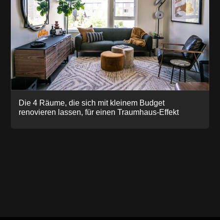
Die 4 Räume, die sich mit kleinem Budget
renovieren lassen, für einen Traumhaus-Effekt