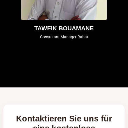
TAWFIK BOUAMANE
Consultant Manager Rabat
Kontaktieren Sie uns für