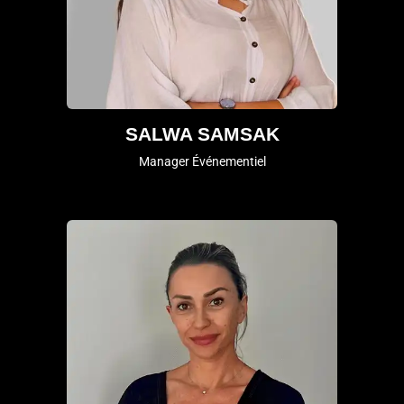
SALWA SAMSAK
Manager Événementiel