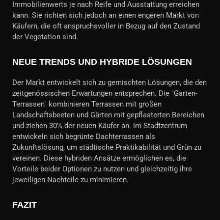
Immobilienwerts je nach Reife und Ausstattung erreichen
kann. Sie richten sich jedoch an einen engeren Markt von
Käufern, die oft anspruchsvoller in Bezug auf den Zustand
der Vegetation sind.
NEUE TRENDS UND HYBRIDE LÖSUNGEN
Der Markt entwickelt sich zu gemischten Lösungen, die den
zeitgenössischen Erwartungen entsprechen. Die "Garten-
Terrassen" kombinieren Terrassen mit großen
Landschaftsbeeten und Gärten mit gepflasterten Bereichen
und ziehen 30% der neuen Käufer an. Im Stadtzentrum
entwickeln sich begrünte Dachterrassen als
Zukunftslösung, um städtische Praktikabilität und Grün zu
vereinen. Diese hybriden Ansätze ermöglichen es, die
Vorteile beider Optionen zu nutzen und gleichzeitig ihre
jeweiligen Nachteile zu minimieren.
FAZIT