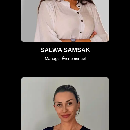
SALWA SAMSAK
Manager Événementiel