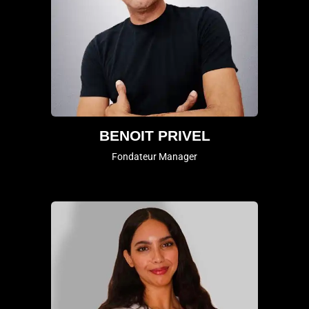
BENOIT PRIVEL
Fondateur Manager