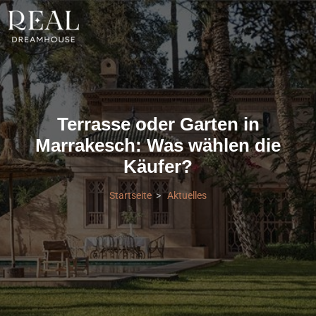
Terrasse oder Garten in
Marrakesch: Was wählen die
Käufer?
Startseite
Aktuelles