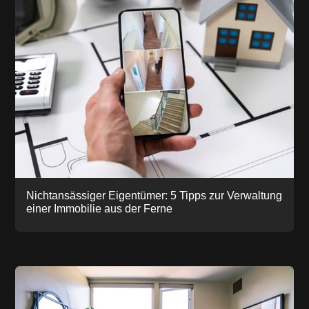
Nichtansässiger Eigentümer: 5 Tipps zur Verwaltung
einer Immobilie aus der Ferne