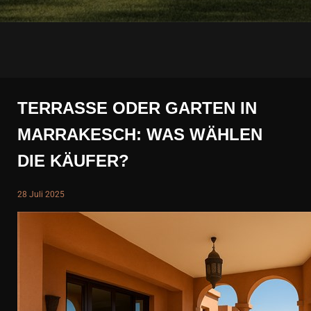
TERRASSE ODER GARTEN IN
MARRAKESCH: WAS WÄHLEN
DIE KÄUFER?
28 Juli 2025