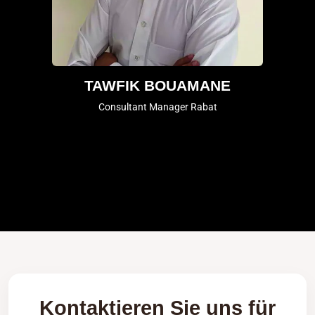
TAWFIK BOUAMANE
Consultant Manager Rabat
Kontaktieren Sie uns für