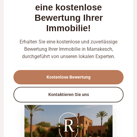
eine kostenlose
Bewertung Ihrer
Immobilie!
Erhalten Sie eine kostenlose und zuverlässige
Bewertung Ihrer Immobilie in Marrakesch,
durchgeführt von unseren lokalen Experten.
Kostenlose Bewertung
Kontaktieren Sie uns