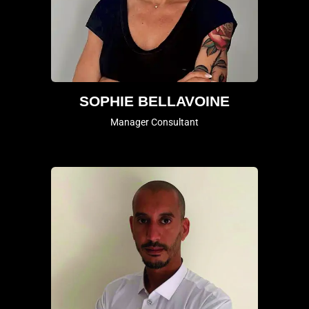
SOPHIE BELLAVOINE
Manager Consultant