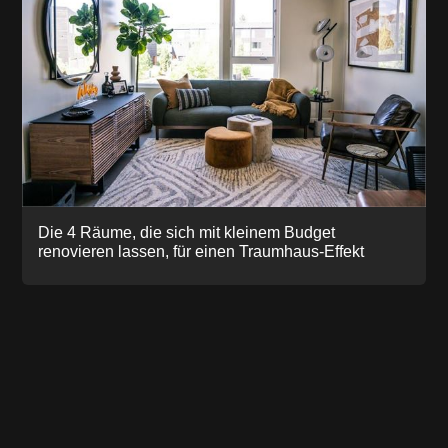
Die 4 Räume, die sich mit kleinem Budget
renovieren lassen, für einen Traumhaus-Effekt