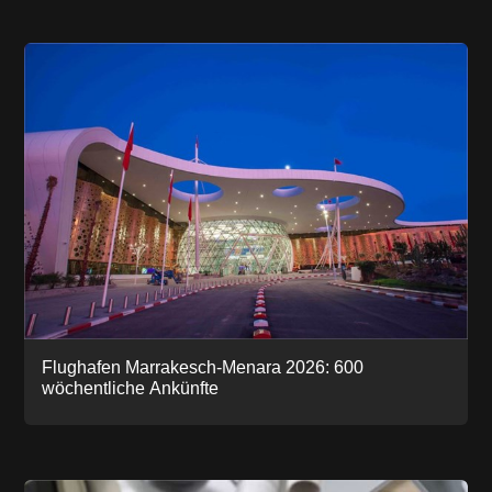
Flughafen Marrakesch-Menara 2026: 600
wöchentliche Ankünfte