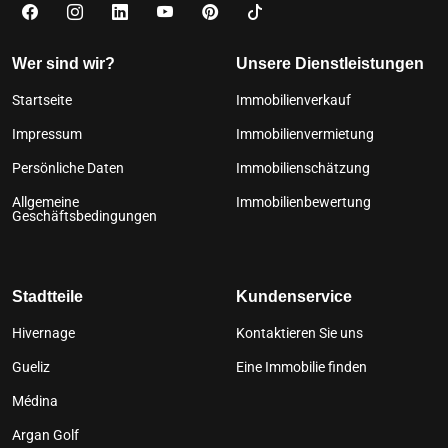
Wer sind wir?
Unsere Dienstleistungen
Startseite
Immobilienverkauf
Impressum
Immobilienvermietung
Persönliche Daten
Immobilienschätzung
Allgemeine
Immobilienbewertung
Geschäftsbedingungen
Stadtteile
Kundenservice
Hivernage
Kontaktieren Sie uns
Gueliz
Eine Immobilie finden
Médina
Argan Golf