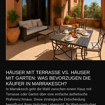
HÄUSER MIT TERRASSE VS. HÄUSER
MIT GARTEN: WAS BEVORZUGEN DIE
KÄUFER IN MARRAKESCH?
In Marrakesch geht die Wahl zwischen einem Haus mit
Terrasse oder Garten über eine einfache ästhetische
Präferenz hinaus. Diese strategische Entscheidung
beeinflusst Ihren täglichen Lebensstil, Ihr Wartungsbudget