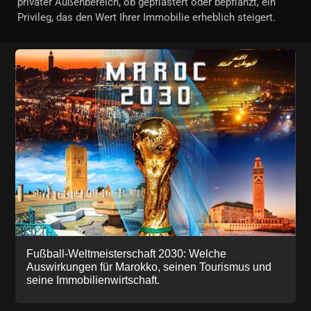
privater Außenbereich, ob gepflastert oder bepflanzt, ein
Privileg, das den Wert Ihrer Immobilie erheblich steigert.
Fußball-Weltmeisterschaft 2030: Welche
Auswirkungen für Marokko, seinen Tourismus und
seine Immobilienwirtschaft.