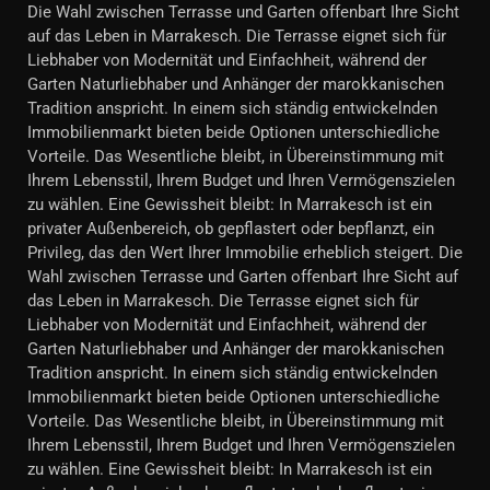
Die Wahl zwischen Terrasse und Garten offenbart Ihre Sicht
auf das Leben in Marrakesch. Die Terrasse eignet sich für
Liebhaber von Modernität und Einfachheit, während der
Garten Naturliebhaber und Anhänger der marokkanischen
Tradition anspricht. In einem sich ständig entwickelnden
Immobilienmarkt bieten beide Optionen unterschiedliche
Vorteile. Das Wesentliche bleibt, in Übereinstimmung mit
Ihrem Lebensstil, Ihrem Budget und Ihren Vermögenszielen
zu wählen. Eine Gewissheit bleibt: In Marrakesch ist ein
privater Außenbereich, ob gepflastert oder bepflanzt, ein
Privileg, das den Wert Ihrer Immobilie erheblich steigert. Die
Wahl zwischen Terrasse und Garten offenbart Ihre Sicht auf
das Leben in Marrakesch. Die Terrasse eignet sich für
Liebhaber von Modernität und Einfachheit, während der
Garten Naturliebhaber und Anhänger der marokkanischen
Tradition anspricht. In einem sich ständig entwickelnden
Immobilienmarkt bieten beide Optionen unterschiedliche
Vorteile. Das Wesentliche bleibt, in Übereinstimmung mit
Ihrem Lebensstil, Ihrem Budget und Ihren Vermögenszielen
zu wählen. Eine Gewissheit bleibt: In Marrakesch ist ein