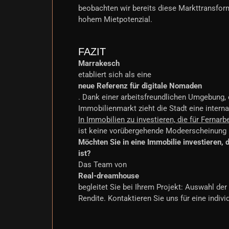
beobachten wir bereits diese Markttransfor
hohem Mietpotenzial.
FAZIT
Marrakesch
etabliert sich als eine
neue Referenz für digitale Nomaden
. Dank einer arbeitsfreundlichen Umgebung,
Immobilienmarkt zieht die Stadt eine internat
In Immobilien zu investieren, die für Fernarb
ist keine vorübergehende Modeerscheinung m
Möchten Sie in eine Immobilie investieren,
ist?
Das Team von
Real-dreamhouse
begleitet Sie bei Ihrem Projekt: Auswahl der
Rendite. Kontaktieren Sie uns für eine indivi