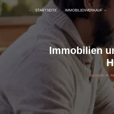
STARTSEITE
IMMOBILIENVERKAUF
Immobilien u
H
Startseite
Ak