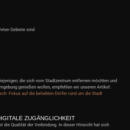
rten Gebiete sind
 diejenigen, die sich vom Stadtzentrum entfernen möchten und
mgebung genießen wollen, empfehlen wir unseren Artikel:
h: Fokus auf die beliebten Dörfer rund um die Stadt
IGITALE ZUGÄNGLICHKEIT
st die Qualität der Verbindung. In dieser Hinsicht hat sich