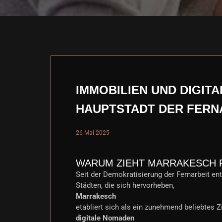
IMMOBILIEN UND DIGIT
HAUPTSTADT DER FERN
26 Mai 2025
WARUM ZIEHT MARRAKESCH 
Seit der Demokratisierung der Fernarbeit en
Städten, die sich hervorheben,
Marrakesch
etabliert sich als ein zunehmend beliebtes Zi
digitale Nomaden