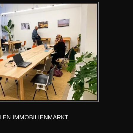
ALEN IMMOBILIENMARKT