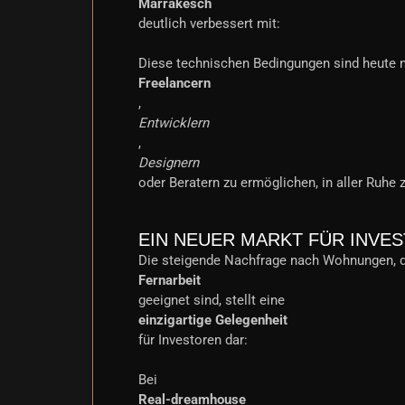
Marrakesch
deutlich verbessert mit:
Diese technischen Bedingungen sind heute 
Freelancern
,
Entwicklern
,
Designern
oder Beratern zu ermöglichen, in aller Ruhe z
EIN NEUER MARKT FÜR INVE
Die steigende Nachfrage nach Wohnungen, d
Fernarbeit
geeignet sind, stellt eine
einzigartige Gelegenheit
für Investoren dar:
Bei
Real-dreamhouse