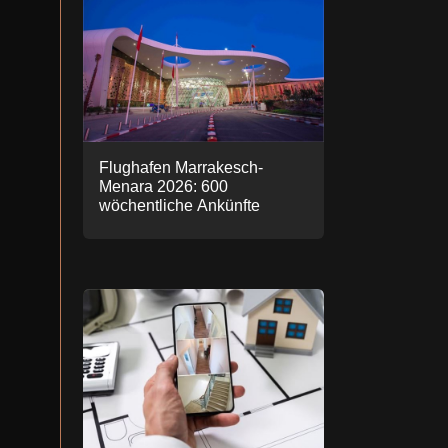
Flughafen Marrakesch-
Menara 2026: 600
wöchentliche Ankünfte