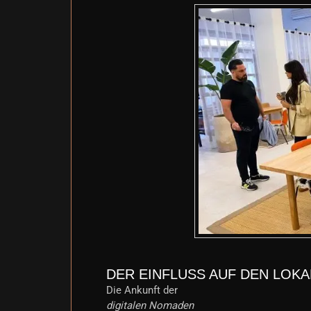
DER EINFLUSS AUF DEN LOK
Die Ankunft der
digitalen Nomaden