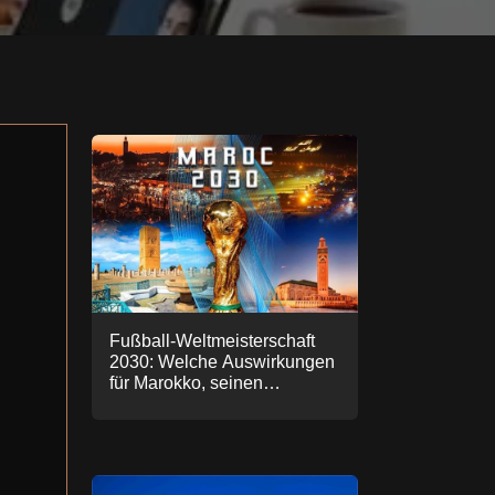
Fußball-Weltmeisterschaft
2030: Welche Auswirkungen
für Marokko, seinen
Tourismus und seine
Immobilienwirtschaft.