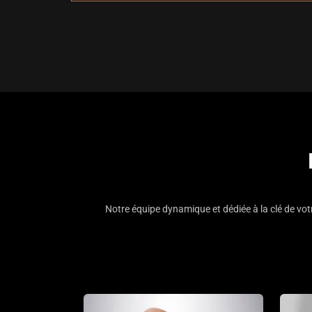
Notre équipe dynamique et dédiée à la clé de vo