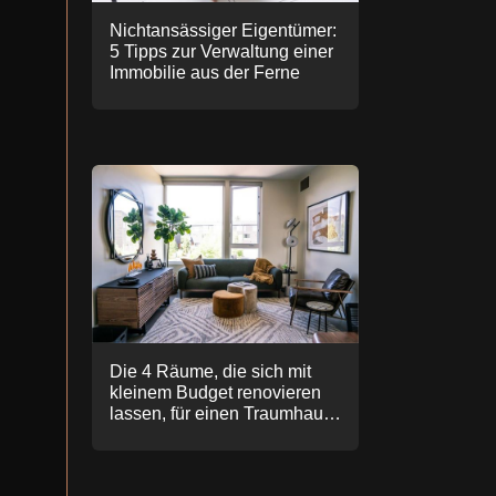
Nichtansässiger Eigentümer:
5 Tipps zur Verwaltung einer
Immobilie aus der Ferne
Die 4 Räume, die sich mit
kleinem Budget renovieren
lassen, für einen Traumhaus-
Effekt