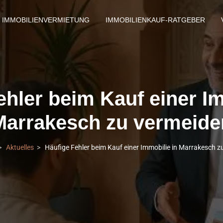
IMMOBILIENVERMIETUNG
IMMOBILIENKAUF-RATGEBER
ehler beim Kauf einer Im
Marrakesch zu vermeide
Aktuelles
Häufige Fehler beim Kauf einer Immobilie in Marrakesch z