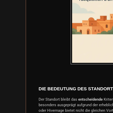
DIE BEDEUTUNG DES STANDOR
Der Standort bleibt das
entscheidende
Kriter
besonders ausgeprägt aufgrund der erheblic
oder Hivernage bietet nicht die gleichen Vort