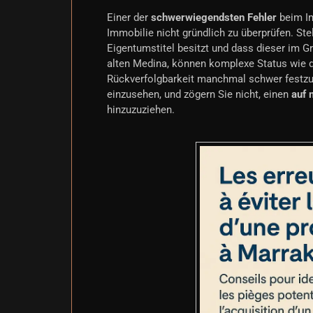
Einer der
schwerwiegendsten Fehler
beim Im
Immobilie nicht gründlich zu überprüfen. Ste
Eigentumstitel besitzt und dass dieser im G
alten Medina, können komplexe Status wie
Rückverfolgbarkeit manchmal schwer festzust
einzusehen, und zögern Sie nicht, einen
auf 
hinzuzuziehen.