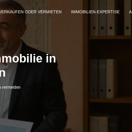
VERKAUFEN ODER VERMIETEN
IMMOBILIEN-EXPERTISE
A
mobilie in
n
u vermeiden