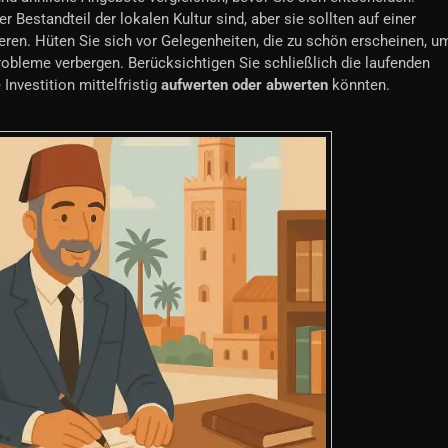
 Bestandteil der lokalen Kultur sind, aber sie sollten auf einer
ieren. Hüten Sie sich vor Gelegenheiten, die zu schön erscheinen, u
Probleme verbergen. Berücksichtigen Sie schließlich die laufenden
 Investition mittelfristig
aufwerten oder abwerten
könnten.