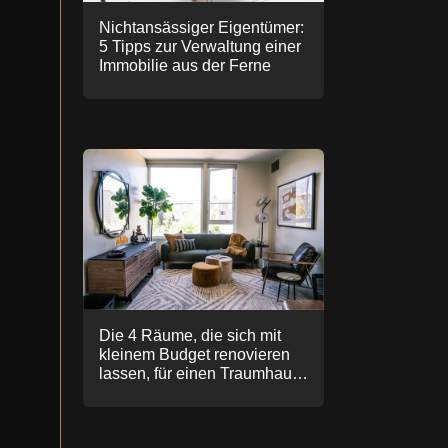
Nichtansässiger Eigentümer:
5 Tipps zur Verwaltung einer
Immobilie aus der Ferne
Die 4 Räume, die sich mit
kleinem Budget renovieren
lassen, für einen Traumhaus-
Effekt