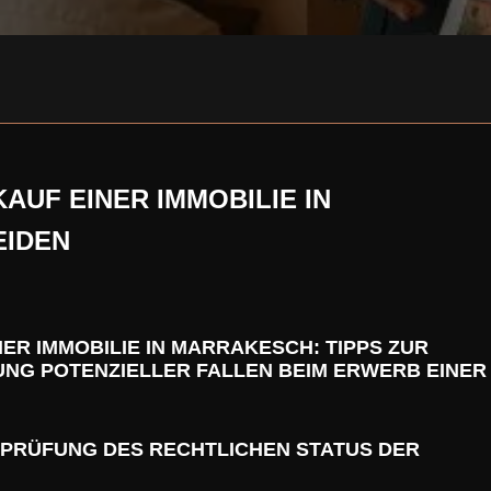
AUF EINER IMMOBILIE IN
EIDEN
NER IMMOBILIE IN MARRAKESCH: TIPPS ZUR
UNG POTENZIELLER FALLEN BEIM ERWERB EINER
PRÜFUNG DES RECHTLICHEN STATUS DER