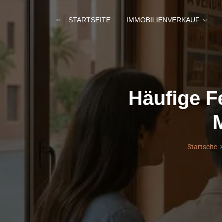
STARTSEITE
IMMOBILIENVERKAUF
Häufige F
Startseite