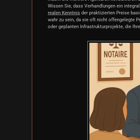
Wissen Sie, dass Verhandlungen ein integraler
realen Kenntnis
der praktizierten Preise bas
wahr zu sein, da sie oft nicht offengelegte 
oder geplanten Infrastrukturprojekte, die Ihre