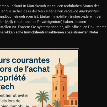
mobilienkauf in Marrakesch ist es, den rechtlichen Status der
llen Sie sicher, dass der Verkäufer einen
rechtlich anerkannten
rundbuch eingetragen ist. Einige Immobilien, insbesondere in der
 den
Melk
(traditionelles Privateigentum) haben, dessen
ellen ist. Fordern Sie systematisch an, alle offiziellen Dokumente
marokkanische Immobilientransaktionen spezialisierten Notar