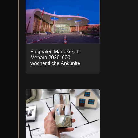
Flughafen Marrakesch-
Menara 2026: 600
wöchentliche Ankünfte