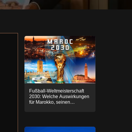
Fußball-Weltmeisterschaft
2030: Welche Auswirkungen
für Marokko, seinen
Tourismus und seine
Immobilienwirtschaft.