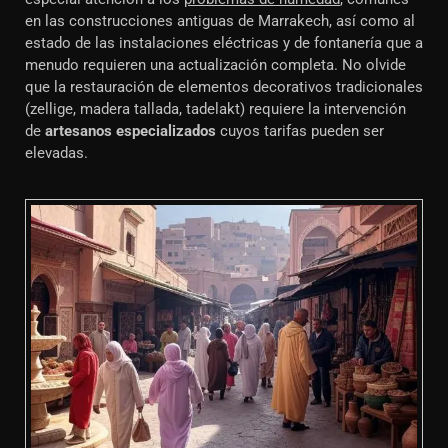
en las construcciones antiguas de Marrakech, así como al
estado de las instalaciones eléctricas y de fontanería que a
menudo requieren una actualización completa. No olvide
que la restauración de elementos decorativos tradicionales
(zellige, madera tallada, tadelakt) requiere la intervención
de
artesanos especializados
cuyos tarifas pueden ser
elevadas.