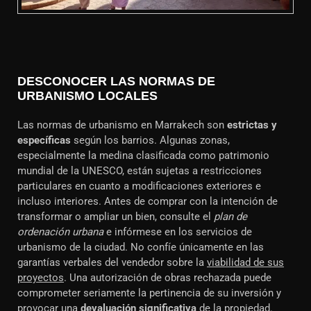
DESCONOCER LAS NORMAS DE
URBANISMO LOCALES
Las normas de urbanismo en Marrakech son
estrictas y
específicas
según los barrios. Algunas zonas,
especialmente la medina clasificada como patrimonio
mundial de la UNESCO, están sujetas a restricciones
particulares en cuanto a modificaciones exteriores e
incluso interiores. Antes de comprar con la intención de
transformar o ampliar un bien, consulte el
plan de
ordenación urbana
e infórmese en los servicios de
urbanismo de la ciudad. No confíe únicamente en las
garantías verbales del vendedor sobre la
viabilidad de sus
proyectos
. Una autorización de obras rechazada puede
comprometer seriamente la pertinencia de su inversión y
provocar una
devaluación significativa
de la propiedad.