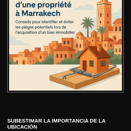
SUBESTIMAR LA IMPORTANCIA DE LA
UBICACIÓN