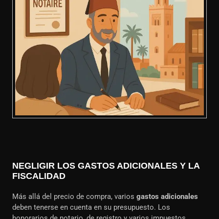
NEGLIGIR LOS GASTOS ADICIONALES Y LA
FISCALIDAD
Más allá del precio de compra, varios
gastos adicionales
deben tenerse en cuenta en su presupuesto. Los
honorarios de notario, de registro y varios impuestos