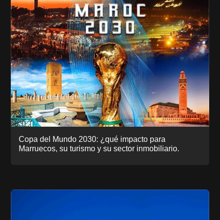
Copa del Mundo 2030: ¿qué impacto para
Marruecos, su turismo y su sector inmobiliario.