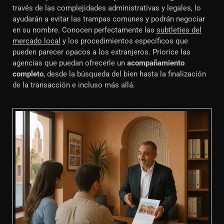
través de las complejidades administrativas y legales, lo
ayudarán a evitar las trampas comunes y podrán negociar
en su nombre. Conocen perfectamente las
subtleties del
mercado local
y los procedimientos específicos que
pueden parecer opacos a los extranjeros. Priorice las
agencias que puedan ofrecerle un
acompañamiento
completo
, desde la búsqueda del bien hasta la finalización
de la transacción e incluso más allá.