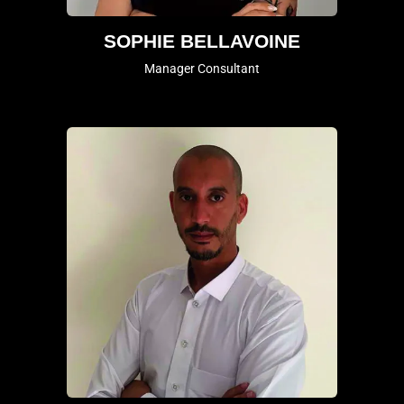
SOPHIE BELLAVOINE
Manager Consultant