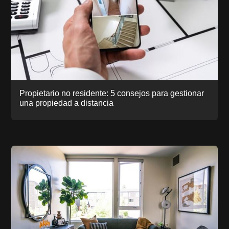
Propietario no residente: 5 consejos para gestionar
una propiedad a distancia