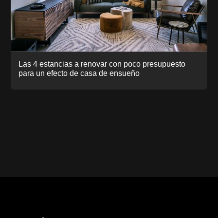
Las 4 estancias a renovar con poco presupuesto
para un efecto de casa de ensueño