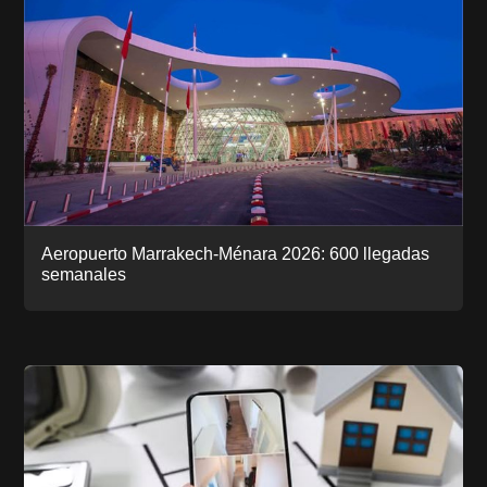
Aeropuerto Marrakech-Ménara 2026: 600 llegadas
semanales