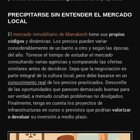
PRECIPITARSE SIN ENTENDER EL MERCADO
LOCAL
El
mercado inmobiliario de Marrakech
tiene sus
propios
códigos
y dinámicas. Los precios pueden variar
considerablemente de un barrio a otro y según las épocas
del año. Tómese el tiempo de
estudiar el mercado
consultando varias agencias y comparando las ofertas
similares antes de decidirse. Sepa que la negociación es
parte integral de la cultura local, pero debe basarse en un
conocimiento real
de los precios practicados. Desconfíe
de las oportunidades que parecen demasiado buenas para
ser verdad, a menudo ocultan problemas no divulgados.
Finalmente, tenga en cuenta los proyectos de
infraestructuras en curso o previstos que podrían
valorizar
o devaluar
su inversión a medio plazo.