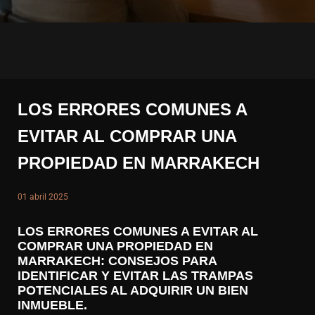
LOS ERRORES COMUNES A
EVITAR AL COMPRAR UNA
PROPIEDAD EN MARRAKECH
01 abril 2025
LOS ERRORES COMUNES A EVITAR AL
COMPRAR UNA PROPIEDAD EN
MARRAKECH: CONSEJOS PARA
IDENTIFICAR Y EVITAR LAS TRAMPAS
POTENCIALES AL ADQUIRIR UN BIEN
INMUEBLE.