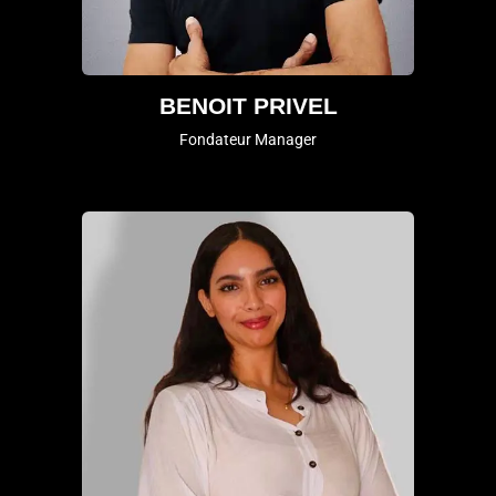
BENOIT PRIVEL
Fondateur Manager