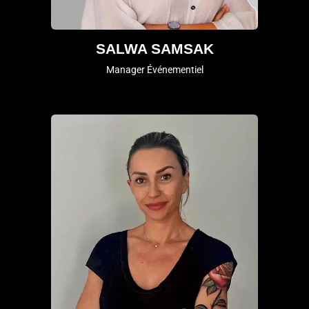
SALWA SAMSAK
Manager Événementiel