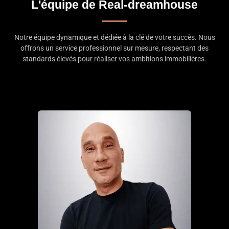
L'équipe de Real-dreamhouse
Notre équipe dynamique et dédiée à la clé de votre succès. Nous
offrons un service professionnel sur mesure, respectant des
standards élevés pour réaliser vos ambitions immobilières.