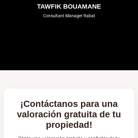
TAWFIK BOUAMANE
Consultant Manager Rabat
¡Contáctanos para una
valoración gratuita de tu
propiedad!