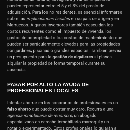
pueden representar entre el 5 y el 8% del precio de
adquisición. Para los no residentes, es esencial informarse
sobre las
implicaciones fiscales
en su país de origen y en
Marruecos. Algunos inversores también descuidan los
costos recurrentes como el impuesto de vivienda, los
gastos de copropiedad o los costos de mantenimiento que
pueden ser
particularmente elevados
para las propiedades
con jardines, piscinas o grandes espacios. También prevea
un presupuesto para la
gestión de alquileres
si planea
alquilar la propiedad de forma temporal durante su
ausencia.
PASAR POR ALTO LA AYUDA DE
PROFESIONALES LOCALES
Intentar ahorrar en los honorarios de profesionales es un
falso ahorro
que puede costar muy caro. Recurra a una
agencia inmobiliaria de renombre
, un abogado
especializado en derecho inmobiliario marroquí y un
notario experimentado. Estos profesionales lo guiarán a