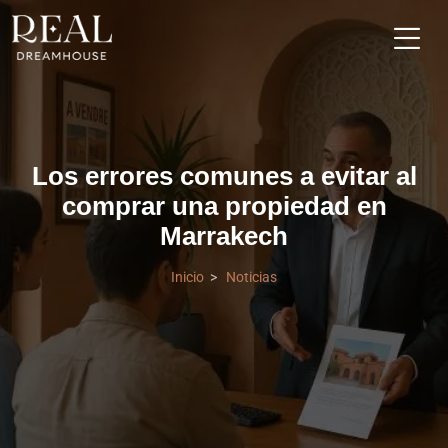
Los errores comunes a evitar al
comprar una propiedad en
Marrakech
Inicio
Noticias