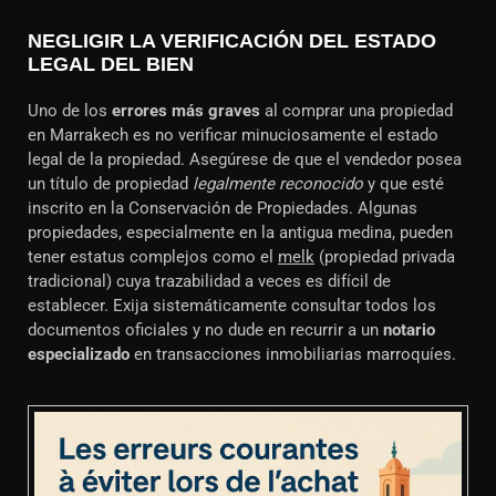
NEGLIGIR LA VERIFICACIÓN DEL ESTADO
LEGAL DEL BIEN
Uno de los
errores más graves
al comprar una propiedad
en Marrakech es no verificar minuciosamente el estado
legal de la propiedad. Asegúrese de que el vendedor posea
un título de propiedad
legalmente reconocido
y que esté
inscrito en la Conservación de Propiedades. Algunas
propiedades, especialmente en la antigua medina, pueden
tener estatus complejos como el
melk
(propiedad privada
tradicional) cuya trazabilidad a veces es difícil de
establecer. Exija sistemáticamente consultar todos los
documentos oficiales y no dude en recurrir a un
notario
especializado
en transacciones inmobiliarias marroquíes.