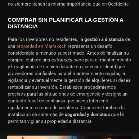
no siempre tienen la misma importancia que en Occidente.
COMPRAR SIN PLANIFICAR LA GESTIÓN A
DISTANCIA
Para los inversores no residentes, la
gestión a distancia
de
una
propiedad en Marrakech
representa un desafío
considerable a menudo subestimado. Antes de finalizar su
compra, elabore una
estrategia clara
para el mantenimiento
y la vigilancia de su bien durante su ausencia. Identifique
proveedores confiables para el mantenimiento regular, la
vigilancia y eventualmente la gestión de alquileres si desea
rentabilizar su inversión. Establezca
procedimientos
precisos
para las situaciones de emergencia y designe un
contacto local de confianza que pueda intervenir
rápidamente en caso de problema. Considere también la
instalación de sistemas de
seguridad y domótica
que le
permitan vigilar su propiedad a distancia.