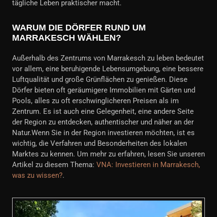
tägliche Leben praktischer macht.
WARUM DIE DÖRFER RUND UM
MARRAKESCH WÄHLEN?
Außerhalb des Zentrums von Marrakesch zu leben bedeutet
vor allem, eine beruhigende Lebensumgebung, eine bessere
Luftqualität und große Grünflächen zu genießen. Diese
Dörfer bieten oft geräumigere Immobilien mit Gärten und
Pools, alles zu oft erschwinglicheren Preisen als im
Zentrum. Es ist auch eine Gelegenheit, eine andere Seite
der Region zu entdecken, authentischer und näher an der
Natur.Wenn Sie in der Region investieren möchten, ist es
wichtig, die Verfahren und Besonderheiten des lokalen
Marktes zu kennen. Um mehr zu erfahren, lesen Sie unseren
Artikel zu diesem Thema:
VNA: Investieren in Marrakesch,
was zu wissen?
.