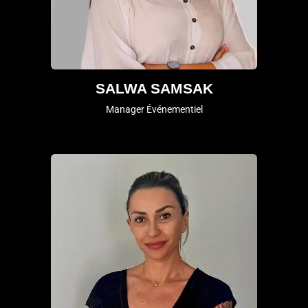
SALWA SAMSAK
Manager Événementiel