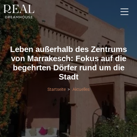
Leben außerhalb des Zentrums
von Marrakesch: Fokus auf die
begehrten Dörfer rund um die
Stadt
Startseite
Aktuelles