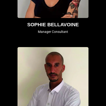
SOPHIE BELLAVOINE
Manager Consultant