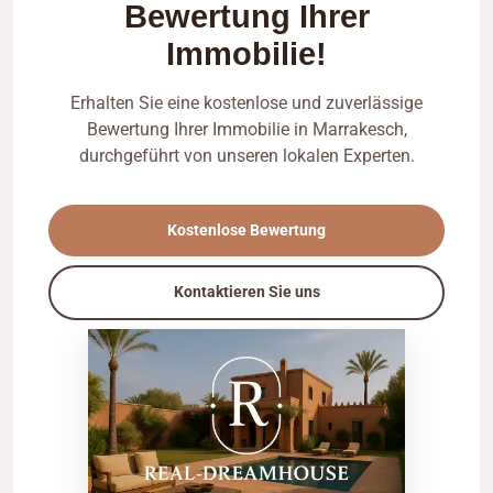
Bewertung Ihrer
Immobilie!
Erhalten Sie eine kostenlose und zuverlässige
Bewertung Ihrer Immobilie in Marrakesch,
durchgeführt von unseren lokalen Experten.
Kostenlose Bewertung
Kontaktieren Sie uns