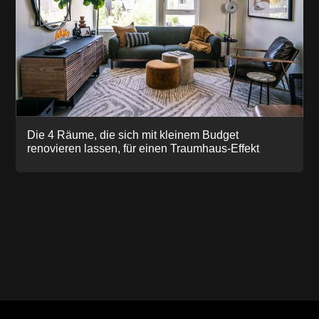
Die 4 Räume, die sich mit kleinem Budget
renovieren lassen, für einen Traumhaus-Effekt