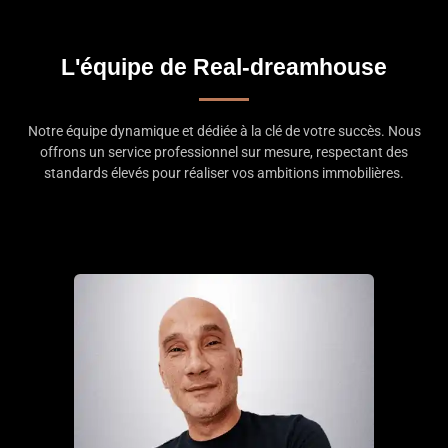
L'équipe de Real-dreamhouse
Notre équipe dynamique et dédiée à la clé de votre succès. Nous
offrons un service professionnel sur mesure, respectant des
standards élevés pour réaliser vos ambitions immobilières.