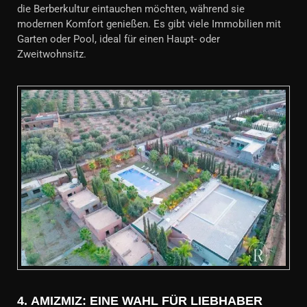
die Berberkultur eintauchen möchten, während sie
modernen Komfort genießen. Es gibt viele Immobilien mit
Garten oder Pool, ideal für einen Haupt- oder
Zweitwohnsitz.
4.
AMIZMIZ: EINE WAHL FÜR LIEBHABER