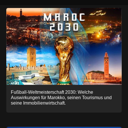
Fußball-Weltmeisterschaft 2030: Welche
Auswirkungen für Marokko, seinen Tourismus und
seine Immobilienwirtschaft.