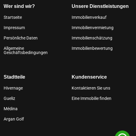
Wer sind wir?
Unsere Dienstleistungen
Startseite
Immobilienverkauf
Impressum
Immobilienvermietung
Persönliche Daten
Immobilienschätzung
Allgemeine
Immobilienbewertung
Geschäftsbedingungen
Stadtteile
Kundenservice
Hivernage
Kontaktieren Sie uns
Gueliz
Eine Immobilie finden
Médina
Argan Golf