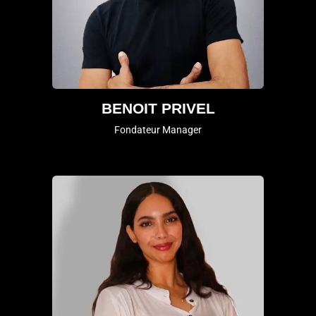
BENOIT PRIVEL
Fondateur Manager