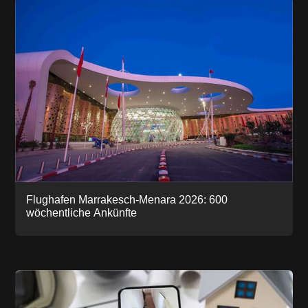
Flughafen Marrakesch-Menara 2026: 600
wöchentliche Ankünfte