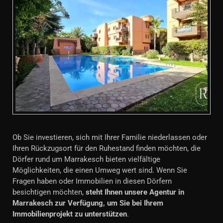
Ob Sie investieren, sich mit Ihrer Familie niederlassen oder
Ihren Rückzugsort für den Ruhestand finden möchten, die
Dörfer rund um Marrakesch bieten vielfältige
Möglichkeiten, die einen Umweg wert sind. Wenn Sie
Fragen haben oder Immobilien in diesen Dörfern
besichtigen möchten,
steht Ihnen unsere Agentur in
Marrakesch zur Verfügung, um Sie bei Ihrem
Immobilienprojekt zu unterstützen
.