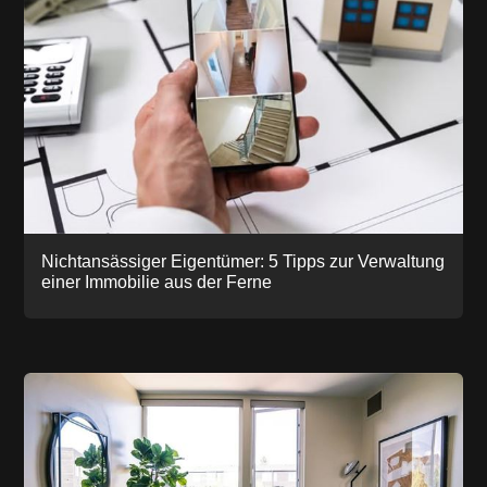
Nichtansässiger Eigentümer: 5 Tipps zur Verwaltung
einer Immobilie aus der Ferne