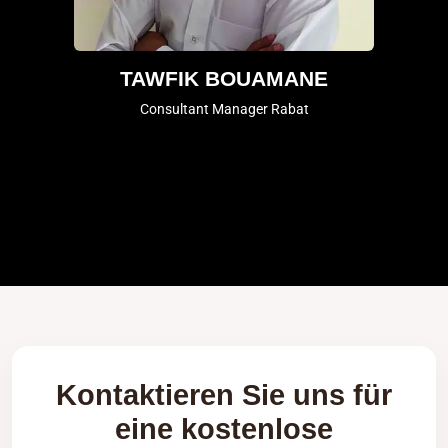
TAWFIK BOUAMANE
Consultant Manager Rabat
Kontaktieren Sie uns für
eine kostenlose