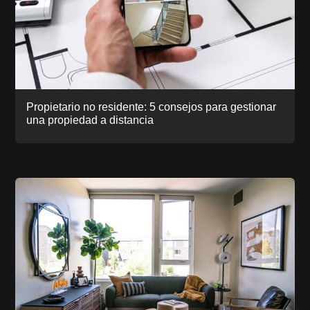
Propietario no residente: 5 consejos para gestionar
una propiedad a distancia