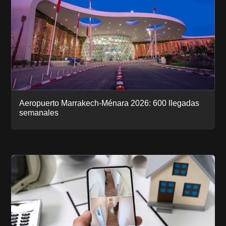
Aeropuerto Marrakech-Ménara 2026: 600 llegadas
semanales