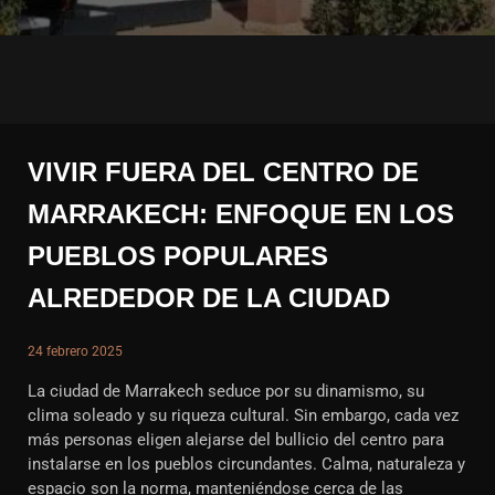
VIVIR FUERA DEL CENTRO DE
MARRAKECH: ENFOQUE EN LOS
PUEBLOS POPULARES
ALREDEDOR DE LA CIUDAD
24 febrero 2025
La ciudad de Marrakech seduce por su dinamismo, su
clima soleado y su riqueza cultural. Sin embargo, cada vez
más personas eligen alejarse del bullicio del centro para
instalarse en los pueblos circundantes. Calma, naturaleza y
espacio son la norma, manteniéndose cerca de las