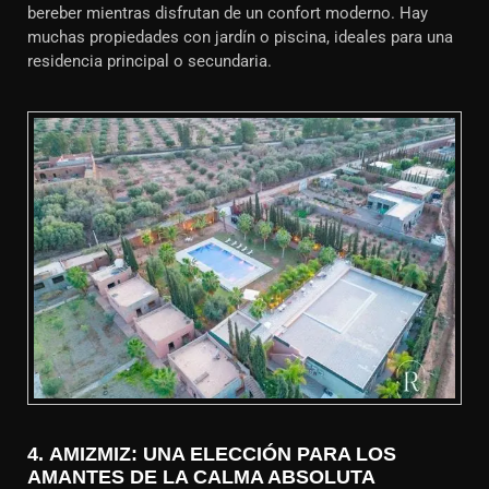
bereber mientras disfrutan de un confort moderno. Hay
muchas propiedades con jardín o piscina, ideales para una
residencia principal o secundaria.
4.
AMIZMIZ: UNA ELECCIÓN PARA LOS
AMANTES DE LA CALMA ABSOLUTA