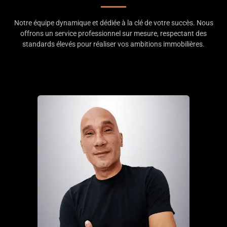
Notre équipe dynamique et dédiée à la clé de votre succès. Nous
offrons un service professionnel sur mesure, respectant des
standards élevés pour réaliser vos ambitions immobilières.