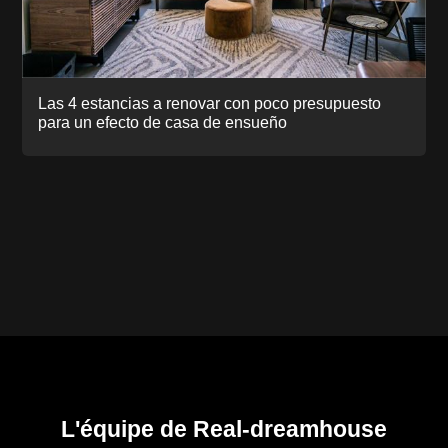
Las 4 estancias a renovar con poco presupuesto
para un efecto de casa de ensueño
L'équipe de Real-dreamhouse