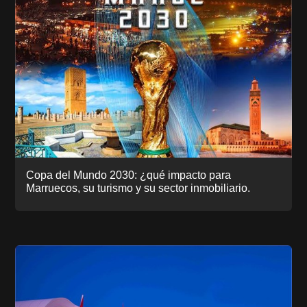
Copa del Mundo 2030: ¿qué impacto para
Marruecos, su turismo y su sector inmobiliario.