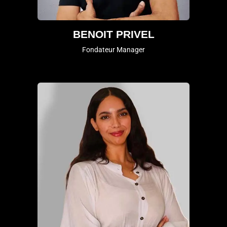
BENOIT PRIVEL
Fondateur Manager