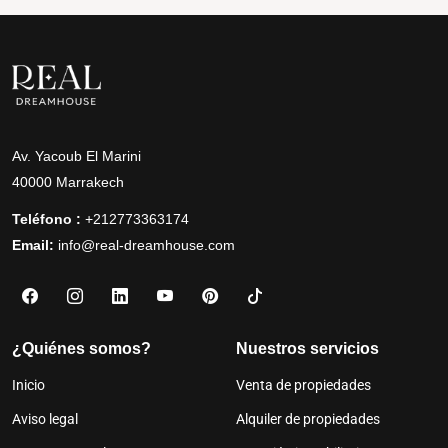
Av. Yacoub El Marini
40000 Marrakech
Teléfono :
+212773363174
Email:
info@real-dreamhouse.com
¿Quiénes somos?
Nuestros servicios
Inicio
Venta de propiedades
Aviso legal
Alquiler de propiedades