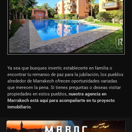
Ya sea que busques invertir, establecerte en familia o
encontrar tu remanso de paz para la jubilación, los pueblos
alrededor de Marrakech ofrecen oportunidades variadas
que merecen la pena. Si tienes preguntas o deseas visitar
propiedades en estos pueblos,
nuestra agencia en
Marrakech está aquí para acompañarte en tu proyecto
inmobiliario
.