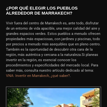
¿POR QUÉ ELEGIR LOS PUEBLOS
ALREDEDOR DE MARRAKECH?
Vivir fuera del centro de Marrakech es, ante todo, disfrutar
de un entorno de vida apacible, una mejor calidad del aire y
grandes espacios verdes. Estos pueblos a menudo ofrecen
propiedades más espaciosas, con jardines y piscinas, todo
por precios a menudo más asequibles que en pleno centro.
También es la oportunidad de descubrir otra cara de la
región, más auténtica y cercana a la naturaleza.Si planeas
invertir en la región, es esencial conocer los
procedimientos y especificidades del mercado local. Para
saber más, consulta nuestro artículo dedicado al tema:
VNA: Invertir en Marrakech, ¿qué saber?
.