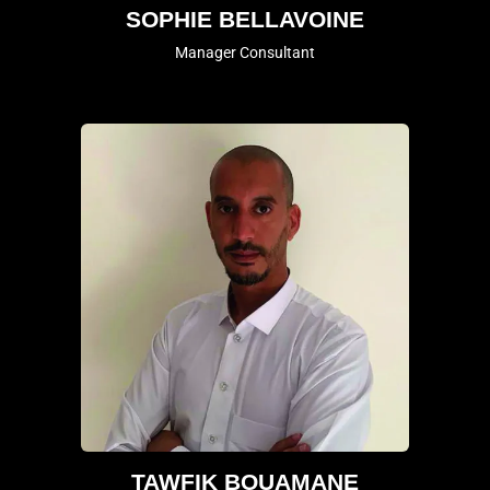
SOPHIE BELLAVOINE
Manager Consultant
TAWFIK BOUAMANE