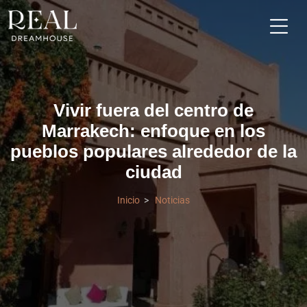
Vivir fuera del centro de
Marrakech: enfoque en los
pueblos populares alrededor de la
ciudad
Inicio
Noticias