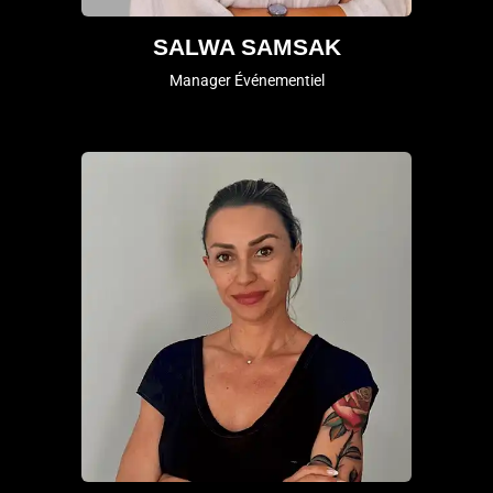
SALWA SAMSAK
Manager Événementiel