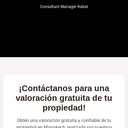
Consultant Manager Rabat
¡Contáctanos para una
valoración gratuita de tu
propiedad!
Obtén una valoración gratuita y confiable de tu
propiedad en Marrakech, realizada por nuestros