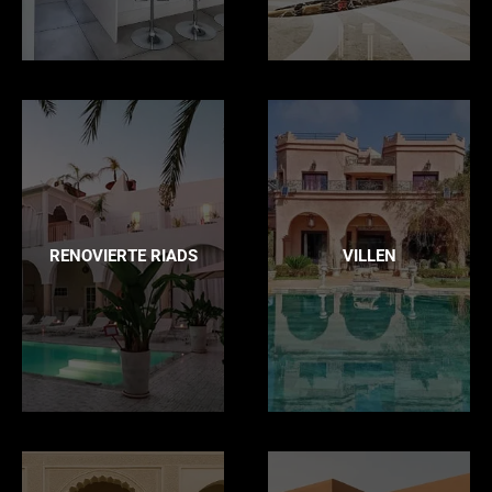
RENOVIERTE RIADS
VILLEN