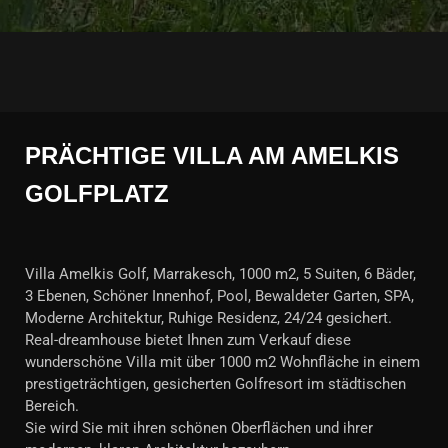
PRÄCHTIGE VILLA AM AMELKIS
GOLFPLATZ
Villa Amelkis Golf, Marrakesch, 1000 m2, 5 Suiten, 6 Bäder,
3 Ebenen, Schöner Innenhof, Pool, Bewaldeter Garten, SPA,
Moderne Architektur, Ruhige Residenz, 24/24 gesichert.
Real-dreamhouse bietet Ihnen zum Verkauf diese
wunderschöne Villa mit über 1000 m2 Wohnfläche in einem
prestigeträchtigen, gesicherten Golfresort im städtischen
Bereich.
Sie wird Sie mit ihren schönen Oberflächen und ihrer