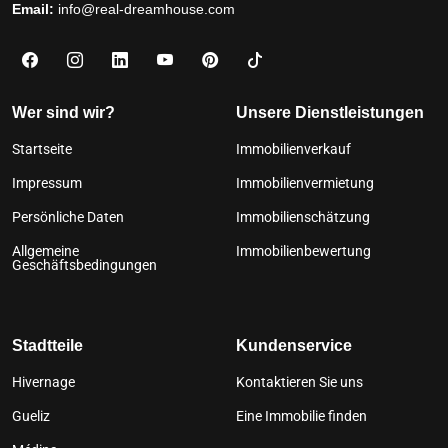
Email:
info@real-dreamhouse.com
Wer sind wir?
Unsere Dienstleistungen
Startseite
Immobilienverkauf
Impressum
Immobilienvermietung
Persönliche Daten
Immobilienschätzung
Allgemeine
Immobilienbewertung
Geschäftsbedingungen
Stadtteile
Kundenservice
Hivernage
Kontaktieren Sie uns
Gueliz
Eine Immobilie finden