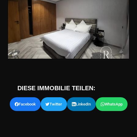
DIESE IMMOBILIE TEILEN:
Facebook
Twitter
LinkedIn
WhatsApp