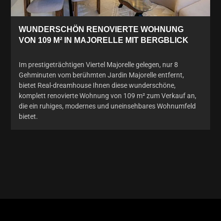
WUNDERSCHÖN RENOVIERTE WOHNUNG
VON 109 M² IN MAJORELLE MIT BERGBLICK
Im prestigeträchtigen Viertel Majorelle gelegen, nur 8
Gehminuten vom berühmten Jardin Majorelle entfernt,
bietet Real-dreamhouse Ihnen diese wunderschöne,
komplett renovierte Wohnung von 109 m² zum Verkauf an,
die ein ruhiges, modernes und uneinsehbares Wohnumfeld
bietet.