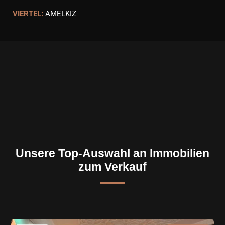
VIERTEL:
AMELKIZ
Unsere Top-Auswahl an Immobilien
zum Verkauf