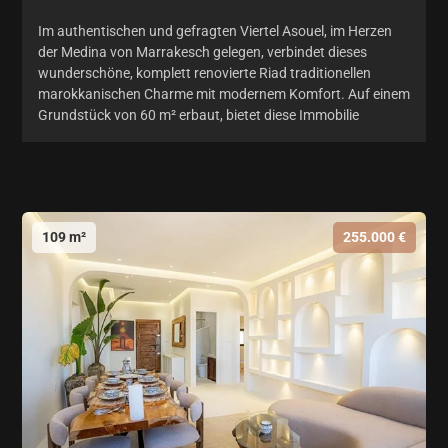
Im authentischen und gefragten Viertel Asouel, im Herzen
der Medina von Marrakesch gelegen, verbindet dieses
wunderschöne, komplett renovierte Riad traditionellen
marokkanischen Charme mit modernem Komfort. Auf einem
Grundstück von 60 m² erbaut, bietet diese Immobilie
109 m²
255.000 €