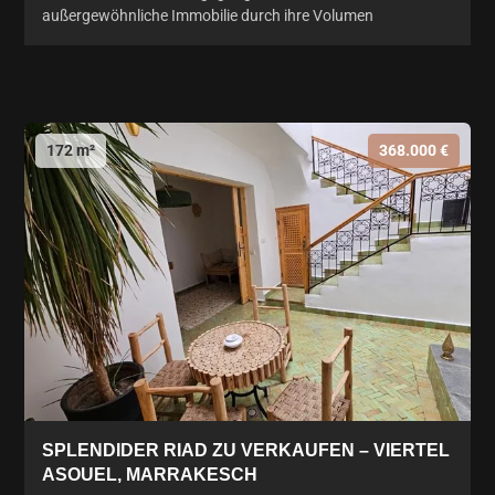
außergewöhnliche Immobilie durch ihre Volumen
172 m²
368.000 €
SPLENDIDER RIAD ZU VERKAUFEN – VIERTEL
ASOUEL, MARRAKESCH