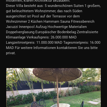
modernen, klaren Architektur bezaubern.
Diese Villa besteht aus: 5 wunderschönen Suiten 1 großem,
gut beleuchtetem Wohnzimmer, das nach Süden
ausgerichtet ist Pool auf der Terrasse vor dem
Wohnzimmer 2 Küchen Hammam Sauna Fitnessbereich
Jacuzzi Innenpool Aufzug Hochwertige Materialien
Doppelverglasung Europäischer Bodenbelag Zentralisierte
Klimaanlage Verkaufspreis: 26.000.000 MAD
Langzeitmietpreis: 11.000.000 MAD Tagesmietpreis: 16.000
MAD Für weitere Informationen kontaktieren Sie uns bitte
privat.