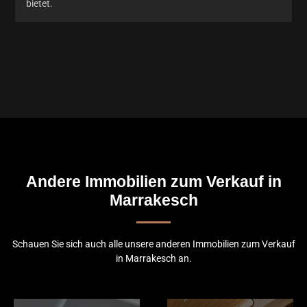
bietet.
Andere Immobilien zum Verkauf in
Marrakesch
Schauen Sie sich auch alle unsere anderen Immobilien zum Verkauf
in Marrakesch an.