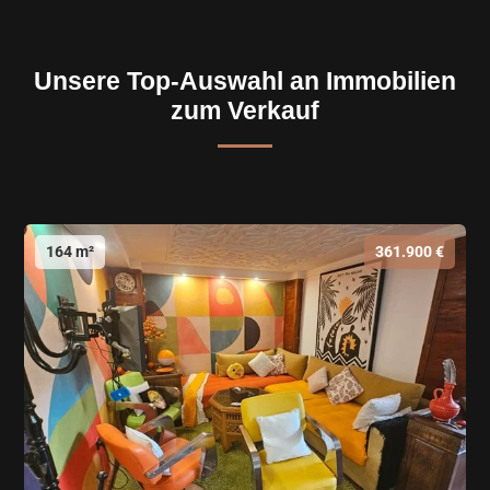
Unsere Top-Auswahl an Immobilien
zum Verkauf
164 m²
361.900 €