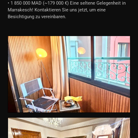
• 1 850 000 MAD (~179 000 €) Eine seltene Gelegenheit in
Marrakesch! Kontaktieren Sie uns jetzt, um eine
Besichtigung zu vereinbaren.