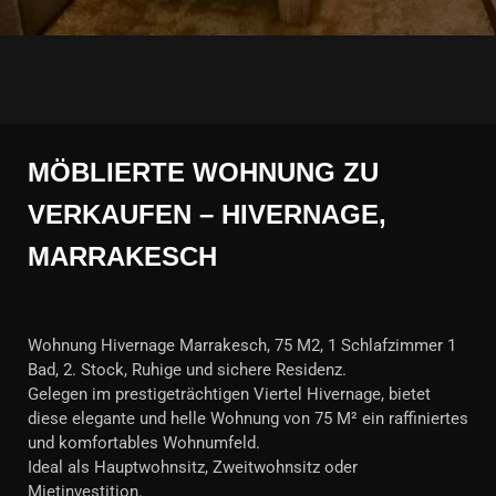
MÖBLIERTE WOHNUNG ZU
VERKAUFEN – HIVERNAGE,
MARRAKESCH
Wohnung Hivernage Marrakesch, 75 M2, 1 Schlafzimmer 1
Bad, 2. Stock, Ruhige und sichere Residenz.
Gelegen im prestigeträchtigen Viertel Hivernage, bietet
diese elegante und helle Wohnung von 75 M² ein raffiniertes
und komfortables Wohnumfeld.
Ideal als Hauptwohnsitz, Zweitwohnsitz oder
Mietinvestition.