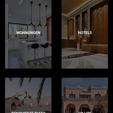
WOHNUNGEN
HOTELS