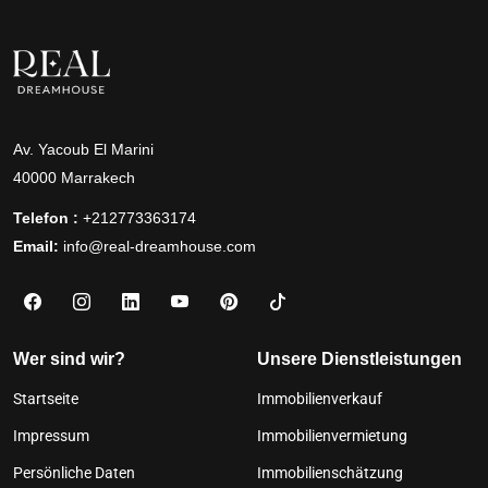
Av. Yacoub El Marini
40000 Marrakech
Telefon :
+212773363174
Email:
info@real-dreamhouse.com
Wer sind wir?
Unsere Dienstleistungen
Startseite
Immobilienverkauf
Impressum
Immobilienvermietung
Persönliche Daten
Immobilienschätzung