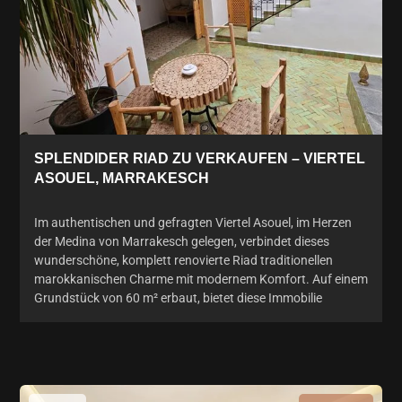
SPLENDIDER RIAD ZU VERKAUFEN – VIERTEL
ASOUEL, MARRAKESCH
Im authentischen und gefragten Viertel Asouel, im Herzen
der Medina von Marrakesch gelegen, verbindet dieses
wunderschöne, komplett renovierte Riad traditionellen
marokkanischen Charme mit modernem Komfort. Auf einem
Grundstück von 60 m² erbaut, bietet diese Immobilie