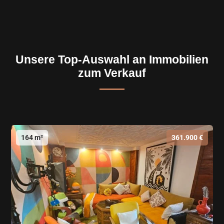
Unsere Top-Auswahl an Immobilien
zum Verkauf
164 m²
361.900 €