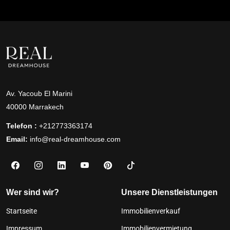
Av. Yacoub El Marini
40000 Marrakech
Telefon :
+212773363174
Email:
info@real-dreamhouse.com
Wer sind wir?
Unsere Dienstleistungen
Startseite
Immobilienverkauf
Impressum
Immobilienvermietung