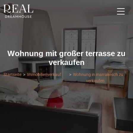
Wohnung mit großer terrasse zu
verkaufen
Startseite
Immobilienverkauf
Wohnung in marrakesch zu
verkaufen