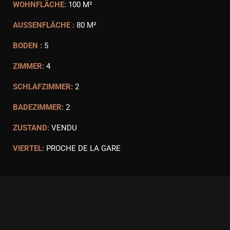
WOHNFLÄCHE:
100 M²
AUSSENFLÄCHE :
80 M²
BODEN :
5
ZIMMER:
4
SCHLAFZIMMER:
2
BADEZIMMER:
2
ZUSTAND:
VENDU
VIERTEL:
PROCHE DE LA GARE