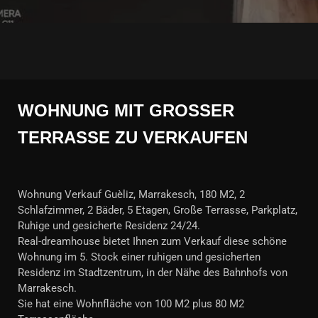
WOHNUNG MIT GROSSER T
ERRASSE ZU VERKAUFEN
Wohnung Verkauf Guèliz, Marrakesch, 180 M2, 2
Schlafzimmer, 2 Bäder, 5 Etagen, Große Terrasse, Parkplatz,
Ruhige und gesicherte Residenz 24/24.
Real-dreamhouse bietet Ihnen zum Verkauf diese schöne
Wohnung im 5. Stock einer ruhigen und gesicherten
Residenz im Stadtzentrum, in der Nähe des Bahnhofs von
Marrakesch.
Sie hat eine Wohnfläche von 100 M2 plus 80 M2