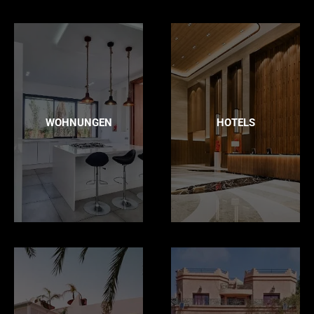
WOHNUNGEN
HOTELS