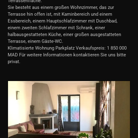
Terrassenfläche.
Sie besteht aus einem großen Wohnzimmer, das zur
Terrasse hin offen ist, mit Kaminbereich und einem
Essbereich, einem Hauptschlafzimmer mit Duschbad,
einem zweiten Schlafzimmer mit Schrank, einer
halbausgestatteten Küche, einer großen ausgestatteten
Terrasse, einem Gäste-WC.
Klimatisierte Wohnung Parkplatz Verkaufspreis: 1 850 000
MAD Für weitere Informationen kontaktieren Sie uns bitte
privat.