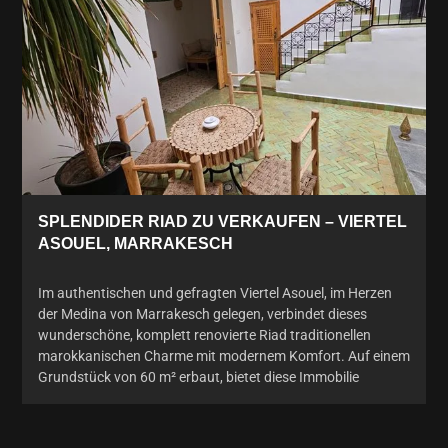
SPLENDIDER RIAD ZU VERKAUFEN – VIERTEL
ASOUEL, MARRAKESCH
Im authentischen und gefragten Viertel Asouel, im Herzen
der Medina von Marrakesch gelegen, verbindet dieses
wunderschöne, komplett renovierte Riad traditionellen
marokkanischen Charme mit modernem Komfort. Auf einem
Grundstück von 60 m² erbaut, bietet diese Immobilie