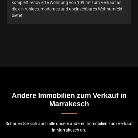
komplett renovierte Wohnung von 109 m² zum Verkauf an,
die ein ruhiges, modernes und uneinsehbares Wohnumfeld
bietet.
Andere Immobilien zum Verkauf in
Marrakesch
Schauen Sie sich auch alle unsere anderen Immobilien zum Verkauf
in Marrakesch an.