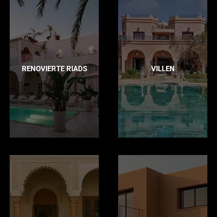
RENOVIERTE RIADS
VILLEN