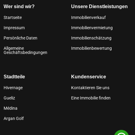
Wer sind wir?
Unsere Dienstleistungen
Startseite
Immobilienverkauf
Impressum
Immobilienvermietung
Persönliche Daten
Immobilienschätzung
Allgemeine
Immobilienbewertung
Geschäftsbedingungen
Stadtteile
Kundenservice
Hivernage
Kontaktieren Sie uns
Gueliz
Eine Immobilie finden
Médina
Argan Golf