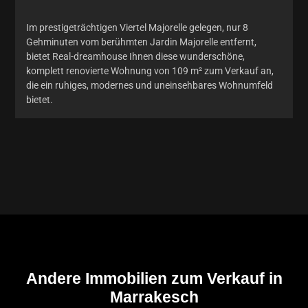
Im prestigeträchtigen Viertel Majorelle gelegen, nur 8
Gehminuten vom berühmten Jardin Majorelle entfernt,
bietet Real-dreamhouse Ihnen diese wunderschöne,
komplett renovierte Wohnung von 109 m² zum Verkauf an,
die ein ruhiges, modernes und uneinsehbares Wohnumfeld
bietet.
Andere Immobilien zum Verkauf in
Marrakesch