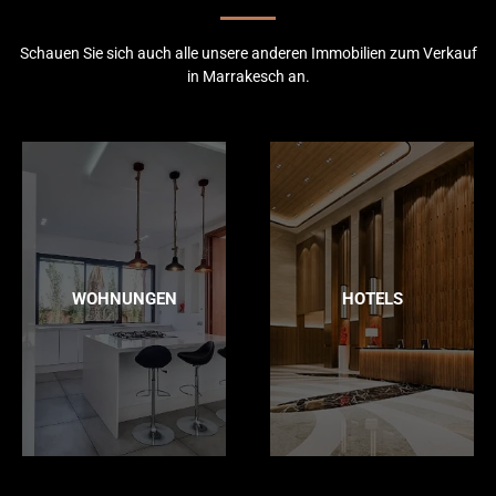
Schauen Sie sich auch alle unsere anderen Immobilien zum Verkauf
in Marrakesch an.
WOHNUNGEN
HOTELS