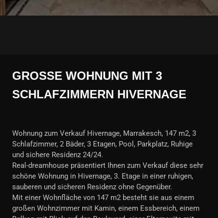
GROSSE WOHNUNG MIT 3 S
CHLAFZIMMERN HIVERNAGE
Wohnung zum Verkauf Hivernage, Marrakesch, 147 m2, 3
Schlafzimmer, 2 Bäder, 3 Etagen, Pool, Parkplatz, Ruhige
und sichere Residenz 24/24.
Real-dreamhouse präsentiert Ihnen zum Verkauf diese sehr
schöne Wohnung in Hivernage, 3. Etage in einer ruhigen,
sauberen und sicheren Residenz ohne Gegenüber.
Mit einer Wohnfläche von 147 m2 besteht sie aus einem
großen Wohnzimmer mit Kamin, einem Essbereich, einem