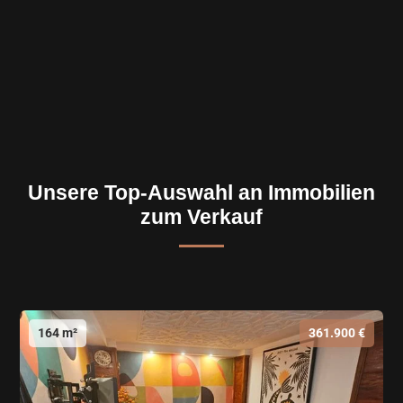
Unsere Top-Auswahl an Immobilien
zum Verkauf
164 m²
361.900 €