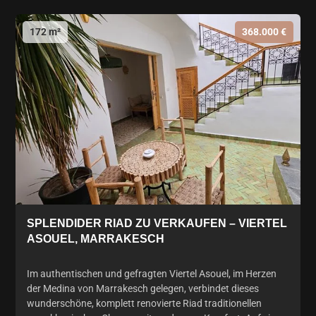
172 m²
368.000 €
SPLENDIDER RIAD ZU VERKAUFEN – VIERTEL
ASOUEL, MARRAKESCH
Im authentischen und gefragten Viertel Asouel, im Herzen
der Medina von Marrakesch gelegen, verbindet dieses
wunderschöne, komplett renovierte Riad traditionellen