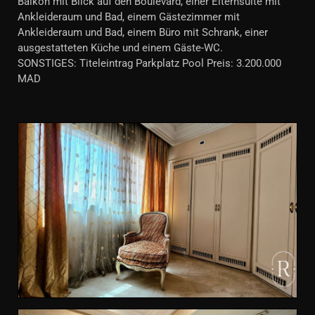
Balkon mit Blick auf den Boulevard, einer Elternsuite mit
Ankleideraum und Bad, einem Gästezimmer mit
Ankleideraum und Bad, einem Büro mit Schrank, einer
ausgestatteten Küche und einem Gäste-WC.
SONSTIGES: Titeleintrag Parkplatz Pool Preis: 3.200.000
MAD