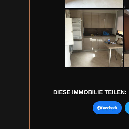
DIESE IMMOBILIE TEILEN:
Facebook