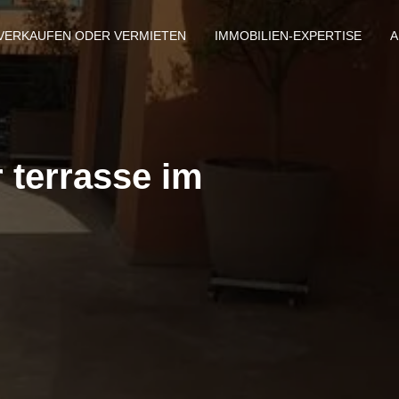
VERKAUFEN ODER VERMIETEN
IMMOBILIEN-EXPERTISE
A
terrasse im