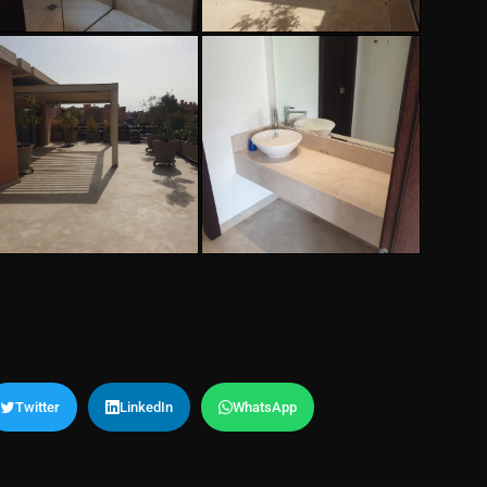
Twitter
LinkedIn
WhatsApp