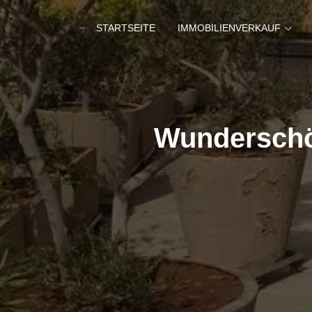
STARTSEITE
IMMOBILIENVERKAUF
Wunderschö