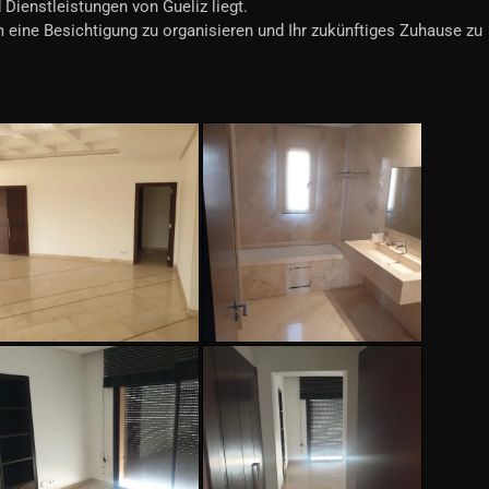
Dienstleistungen von Gueliz liegt.
m eine Besichtigung zu organisieren und Ihr zukünftiges Zuhause zu