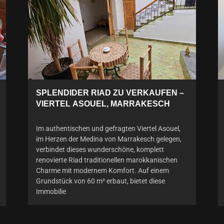
SPLENDIDER RIAD ZU VERKAUFEN –
VIERTEL ASOUEL, MARRAKESCH
Im authentischen und gefragten Viertel Asouel,
im Herzen der Medina von Marrakesch gelegen,
verbindet dieses wunderschöne, komplett
renovierte Riad traditionellen marokkanischen
Charme mit modernem Komfort. Auf einem
Grundstück von 60 m² erbaut, bietet diese
Immobilie