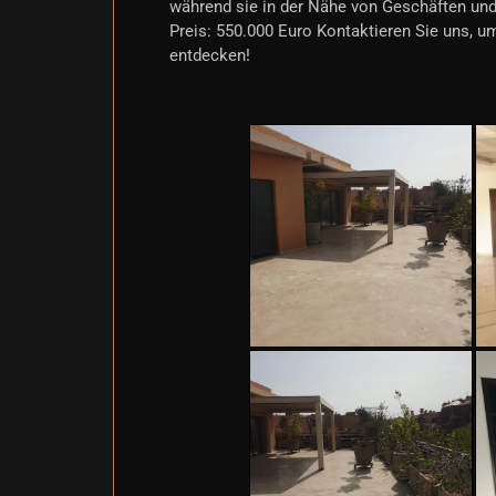
während sie in der Nähe von Geschäften und 
Preis: 550.000 Euro Kontaktieren Sie uns, u
entdecken!