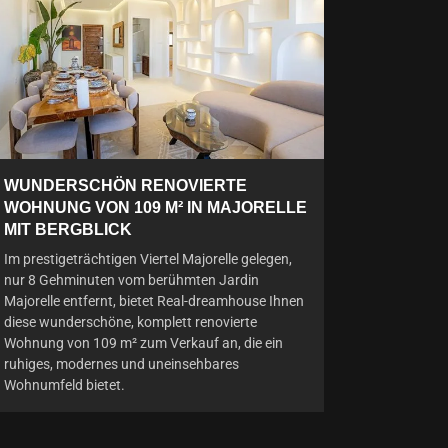
WUNDERSCHÖN RENOVIERTE
WOHNUNG VON 109 M² IN MAJORELLE
MIT BERGBLICK
Im prestigeträchtigen Viertel Majorelle gelegen,
nur 8 Gehminuten vom berühmten Jardin
Majorelle entfernt, bietet Real-dreamhouse Ihnen
diese wunderschöne, komplett renovierte
Wohnung von 109 m² zum Verkauf an, die ein
ruhiges, modernes und uneinsehbares
Wohnumfeld bietet.