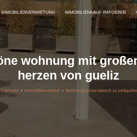
IMMOBILIENVERMIETUNG
IMMOBILIENKAUF-RATGEBER
ne wohnung mit großer 
herzen von gueliz
Startseite
Immobilienverkauf
Wohnung in marrakesch zu verkaufen