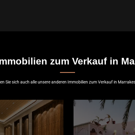
mmobilien zum Verkauf in M
n Sie sich auch alle unsere anderen Immobilien zum Verkauf in Marrake