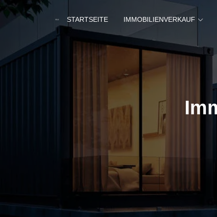
STARTSEITE
IMMOBILIENVERKAUF
Imm