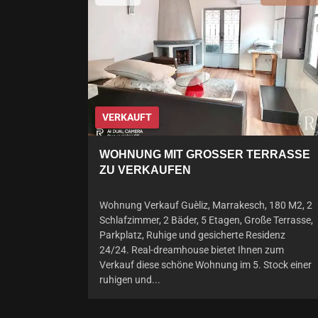
VERKAUFT
WOHNUNG MIT GROSSER TERRASSE Z
U VERKAUFEN
Wohnung Verkauf Guèliz, Marrakesch, 180 M2, 2
Schlafzimmer, 2 Bäder, 5 Etagen, Große Terrasse,
Parkplatz, Ruhige und gesicherte Residenz
24/24. Real-dreamhouse bietet Ihnen zum
Verkauf diese schöne Wohnung im 5. Stock einer
ruhigen und...