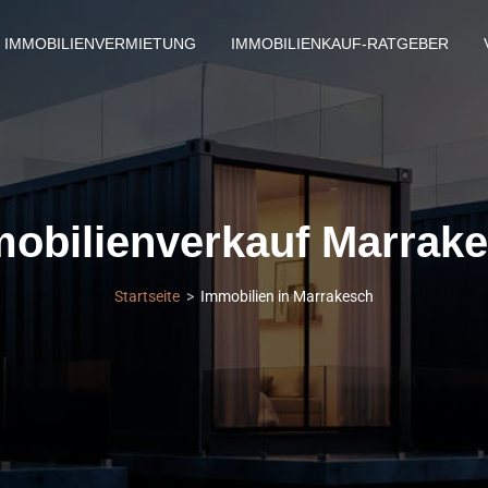
IMMOBILIENVERMIETUNG
IMMOBILIENKAUF-RATGEBER
obilienverkauf Marrak
Startseite
Immobilien in Marrakesch