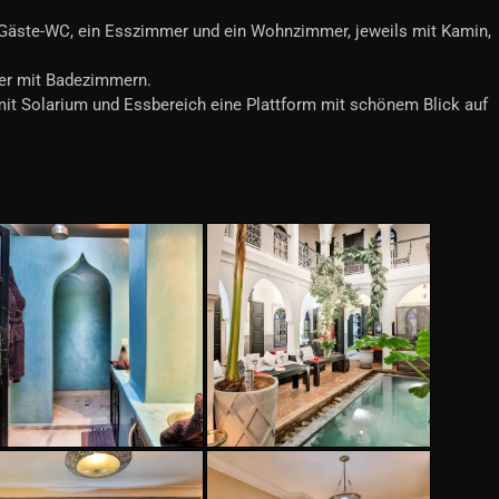
 Gäste-WC, ein Esszimmer und ein Wohnzimmer, jeweils mit Kamin,
mer mit Badezimmern.
mit Solarium und Essbereich eine Plattform mit schönem Blick auf