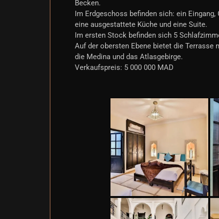
Becken.
Im Erdgeschoss befinden sich: ein Eingang,
eine ausgestattete Küche und eine Suite.
Im ersten Stock befinden sich 5 Schlafzim
Auf der obersten Ebene bietet die Terrasse 
die Medina und das Atlasgebirge.
Verkaufspreis: 5 000 000 MAD