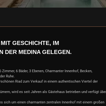
IT GESCHICHTE, IM
N DER MEDINA GELEGEN.
6 Zimmer, 6 Bäder, 3 Ebenen, Charmanter Innenhof, Becken,
 der Ruhe.
schönen Riad zum Verkauf in einem authentischen Viertel der
tümern, wird es seit Jahren als Gästehaus betrieben und verfügt übe
 es sich um einen charmanten zentralen Innenhof mit einem großen