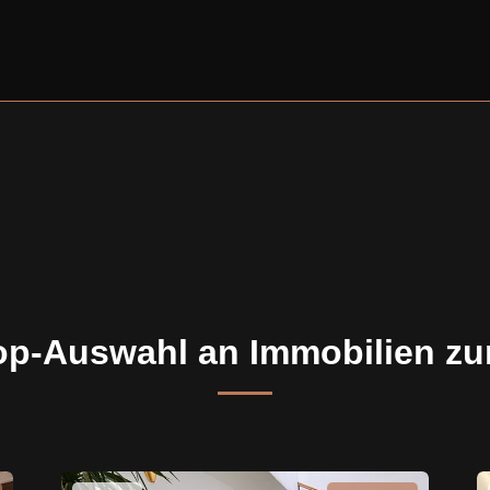
op-Auswahl an Immobilien zu