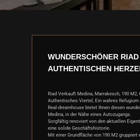
WUNDERSCHÖNER RIAD M
AUTHENTISCHEN HERZE
Riad Verkauft Medina, Marrakesch, 190 M2, 
Authentisches Viertel, Ein wahres Refugium
Real-dreamhouse bietet Ihnen diesen wunder
Medina, in der Nähe eines Autozugangs.
Sorgfältig renoviert von den aktuellen Eigen
eine solide Geschäftshistorie.
Mit einer Grundfläche von 190 M2 gruppiert