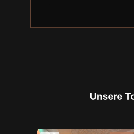
Unsere T