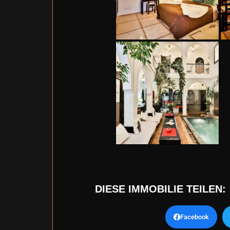
DIESE IMMOBILIE TEILEN:
Facebook