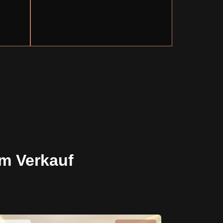
m Verkauf