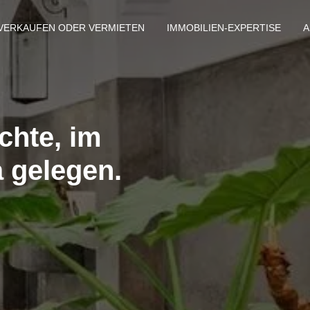
VERKAUFEN ODER VERMIETEN
IMMOBILIEN-EXPERTISE
A
chte, im
 gelegen.