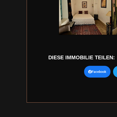
DIESE IMMOBILIE TEILEN:
Facebook