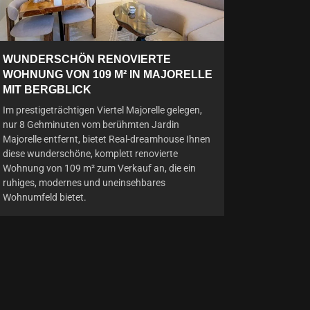
WUNDERSCHÖN RENOVIERTE
WOHNUNG VON 109 M² IN MAJORELLE
MIT BERGBLICK
Im prestigeträchtigen Viertel Majorelle gelegen,
nur 8 Gehminuten vom berühmten Jardin
Majorelle entfernt, bietet Real-dreamhouse Ihnen
diese wunderschöne, komplett renovierte
Wohnung von 109 m² zum Verkauf an, die ein
ruhiges, modernes und uneinsehbares
Wohnumfeld bietet.