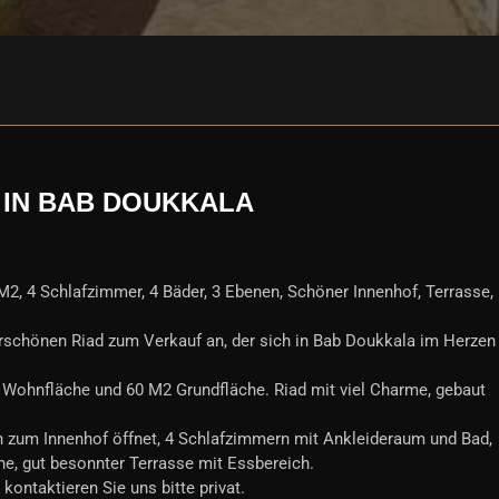
IN BAB DOUKKALA
2, 4 Schlafzimmer, 4 Bäder, 3 Ebenen, Schöner Innenhof, Terrasse,
rschönen Riad zum Verkauf an, der sich in Bab Doukkala im Herzen
 Wohnfläche und 60 M2 Grundfläche. Riad mit viel Charme, gebaut
 zum Innenhof öffnet, 4 Schlafzimmern mit Ankleideraum und Bad,
, gut besonnter Terrasse mit Essbereich.
kontaktieren Sie uns bitte privat.