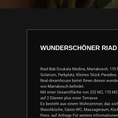
WUNDERSCHÖNER RIAD 
Riad Bab Doukala Medina, Marrakesch, 170 M
Solarium, Parkplatz, Kleines Stück Paradies.
Real-dreamhouse bietet Ihnen diesen wunde
von Marrakesch befindet.
Mit einer Gesamtfläche von 232 M2, 170 M2
auf 2 Ebenen plus einer Terrasse.
Es besteht aus einem Wohnzimmer, das sich
Waschküche, Gäste-WC, Massageraum, Küche
Preis: auf Anfrage Für weitere Informationen 