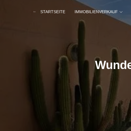
STARTSEITE
IMMOBILIENVERKAUF
Wunder