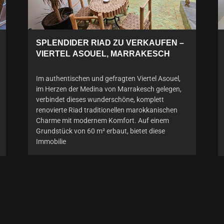
SPLENDIDER RIAD ZU VERKAUFEN –
VIERTEL ASOUEL, MARRAKESCH
Im authentischen und gefragten Viertel Asouel,
im Herzen der Medina von Marrakesch gelegen,
verbindet dieses wunderschöne, komplett
renovierte Riad traditionellen marokkanischen
Charme mit modernem Komfort. Auf einem
Grundstück von 60 m² erbaut, bietet diese
Immobilie