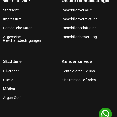
Wer sind wir?
Unsere Dienstleistungen
Startseite
Immobilienverkauf
Impressum
Immobilienvermietung
Persönliche Daten
Immobilienschätzung
Allgemeine
Immobilienbewertung
Geschäftsbedingungen
Stadtteile
Kundenservice
Hivernage
Kontaktieren Sie uns
Gueliz
Eine Immobilie finden
Médina
Argan Golf