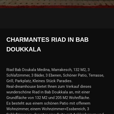
CHARMANTES RIAD IN BAB
DOUKKALA
Riad Bab Doukala Medina, Marrakesch, 132 M2, 3
Schlafzimmer, 3 Bäder, 3 Ebenen, Schöner Patio, Terrasse,
Grill, Parkplatz, Kleines Stück Paradies.
Real-dreamhouse bietet Ihnen zum Verkauf dieses
wunderschöne Riad in Bab Doukkala an, mit einer
Grundfläche von 132 M2 und 205 M2 Wohnfläche.
Es besteht aus einem schönen Patio mit offenem
Wohnzimmer, einem Wohnzimmer+Essbereich, 3