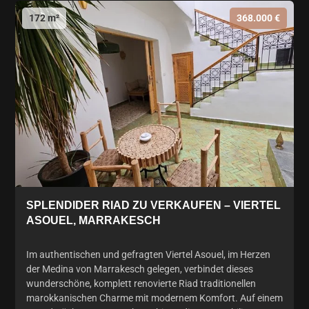
172 m²
368.000 €
SPLENDIDER RIAD ZU VERKAUFEN – VIERTEL
ASOUEL, MARRAKESCH
Im authentischen und gefragten Viertel Asouel, im Herzen
der Medina von Marrakesch gelegen, verbindet dieses
wunderschöne, komplett renovierte Riad traditionellen
marokkanischen Charme mit modernem Komfort. Auf einem