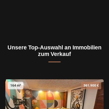
Unsere Top-Auswahl an Immobilien
zum Verkauf
164 m²
361.900 €