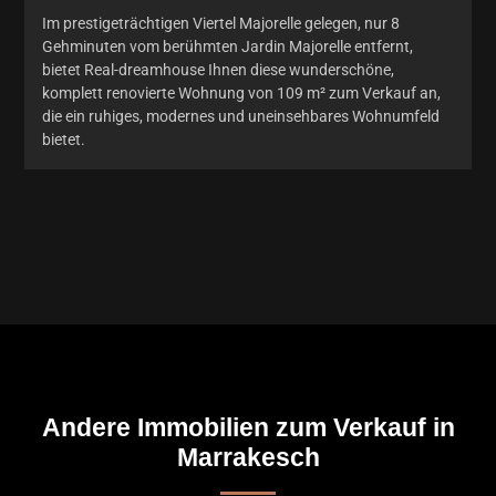
Im prestigeträchtigen Viertel Majorelle gelegen, nur 8
Gehminuten vom berühmten Jardin Majorelle entfernt,
bietet Real-dreamhouse Ihnen diese wunderschöne,
komplett renovierte Wohnung von 109 m² zum Verkauf an,
die ein ruhiges, modernes und uneinsehbares Wohnumfeld
bietet.
Andere Immobilien zum Verkauf in
Marrakesch