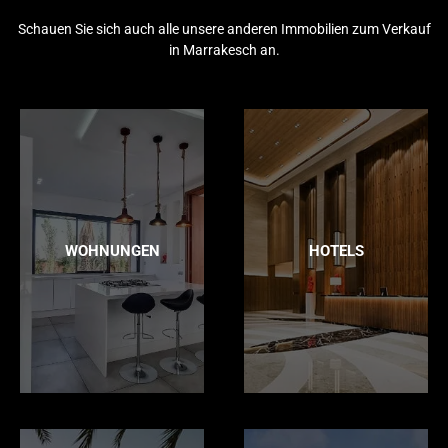
Schauen Sie sich auch alle unsere anderen Immobilien zum Verkauf
in Marrakesch an.
WOHNUNGEN
HOTELS