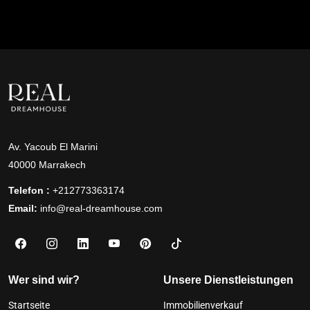
Av. Yacoub El Marini
40000 Marrakech
Telefon :
+212773363174
Email:
info@real-dreamhouse.com
Wer sind wir?
Unsere Dienstleistungen
Startseite
Immobilienverkauf