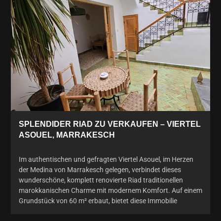
SPLENDIDER RIAD ZU VERKAUFEN – VIERTEL
ASOUEL, MARRAKESCH
Im authentischen und gefragten Viertel Asouel, im Herzen
der Medina von Marrakesch gelegen, verbindet dieses
wunderschöne, komplett renovierte Riad traditionellen
marokkanischen Charme mit modernem Komfort. Auf einem
Grundstück von 60 m² erbaut, bietet diese Immobilie