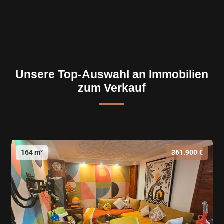
Unsere Top-Auswahl an Immobilien
zum Verkauf
164 m²
361.900 €