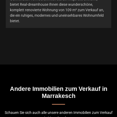
bietet Real-dreamhouse Ihnen diese wunderschöne,
komplett renovierte Wohnung von 109 m² zum Verkauf an,
die ein ruhiges, modernes und uneinsehbares Wohnumfeld
bietet.
Andere Immobilien zum Verkauf in
Marrakesch
Schauen Sie sich auch alle unsere anderen Immobilien zum Verkauf