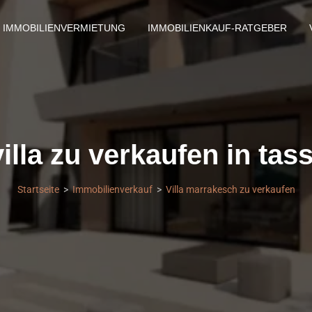
IMMOBILIENVERMIETUNG
IMMOBILIENKAUF-RATGEBER
lla zu verkaufen in tas
Startseite
Immobilienverkauf
Villa marrakesch zu verkaufen