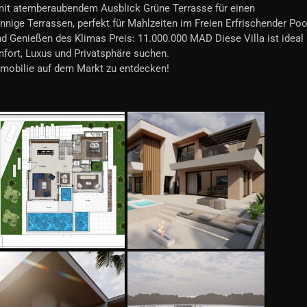
e mit atemberaubendem Ausblick Grüne Terrasse für einen
nige Terrassen, perfekt für Mahlzeiten im Freien Erfrischender Poo
d Genießen des Klimas Preis: 11.000.000 MAD Diese Villa ist ideal
mfort, Luxus und Privatsphäre suchen.
Immobilie auf dem Markt zu entdecken!