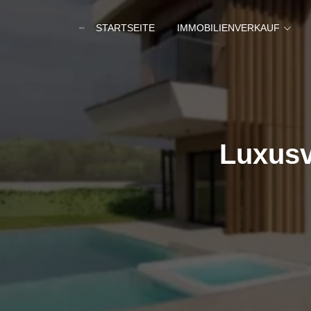
STARTSEITE
IMMOBILIENVERKAUF
Luxusvi