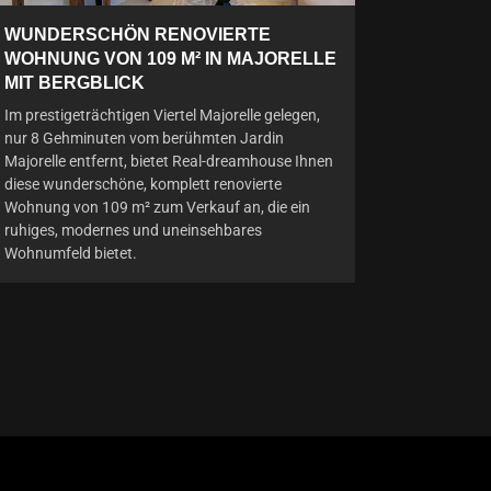
WUNDERSCHÖN RENOVIERTE
WOHNUNG VON 109 M² IN MAJORELLE
MIT BERGBLICK
Im prestigeträchtigen Viertel Majorelle gelegen,
nur 8 Gehminuten vom berühmten Jardin
Majorelle entfernt, bietet Real-dreamhouse Ihnen
diese wunderschöne, komplett renovierte
Wohnung von 109 m² zum Verkauf an, die ein
ruhiges, modernes und uneinsehbares
Wohnumfeld bietet.