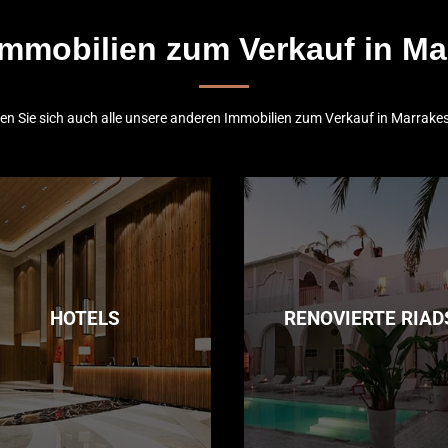
mmobilien zum Verkauf in M
n Sie sich auch alle unsere anderen Immobilien zum Verkauf in Marrake
HOTELS
RENOVIERTE RIAD