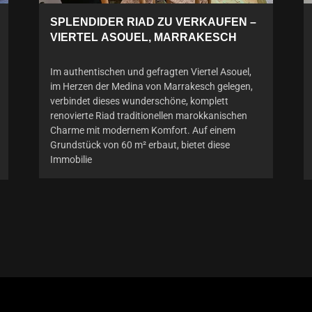
SPLENDIDER RIAD ZU VERKAUFEN –
VIERTEL ASOUEL, MARRAKESCH
Im authentischen und gefragten Viertel Asouel,
im Herzen der Medina von Marrakesch gelegen,
verbindet dieses wunderschöne, komplett
renovierte Riad traditionellen marokkanischen
Charme mit modernem Komfort. Auf einem
Grundstück von 60 m² erbaut, bietet diese
Immobilie