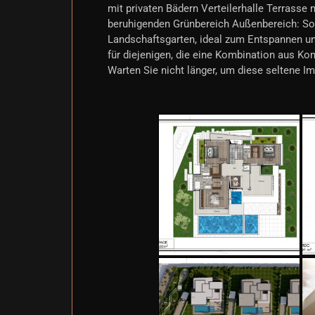
mit privaten Bädern Verteilerhalle Terrass
beruhigenden Grünbereich Außenbereich: Son
Landschaftsgarten, ideal zum Entspannen un
für diejenigen, die eine Kombination aus Ko
Warten Sie nicht länger, um diese seltene 