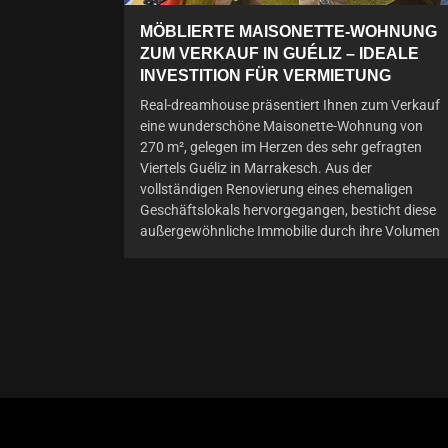
MÖBLIERTE MAISONETTE-WOHNUNG
ZUM VERKAUF IN GUÉLIZ – IDEALE
INVESTITION FÜR VERMIETUNG
Real-dreamhouse präsentiert Ihnen zum Verkauf
eine wunderschöne Maisonette-Wohnung von
270 m², gelegen im Herzen des sehr gefragten
Viertels Guéliz in Marrakesch. Aus der
vollständigen Renovierung eines ehemaligen
Geschäftslokals hervorgegangen, besticht diese
außergewöhnliche Immobilie durch ihre Volumen