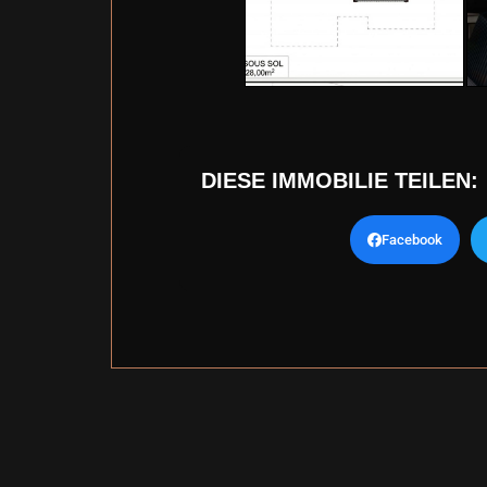
DIESE IMMOBILIE TEILEN:
Facebook