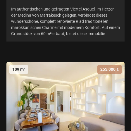
Im authentischen und gefragten Viertel Asouel, im Herzen
der Medina von Marrakesch gelegen, verbindet dieses
wunderschöne, komplett renovierte Riad traditionellen
marokkanischen Charme mit modernem Komfort. Auf einem
Grundstück von 60 m² erbaut, bietet diese Immobilie
109 m²
255.000 €