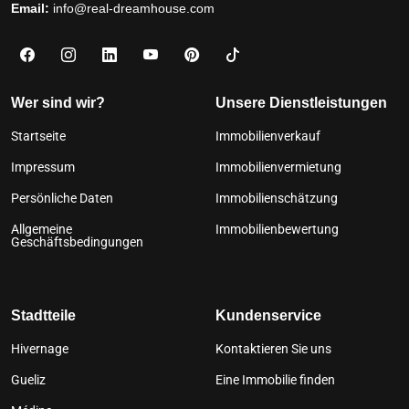
Email:
info@real-dreamhouse.com
Wer sind wir?
Unsere Dienstleistungen
Startseite
Immobilienverkauf
Impressum
Immobilienvermietung
Persönliche Daten
Immobilienschätzung
Allgemeine
Immobilienbewertung
Geschäftsbedingungen
Stadtteile
Kundenservice
Hivernage
Kontaktieren Sie uns
Gueliz
Eine Immobilie finden