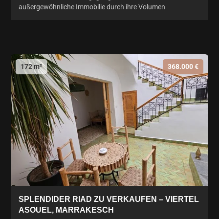
außergewöhnliche Immobilie durch ihre Volumen
172 m²
368.000 €
SPLENDIDER RIAD ZU VERKAUFEN – VIERTEL
ASOUEL, MARRAKESCH