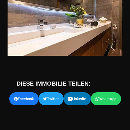
DIESE IMMOBILIE TEILEN:
Facebook
Twitter
LinkedIn
WhatsApp