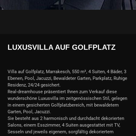
LUXUSVILLA AUF GOLFPLATZ
Villa auf Golfplatz, Marrakesch, 550 m², 4 Suiten, 4 Bäder, 3
Ebenen, Pool, Jacuzzi, Bewaldeter Garten, Parkplatz, Ruhige
Residenz, 24/24 gesichert.
Real-dreamhouse präsentiert Ihnen zum Verkauf diese
wunderschöne Luxusvilla im zeitgenössischen Stil, gelegen
in einem gesicherten Golfplatzbereich, mit bewaldetem
Garten, Pool, Jacuzzi.
Sie besteht aus 2 harmonisch und durchdacht dekorierten
Salons, einem Esszimmer, 4 Suiten ausgestattet mit TV,
Sesseln und jeweils eigenem, sorgfältig dekoriertem