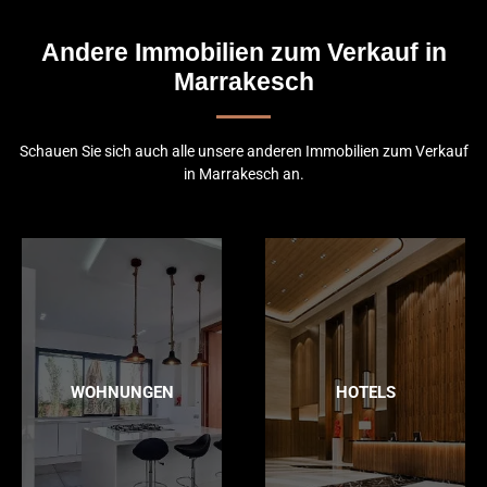
Andere Immobilien zum Verkauf in
Marrakesch
Schauen Sie sich auch alle unsere anderen Immobilien zum Verkauf
in Marrakesch an.
WOHNUNGEN
HOTELS