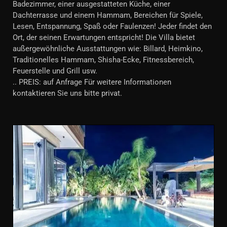
Badezimmer, einer ausgestatteten Küche, einer
Dachterrasse und einem Hammam, Bereichen für Spiele,
Lesen, Entspannung, Spaß oder Faulenzen! Jeder findet den
Ort, der seinen Erwartungen entspricht! Die Villa bietet
außergewöhnliche Ausstattungen wie: Billard, Heimkino,
Traditionelles Hammam, Shisha-Ecke, Fitnessbereich,
Feuerstelle und Grill usw.
.. PREIS: auf Anfrage Für weitere Informationen
kontaktieren Sie uns bitte privat.