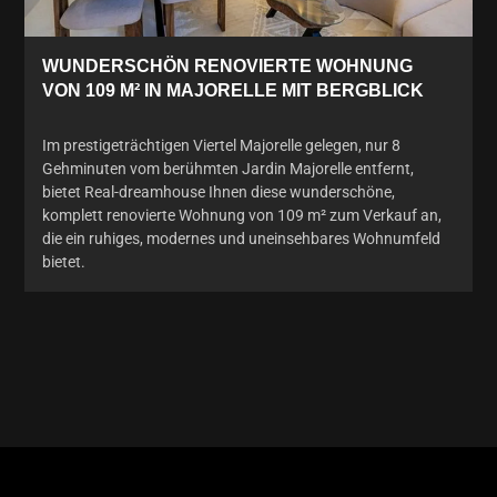
WUNDERSCHÖN RENOVIERTE WOHNUNG
VON 109 M² IN MAJORELLE MIT BERGBLICK
Im prestigeträchtigen Viertel Majorelle gelegen, nur 8
Gehminuten vom berühmten Jardin Majorelle entfernt,
bietet Real-dreamhouse Ihnen diese wunderschöne,
komplett renovierte Wohnung von 109 m² zum Verkauf an,
die ein ruhiges, modernes und uneinsehbares Wohnumfeld
bietet.