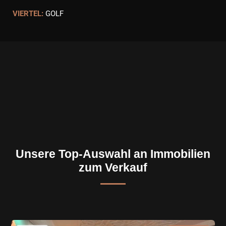
VIERTEL:
GOLF
Unsere Top-Auswahl an Immobilien
zum Verkauf