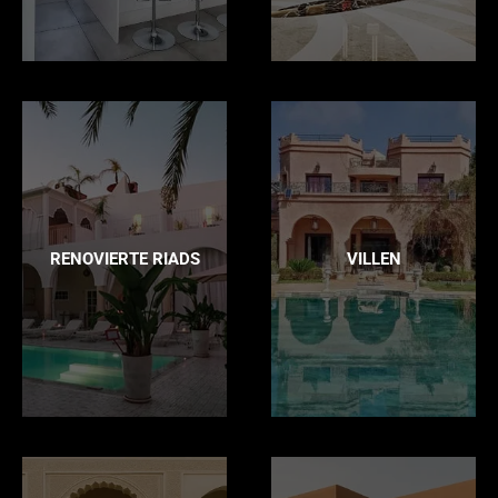
RENOVIERTE RIADS
VILLEN