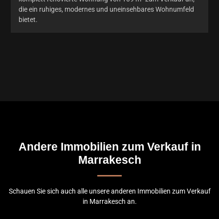
die ein ruhiges, modernes und uneinsehbares Wohnumfeld
bietet.
Andere Immobilien zum Verkauf in
Marrakesch
Schauen Sie sich auch alle unsere anderen Immobilien zum Verkauf
in Marrakesch an.