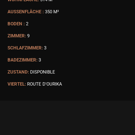
AUSSENFLÄCHE :
350 M²
BODEN :
2
ZIMMER:
9
SCHLAFZIMMER:
3
BADEZIMMER:
3
ZUSTAND:
DISPONIBLE
VIERTEL:
ROUTE D'OURIKA