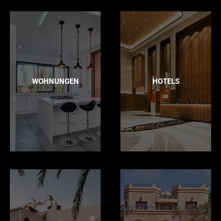
WOHNUNGEN
HOTELS