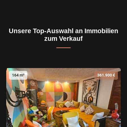
Unsere Top-Auswahl an Immobilien
zum Verkauf
164 m²
361.900 €