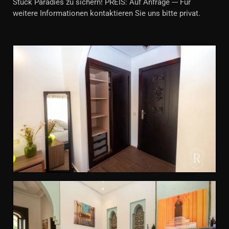
Stück Paradies zu sichern! PREIS: Auf Anfrage --- Für
weitere Informationen kontaktieren Sie uns bitte privat.