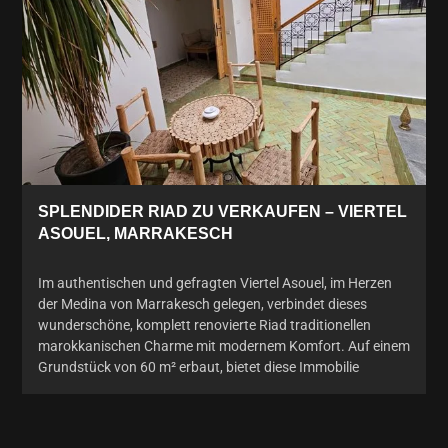
SPLENDIDER RIAD ZU VERKAUFEN – VIERTEL
ASOUEL, MARRAKESCH
Im authentischen und gefragten Viertel Asouel, im Herzen
der Medina von Marrakesch gelegen, verbindet dieses
wunderschöne, komplett renovierte Riad traditionellen
marokkanischen Charme mit modernem Komfort. Auf einem
Grundstück von 60 m² erbaut, bietet diese Immobilie