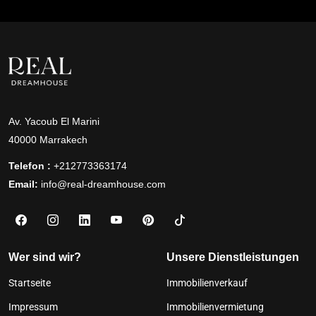
Av. Yacoub El Marini
40000 Marrakech
Telefon :
+212773363174
Email:
info@real-dreamhouse.com
Wer sind wir?
Unsere Dienstleistungen
Startseite
Immobilienverkauf
Impressum
Immobilienvermietung