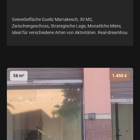
Gewerbefläche Gueliz Marrakesch, 30 M2,
Zwischengeschoss, Strategische Lage, Monatliche Miete,
Ideal für verschiedene Arten von Aktivitäten. Real-dreamhou
58 m²
1.450 €