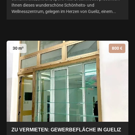
Ihnen dieses wunderschöne Schönheits- und
Wellnesszentrum, gelegen im Herzen von Gueliz, einem...
30 m²
800 €
ZU VERMIETEN: GEWERBEFLÄCHE IN GUELIZ