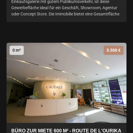
Einkaufsgalerie mit gutem Publikumsverkehr, ist diese
Gewerbefläche ideal für ein Geschäft, Showroom, Agentur
oder Concept Store. Die Immobilie bietet eine Gesamtfläche
0 m²
5.500 €
BÜRO ZUR MIETE 600 M² - ROUTE DE L'OURIKA