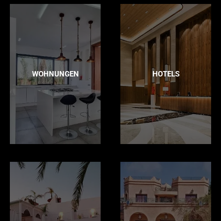
WOHNUNGEN
HOTELS