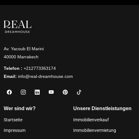
Av. Yacoub El Marini
40000 Marrakech
Telefon :
+212773363174
Email:
info@real-dreamhouse.com
Wer sind wir?
Unsere Dienstleistungen
Startseite
Immobilienverkauf
Impressum
Immobilienvermietung