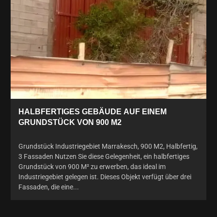
HALBFERTIGES GEBÄUDE AUF EINEM
GRUNDSTÜCK VON 900 M2
Grundstück Industriegebiet Marrakesch, 900 M2, Halbfertig,
3 Fassaden Nutzen Sie diese Gelegenheit, ein halbfertiges
Grundstück von 900 M² zu erwerben, das ideal im
Industriegebiet gelegen ist. Dieses Objekt verfügt über drei
Fassaden, die eine...