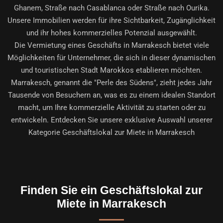
Ghanem, Straße nach Casablanca oder Straße nach Ourika.
Unsere Immobilien werden für ihre Sichtbarkeit, Zugänglichkeit
und ihr hohes kommerzielles Potenzial ausgewählt.
Die Vermietung eines Geschäfts in Marrakesch bietet viele
Möglichkeiten für Unternehmer, die sich in dieser dynamischen
und touristischen Stadt Marokkos etablieren möchten.
Marrakesch, genannt die "Perle des Südens", zieht jedes Jahr
Tausende von Besuchern an, was es zu einem idealen Standort
macht, um Ihre kommerzielle Aktivität zu starten oder zu
entwickeln. Entdecken Sie unsere exklusive Auswahl unserer
Kategorie
Geschäftslokal zur Miete in Marrakesch
Finden Sie ein Geschäftslokal zur
Miete in Marrakesch