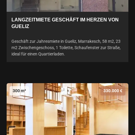
LANGZEITMIETE GESCHÄFT IM HERZEN VON
GUELIZ
Geschäft zur Jahresmiete in Gueliz, Marrakesch, 58 m2, 23
m2 Zwischengeschoss, 1 Toilette, Schaufenster zur Straße,
ideal für einen Quartierladen.
300 m²
330.000 €