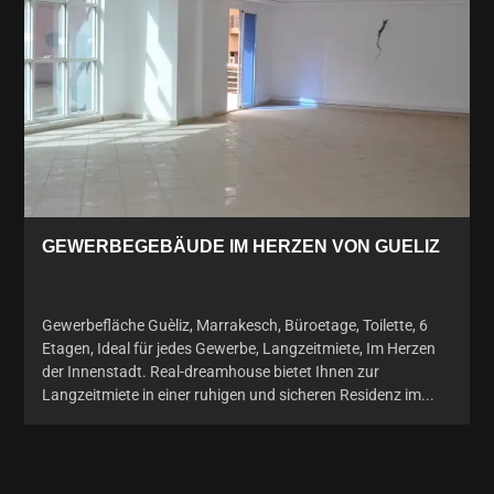
GEWERBEGEBÄUDE IM HERZEN VON GUELIZ
Gewerbefläche Guèliz, Marrakesch, Büroetage, Toilette, 6
Etagen, Ideal für jedes Gewerbe, Langzeitmiete, Im Herzen
der Innenstadt. Real-dreamhouse bietet Ihnen zur
Langzeitmiete in einer ruhigen und sicheren Residenz im...