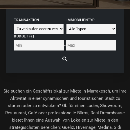
TRANSAKTION
IMMOBILIENTYP
BUDGET (€)
-
Sie suchen ein
Geschäftslokal zur Miete in Marrakesch
, um Ihre
Aktivität in einer dynamischen und touristischen Stadt zu
starten oder zu entwickeln? Ob für einen Laden, Showroom,
Restaurant, Café oder professionelle Büros, Real Dreamhouse
bietet Ihnen eine Auswahl von Lokalen zur Miete in den
strategischsten Bereichen: Guéliz, Hivernage, Medina, Sidi