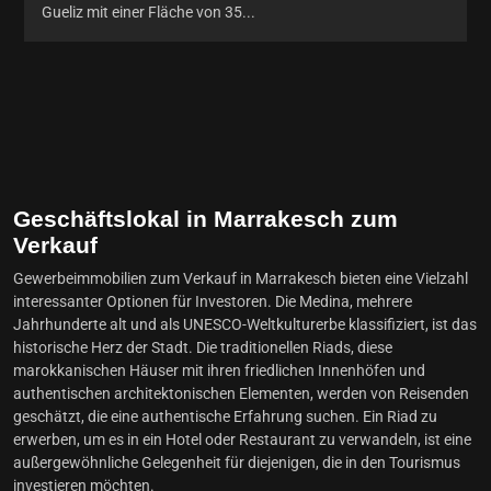
Gueliz mit einer Fläche von 35...
Geschäftslokal in Marrakesch zum
Verkauf
Gewerbeimmobilien zum Verkauf in Marrakesch bieten eine Vielzahl
interessanter Optionen für Investoren. Die Medina, mehrere
Jahrhunderte alt und als UNESCO-Weltkulturerbe klassifiziert, ist das
historische Herz der Stadt. Die traditionellen Riads, diese
marokkanischen Häuser mit ihren friedlichen Innenhöfen und
authentischen architektonischen Elementen, werden von Reisenden
geschätzt, die eine authentische Erfahrung suchen. Ein Riad zu
erwerben, um es in ein Hotel oder Restaurant zu verwandeln, ist eine
außergewöhnliche Gelegenheit für diejenigen, die in den Tourismus
investieren möchten.