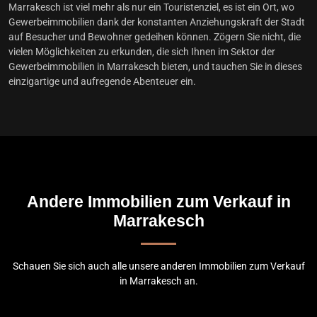
Marrakesch ist viel mehr als nur ein Touristenziel, es ist ein Ort, wo
Gewerbeimmobilien dank der konstanten Anziehungskraft der Stadt
auf Besucher und Bewohner gedeihen können. Zögern Sie nicht, die
vielen Möglichkeiten zu erkunden, die sich Ihnen im Sektor der
Gewerbeimmobilien in Marrakesch bieten, und tauchen Sie in dieses
einzigartige und aufregende Abenteuer ein.
Andere Immobilien zum Verkauf in
Marrakesch
Schauen Sie sich auch alle unsere anderen Immobilien zum Verkauf
in Marrakesch an.