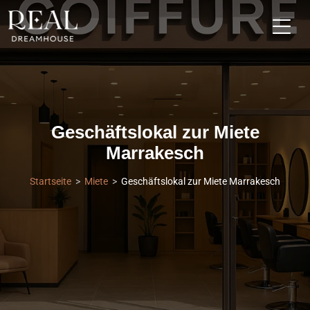
Geschäftslokal zur Miete
Marrakesch
Startseite
Miete
Geschäftslokal zur Miete Marrakesch