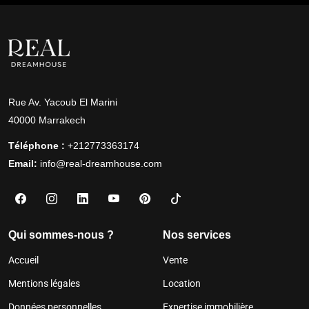
Rue Av. Yacoub El Marini
40000 Marrakech
Téléphone :
+212773363174
Email:
info@real-dreamhouse.com
Qui sommes-nous ?
Nos services
Accueil
Vente
Mentions légales
Location
Données personnelles
Expertise immobilière