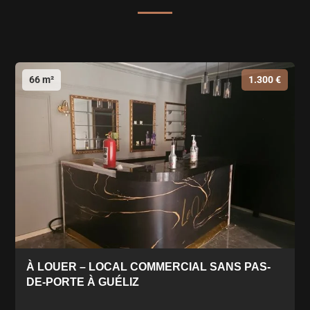
66 m²
1.300 €
À LOUER – LOCAL COMMERCIAL SANS PAS-
DE-PORTE À GUÉLIZ