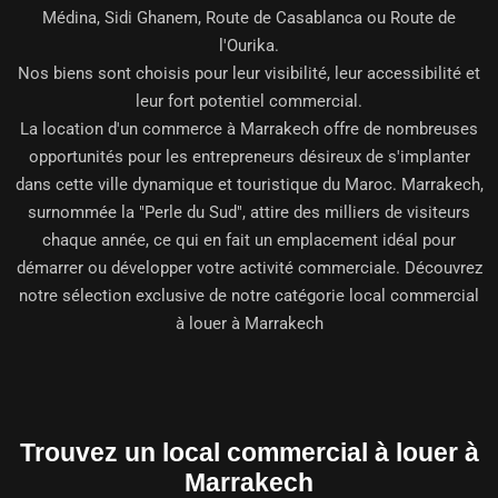
Médina, Sidi Ghanem, Route de Casablanca ou Route de
l'Ourika.
Nos biens sont choisis pour leur visibilité, leur accessibilité et
leur fort potentiel commercial.
La location d'un commerce à Marrakech offre de nombreuses
opportunités pour les entrepreneurs désireux de s'implanter
dans cette ville dynamique et touristique du Maroc. Marrakech,
surnommée la "Perle du Sud", attire des milliers de visiteurs
chaque année, ce qui en fait un emplacement idéal pour
démarrer ou développer votre activité commerciale. Découvrez
notre sélection exclusive de notre catégorie
local commercial
à louer à Marrakech
Trouvez un local commercial à louer à
Marrakech