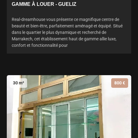
GAMME À LOUER - GUELIZ
Real-dreamhouse vous présente ce magnifique centre de
beauté et bien-être, parfaitement aménagé et équipé. Situé
dans le quartier le plus dynamique et recherché de
Marrakech, cet établissement haut de gamme allie luxe,
confort et fonctionnalité pour
30 m²
800 €