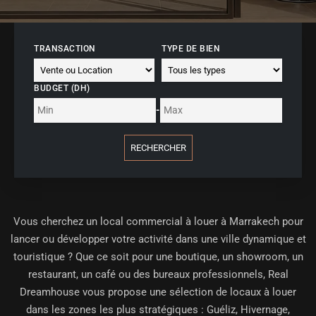
TRANSACTION
TYPE DE BIEN
BUDGET (DH)
-
RECHERCHER
Vous cherchez un
local commercial à louer à Marrakech
pour
lancer ou développer votre activité dans une ville dynamique et
touristique ? Que ce soit pour une boutique, un showroom, un
restaurant, un café ou des bureaux professionnels, Real
Dreamhouse vous propose une sélection de locaux à louer
dans les zones les plus stratégiques : Guéliz, Hivernage,