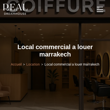
Local commercial a louer
marrakech
Accueil
Location
Local commercial a louer marrakech