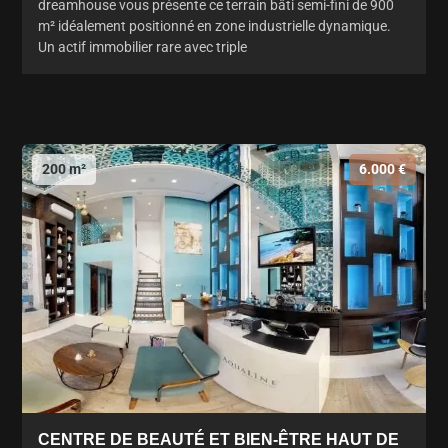
dreamhouse vous présente ce terrain bâti semi-fini de 900
m² idéalement positionné en zone industrielle dynamique.
Un actif immobilier rare avec triple
200 m²
6.000 €
CENTRE DE BEAUTÉ ET BIEN-ÊTRE HAUT DE