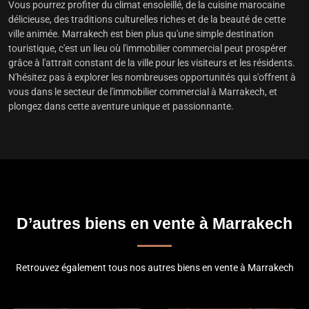
Vous pourrez profiter du climat ensoleillé, de la cuisine marocaine
délicieuse, des traditions culturelles riches et de la beauté de cette
ville animée. Marrakech est bien plus qu'une simple destination
touristique, c'est un lieu où l'immobilier commercial peut prospérer
grâce à l'attrait constant de la ville pour les visiteurs et les résidents.
N'hésitez pas à explorer les nombreuses opportunités qui s'offrent à
vous dans le secteur de l'immobilier commercial à Marrakech, et
plongez dans cette aventure unique et passionnante.
D’autres biens en vente à Marrakech
Retrouvez également tous nos autres biens en vente à Marrakech