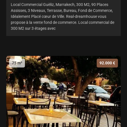
Local Commercial Guèliz, Marrakech, 300 M2, 90 Places
Assisses, 3 Niveaux, Terrasse, Bureau, Fond de Commerce,
Idéalement Placé cœur de Ville. Real-dreamhouse vous
propose à la vente fond de commerce. Local commercial de
300 M2 sur 3 étages avec
75 m²
92.000 €