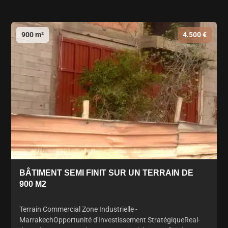
900 m²
4.500 €
BÂTIMENT SEMI FINIT SUR UN TERRAIN DE
900 M2
Terrain Commercial Zone Industrielle -
MarrakechOpportunité d'Investissement StratégiqueReal-