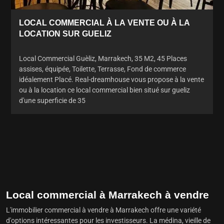
LOCAL COMMERCIAL À LA VENTE OU À LA
LOCATION SUR GUELIZ
Local Commercial Guèliz, Marrakech, 35 M2, 45 Places
assises, équipée, Toilette, Terrasse, Fond de commerce
idéalement Placé. Real-dreamhouse vous propose à la vente
ou à la location ce local commercial bien situé sur gueliz
d'une superficie de 35
Local commercial à Marrakech à vendre
L'immobilier commercial à vendre à Marrakech offre une variété
d'options intéressantes pour les investisseurs. La médina, vieille de