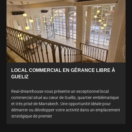
LOCAL COMMERCIAL EN GÉRANCE LIBRE À
GUELIZ
Real-dreamhouse vous présente un exceptionnel local
commercial situé au cœur de Guéliz, quartier emblématique
et très prisé de Marrakech. Une opportunité idéale pour
démarrer ou développer votre activité dans un emplacement
stratégique de premier