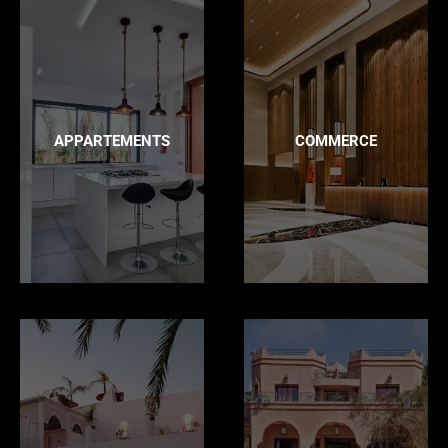
APPARTEMENTS
COMMERCE