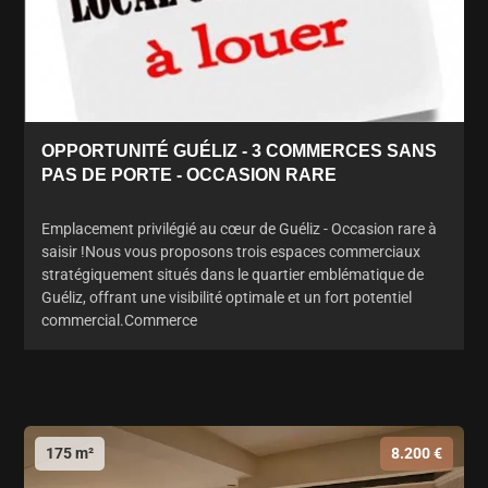
OPPORTUNITÉ GUÉLIZ - 3 COMMERCES SANS
PAS DE PORTE - OCCASION RARE
Emplacement privilégié au cœur de Guéliz - Occasion rare à
saisir !Nous vous proposons trois espaces commerciaux
stratégiquement situés dans le quartier emblématique de
Guéliz, offrant une visibilité optimale et un fort potentiel
commercial.Commerce
175 m²
8.200 €