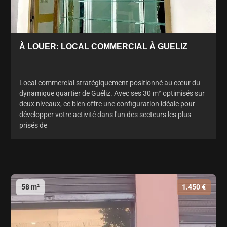
À LOUER: LOCAL COMMERCIAL À GUELIZ
Local commercial stratégiquement positionné au cœur du
dynamique quartier de Guéliz. Avec ses 30 m² optimisés sur
deux niveaux, ce bien offre une configuration idéale pour
développer votre activité dans l'un des secteurs les plus
prisés de
58 m²
1.450 €