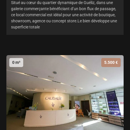
Situé au cœur du quartier dynamique de Guéliz, dans une
galerie commerçante bénéficiant d’un bon flux de passage,
ce local commercial est idéal pour une activité de boutique,
showroom, agence ou concept store.Le bien développe une
superficie totale
0 m²
5.500 €