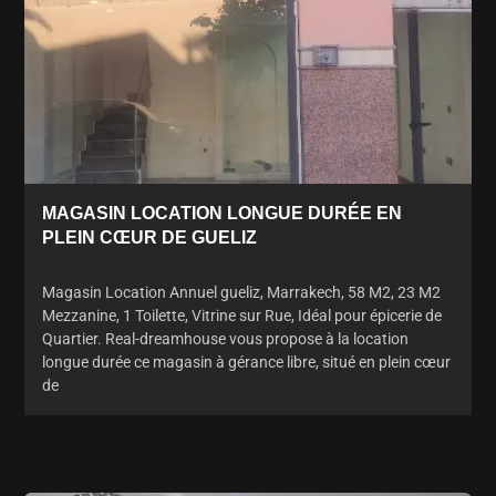
MAGASIN LOCATION LONGUE DURÉE EN
PLEIN CŒUR DE GUELIZ
Magasin Location Annuel gueliz, Marrakech, 58 M2, 23 M2
Mezzanine, 1 Toilette, Vitrine sur Rue, Idéal pour épicerie de
Quartier. Real-dreamhouse vous propose à la location
longue durée ce magasin à gérance libre, situé en plein cœur
de