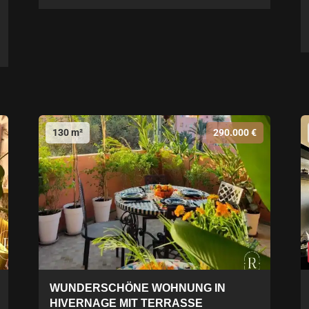
130 m²
290.000 €
WUNDERSCHÖNE WOHNUNG IN
HIVERNAGE MIT TERRASSE