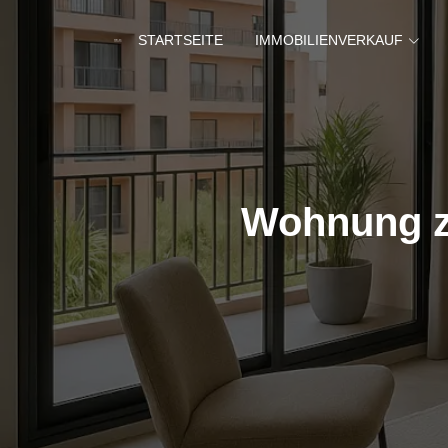
STARTSEITE
IMMOBILIENVERKAUF
Wohnung z