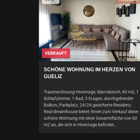
VERKAUFT
SCHÖNE WOHNUNG IM HERZEN VON
GUELIZ
Traumwohnung Hivernage, Marrakesch, 60 m2, 1
Schlafzimmer, 1 Bad, 3 Etagen, durchgehender
Balkon, Parkplatz, 24/24 gesicherte Residenz.
Real-dreamhouse bietet Ihnen zum Verkauf diese
schöne Wohnung mit einer Gesamtfläche von 60
m2 an, die sich in Hivernage befindet...