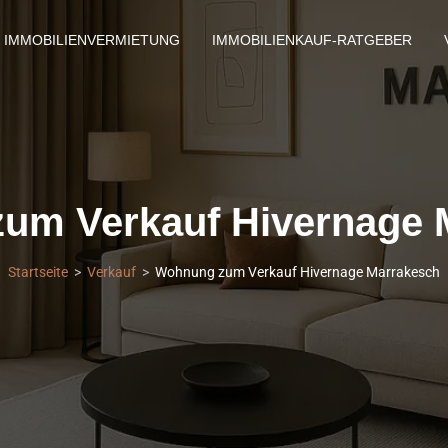
IMMOBILIENVERMIETUNG
IMMOBILIENKAUF-RATGEBER
um Verkauf Hivernage 
Startseite
Verkauf
Wohnung zum Verkauf Hivernage Marrakesch