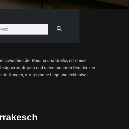
n zwischen der Medina und Gueliz, ist dieser
Designerboutiquen und seine sicheren Residenzen
sstattungen, strategische Lage und exklusives
rrakesch