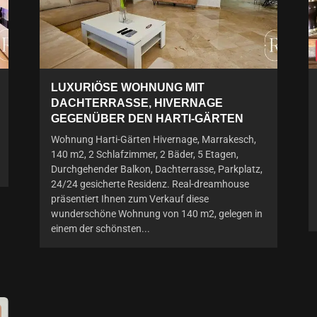
LUXURIÖSE WOHNUNG MIT
DACHTERRASSE, HIVERNAGE
GEGENÜBER DEN HARTI-GÄRTEN
Wohnung Harti-Gärten Hivernage, Marrakesch,
140 m2, 2 Schlafzimmer, 2 Bäder, 5 Etagen,
Durchgehender Balkon, Dachterrasse, Parkplatz,
24/24 gesicherte Residenz. Real-dreamhouse
präsentiert Ihnen zum Verkauf diese
wunderschöne Wohnung von 140 m2, gelegen in
einem der schönsten...