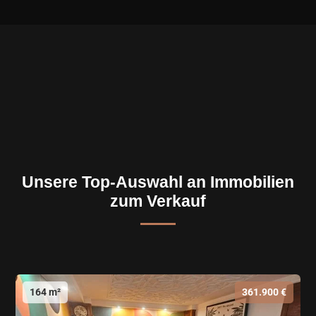
Unsere Top-Auswahl an Immobilien
zum Verkauf
164 m²
361.900 €