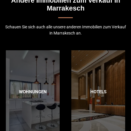
Andere Immobilien zum Verkauf in
Marrakesch
Schauen Sie sich auch alle unsere anderen Immobilien zum Verkauf
in Marrakesch an.
WOHNUNGEN
HOTELS