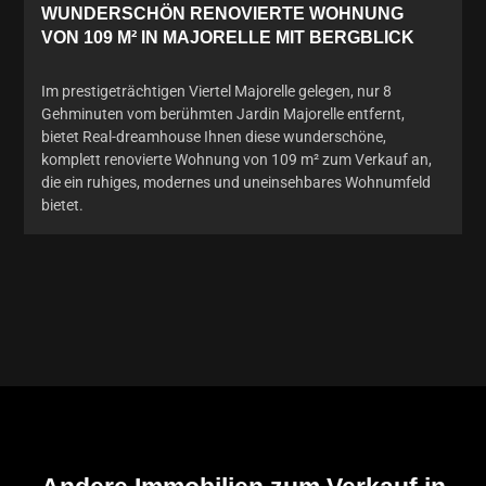
WUNDERSCHÖN RENOVIERTE WOHNUNG
VON 109 M² IN MAJORELLE MIT BERGBLICK
Im prestigeträchtigen Viertel Majorelle gelegen, nur 8
Gehminuten vom berühmten Jardin Majorelle entfernt,
bietet Real-dreamhouse Ihnen diese wunderschöne,
komplett renovierte Wohnung von 109 m² zum Verkauf an,
die ein ruhiges, modernes und uneinsehbares Wohnumfeld
bietet.