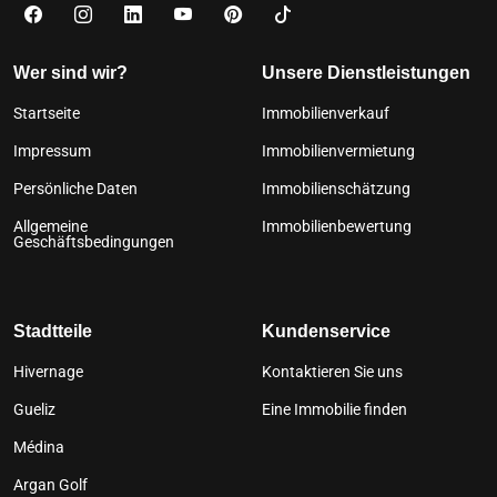
Wer sind wir?
Unsere Dienstleistungen
Startseite
Immobilienverkauf
Impressum
Immobilienvermietung
Persönliche Daten
Immobilienschätzung
Allgemeine
Immobilienbewertung
Geschäftsbedingungen
Stadtteile
Kundenservice
Hivernage
Kontaktieren Sie uns
Gueliz
Eine Immobilie finden
Médina
Argan Golf