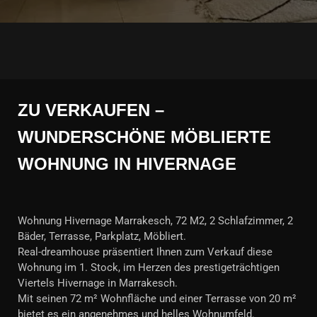
ZU VERKAUFEN –
WUNDERSCHÖNE MÖBLIERTE
WOHNUNG IN HIVERNAGE
Wohnung Hivernage Marrakesch, 72 M2, 2 Schlafzimmer, 2
Bäder, Terrasse, Parkplatz, Möbliert.
Real-dreamhouse präsentiert Ihnen zum Verkauf diese
Wohnung im 1. Stock, im Herzen des prestigeträchtigen
Viertels Hivernage in Marrakesch.
Mit seinen 72 m² Wohnfläche und einer Terrasse von 20 m²
bietet es ein angenehmes und helles Wohnumfeld.