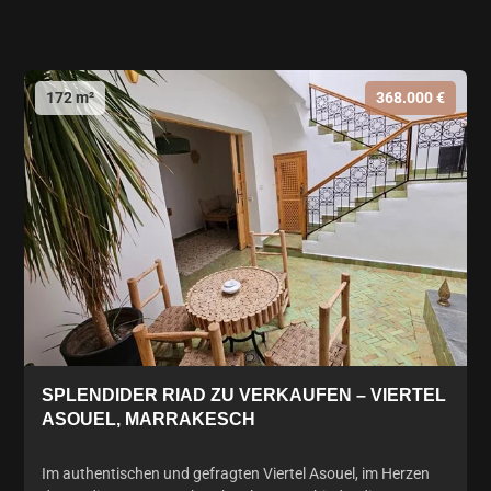
172 m²
368.000 €
SPLENDIDER RIAD ZU VERKAUFEN – VIERTEL
ASOUEL, MARRAKESCH
Im authentischen und gefragten Viertel Asouel, im Herzen