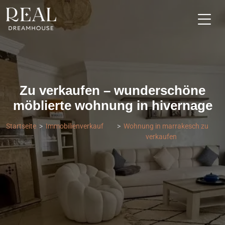
Zu verkaufen – wunderschöne
möblierte wohnung in hivernage
Startseite
Immobilienverkauf
Wohnung in marrakesch zu
verkaufen