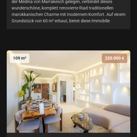
der Medina von Marrakesch gelegen, verbindet dieses
wunderschöne, komplett renovierte Riad traditionellen
marokkanischen Charme mit modernem Komfort. Auf einem
Grundstück von 60 m² erbaut, bietet diese Immobilie
109 m²
255.000 €