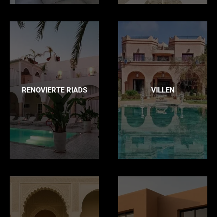
RENOVIERTE RIADS
VILLEN