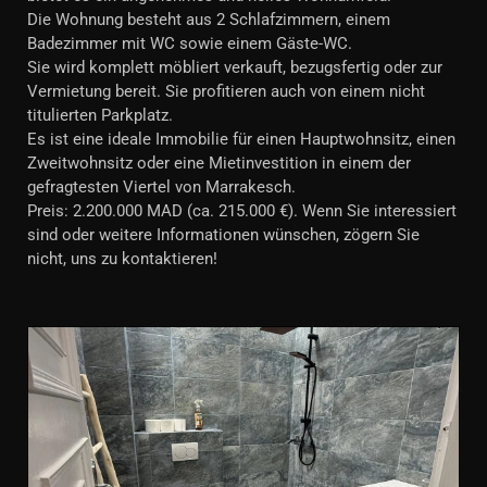
Die Wohnung besteht aus 2 Schlafzimmern, einem
Badezimmer mit WC sowie einem Gäste-WC.
Sie wird komplett möbliert verkauft, bezugsfertig oder zur
Vermietung bereit. Sie profitieren auch von einem nicht
titulierten Parkplatz.
Es ist eine ideale Immobilie für einen Hauptwohnsitz, einen
Zweitwohnsitz oder eine Mietinvestition in einem der
gefragtesten Viertel von Marrakesch.
Preis: 2.200.000 MAD (ca. 215.000 €). Wenn Sie interessiert
sind oder weitere Informationen wünschen, zögern Sie
nicht, uns zu kontaktieren!