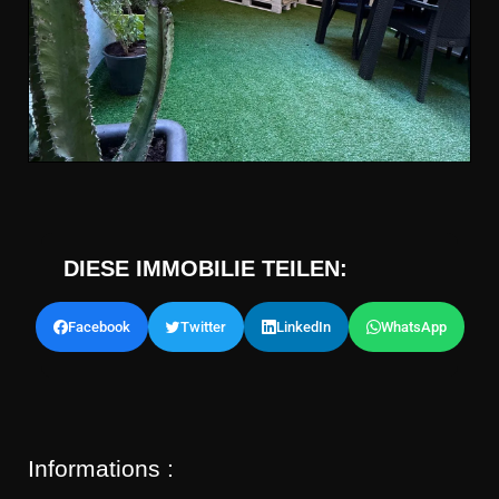
DIESE IMMOBILIE TEILEN:
Facebook
Twitter
LinkedIn
WhatsApp
Informations :