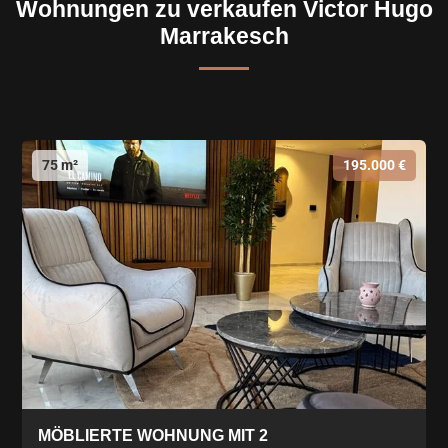
Wohnungen zu verkaufen Victor Hugo
Marrakesch
75 m²
195.000 €
MÖBLIERTE WOHNUNG MIT 2