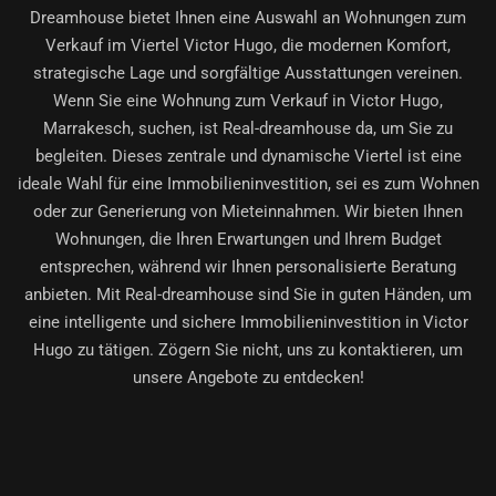
Dreamhouse bietet Ihnen eine Auswahl an
Wohnungen zum
Verkauf im Viertel Victor Hugo
, die modernen Komfort,
strategische Lage und sorgfältige Ausstattungen vereinen.
Wenn Sie eine Wohnung zum Verkauf in Victor Hugo,
Marrakesch, suchen, ist Real-dreamhouse da, um Sie zu
begleiten. Dieses zentrale und dynamische Viertel ist eine
ideale Wahl für eine Immobilieninvestition, sei es zum Wohnen
oder zur Generierung von Mieteinnahmen. Wir bieten Ihnen
Wohnungen, die Ihren Erwartungen und Ihrem Budget
entsprechen, während wir Ihnen personalisierte Beratung
anbieten. Mit Real-dreamhouse sind Sie in guten Händen, um
eine intelligente und sichere Immobilieninvestition in Victor
Hugo zu tätigen. Zögern Sie nicht, uns zu kontaktieren, um
unsere Angebote zu entdecken!