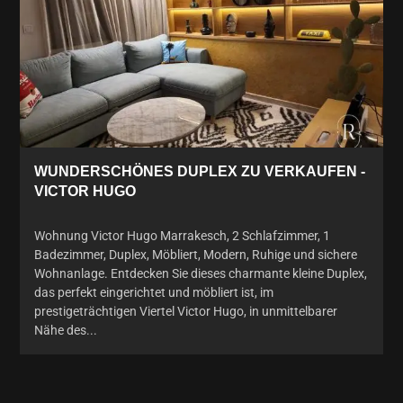
WUNDERSCHÖNES DUPLEX ZU VERKAUFEN -
VICTOR HUGO
Wohnung Victor Hugo Marrakesch, 2 Schlafzimmer, 1
Badezimmer, Duplex, Möbliert, Modern, Ruhige und sichere
Wohnanlage. Entdecken Sie dieses charmante kleine Duplex,
das perfekt eingerichtet und möbliert ist, im
prestigeträchtigen Viertel Victor Hugo, in unmittelbarer
Nähe des...