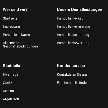
Wer sind wir?
Unsere Dienstleistungen
Startseite
Immobilienverkauf
Impressum
Immobilienvermietung
Persönliche Daten
Immobilienschätzung
Allgemeine
Immobilienbewertung
Geschäftsbedingungen
Stadtteile
Kundenservice
Hivernage
Kontaktieren Sie uns
Gueliz
Eine Immobilie finden
Médina
Argan Golf