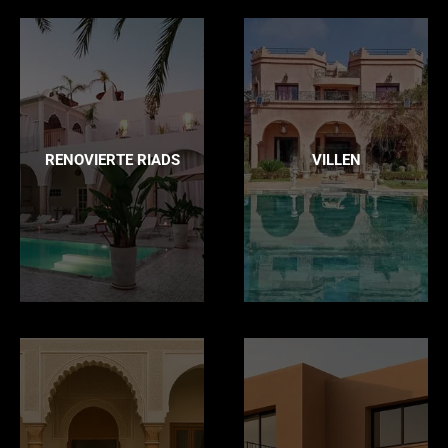
RENOVIERTE RIADS
VILLEN