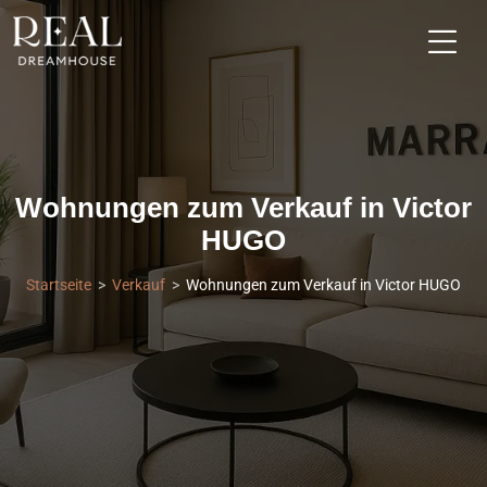
Wohnungen zum Verkauf in Victor
HUGO
Startseite
Verkauf
Wohnungen zum Verkauf in Victor HUGO