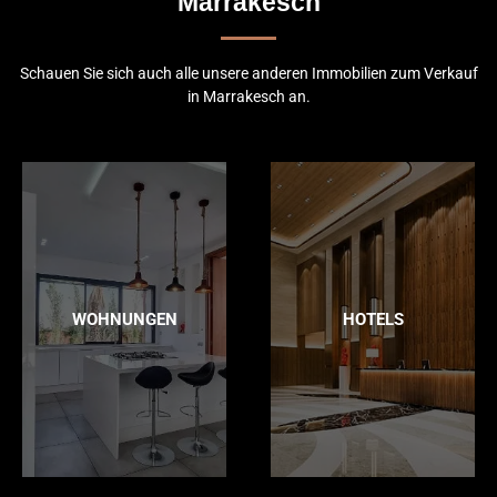
Marrakesch
Schauen Sie sich auch alle unsere anderen Immobilien zum Verkauf
in Marrakesch an.
WOHNUNGEN
HOTELS