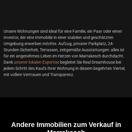
Unsere Wohnungen sind ideal für eine Familie, ein Paar oder einen
Investor, der eine Immobilie in einer stabilen und geschätzten
Umgebung erwerben möchte. Aufzug, privater Parkplatz, 24-
Stunden-Sicherheit, Terrassen, zeitgemäße Ausstattungen: alles ist
für ein angenehmes Leben im Herzen von Marrakesch durchdacht.
Dank
unserer lokalen Expertise
begleitet Sie Real Dreamhouse bei
jedem Schritt des Kaufs Ihrer Wohnung in diesem begehrten Viertel,
mit vollem Vertrauen und Transparenz.
Andere Immobilien zum Verkauf in