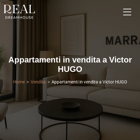
Appartamenti in vendita a Victor
HUGO
Home
Vendita
Appartamenti in vendita a Victor HUGO