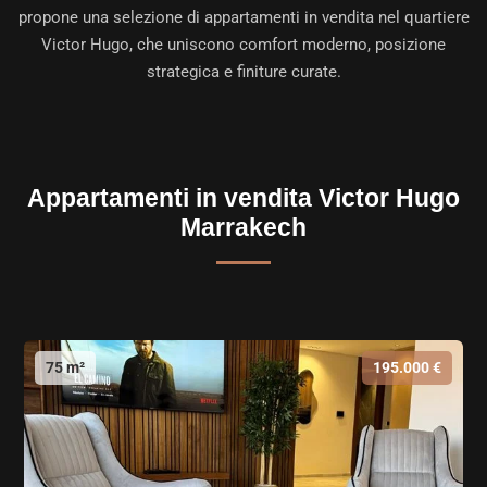
propone una selezione di
appartamenti in vendita nel quartiere
Victor Hugo
, che uniscono comfort moderno, posizione
strategica e finiture curate.
Appartamenti in vendita Victor Hugo
Marrakech
75 m²
195.000 €