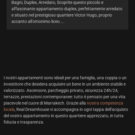
Bagni, Duplex, Arredato, Scoprite questo piccolo e
affascinante appartamento duplex, perfettamente arredato
e situato nel prestigioso quartiere Victor Hugo, proprio
accanto all'omonimo liceo....
I nostri appartamenti sono ideali per una famiglia, una coppia o un
investitore che desidera acquisire un bene in un ambiente stabile e
valorizzato. Ascensore, parcheggio privato, sicurezza 24h/24,
terrazze, prestazioni contemporanee: tutto è pensato per una vita
piacevole nel cuore di Marrakech. Grazie alla
nostra competenza
locale
, Real Dreamhouse vi accompagna in ogni tappa dell'acquisto
del vostro appartamento in questo quartiere apprezzato, in tutta
fiducia e trasparenza.