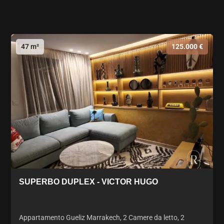
47 m²
125.000 €
SUPERBO DUPLEX - VICTOR HUGO
Appartamento Gueliz Marrakech, 2 Camere da letto, 2