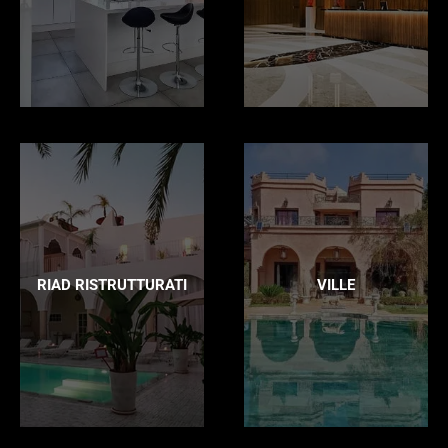
RIAD RISTRUTTURATI
VILLE