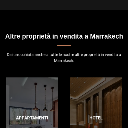
Altre proprietà in vendita a Marrakech
Dai un'occhiata anche a tutte le nostre altre proprietà in vendita a
Marrakech.
APPARTAMENTI
HOTEL