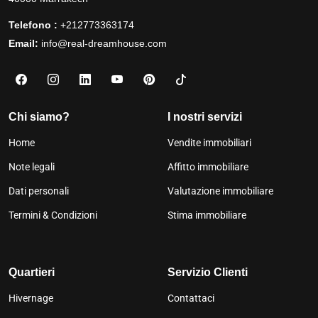
Telefono :
+212773363174
Email:
info@real-dreamhouse.com
Chi siamo?
I nostri servizi
Home
Vendite immobiliari
Note legali
Affitto immobiliare
Dati personali
Valutazione immobiliare
Termini & Condizioni
Stima immobiliare
Quartieri
Servizio Clienti
Hivernage
Contattaci