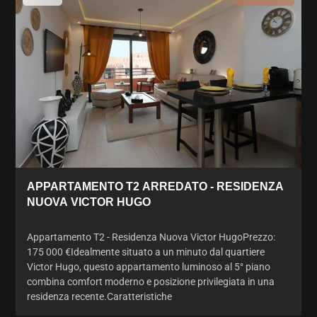
APPARTAMENTO T2 ARREDATO - RESIDENZA
NUOVA VICTOR HUGO
Appartamento T2 - Residenza Nuova Victor HugoPrezzo:
175 000 €Idealmente situato a un minuto dal quartiere
Victor Hugo, questo appartamento luminoso al 5° piano
combina comfort moderno e posizione privilegiata in una
residenza recente.Caratteristiche