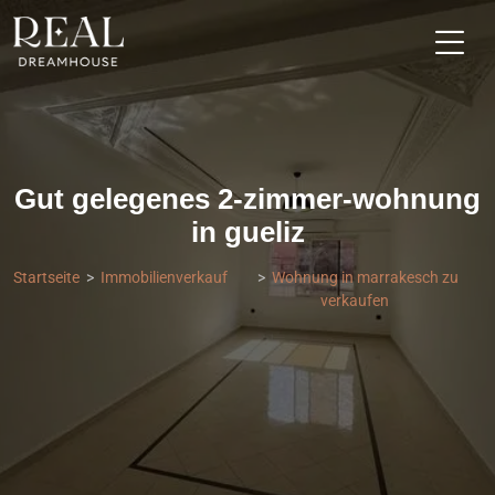
Gut gelegenes 2-zimmer-wohnung
in gueliz
Startseite
Immobilienverkauf
Wohnung in marrakesch zu
verkaufen