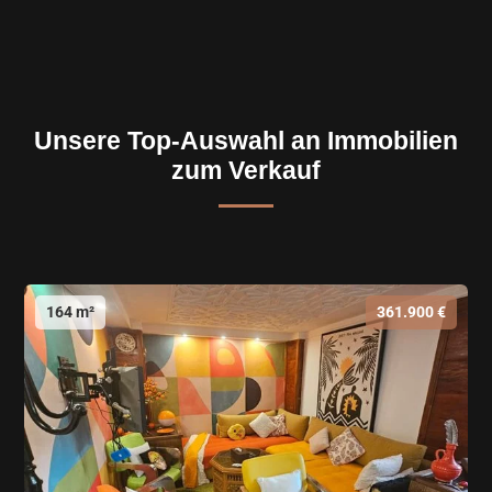
Unsere Top-Auswahl an Immobilien
zum Verkauf
164 m²
361.900 €