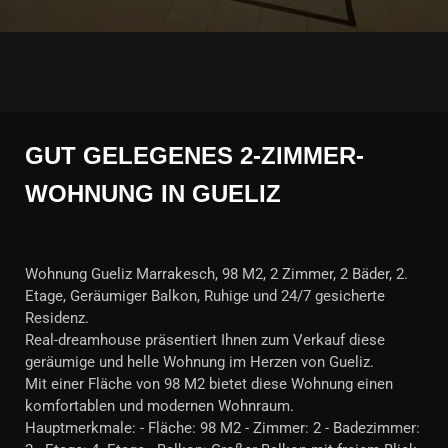
GUT GELEGENES 2-ZIMMER-
WOHNUNG IN GUELIZ
Wohnung Gueliz Marrakesch, 98 M2, 2 Zimmer, 2 Bäder, 2.
Etage, Geräumiger Balkon, Ruhige und 24/7 gesicherte
Residenz.
Real-dreamhouse präsentiert Ihnen zum Verkauf diese
geräumige und helle Wohnung im Herzen von Gueliz.
Mit einer Fläche von 98 M2 bietet diese Wohnung einen
komfortablen und modernen Wohnraum.
Hauptmerkmale: - Fläche: 98 M2 - Zimmer: 2 - Badezimmer: