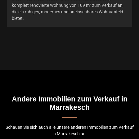
komplett renovierte Wohnung von 109 m² zum Verkauf an,
die ein ruhiges, modernes und uneinsehbares Wohnumfeld
bietet.
Andere Immobilien zum Verkauf in
Marrakesch
Schauen Sie sich auch alle unsere anderen Immobilien zum Verkauf
in Marrakesch an.