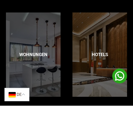
WOHNUNGEN
HOTELS
DE