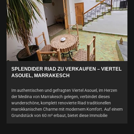
SPLENDIDER RIAD ZU VERKAUFEN – VIERTEL
ASOUEL, MARRAKESCH
Im authentischen und gefragten Viertel Asouel, im Herzen
der Medina von Marrakesch gelegen, verbindet dieses
wunderschöne, komplett renovierte Riad traditionellen
marokkanischen Charme mit modernem Komfort. Auf einem
Grundstück von 60 m² erbaut, bietet diese Immobilie