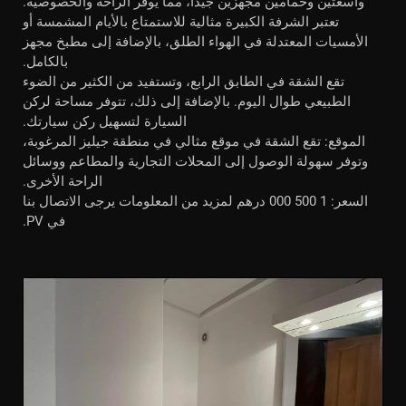
واسعتين وحمامين مجهزين جيدًا، مما يوفر الراحة والخصوصية.
تعتبر الشرفة الكبيرة مثالية للاستمتاع بالأيام المشمسة أو
الأمسيات المعتدلة في الهواء الطلق، بالإضافة إلى مطبخ مجهز
بالكامل.
تقع الشقة في الطابق الرابع، وتستفيد من الكثير من الضوء
الطبيعي طوال اليوم. بالإضافة إلى ذلك، تتوفر مساحة لركن
السيارة لتسهيل ركن سيارتك.
الموقع: تقع الشقة في موقع مثالي في منطقة جيليز المرغوبة،
وتوفر سهولة الوصول إلى المحلات التجارية والمطاعم ووسائل
الراحة الأخرى.
السعر: 1 500 000 درهم لمزيد من المعلومات يرجى الاتصال بنا
في PV.