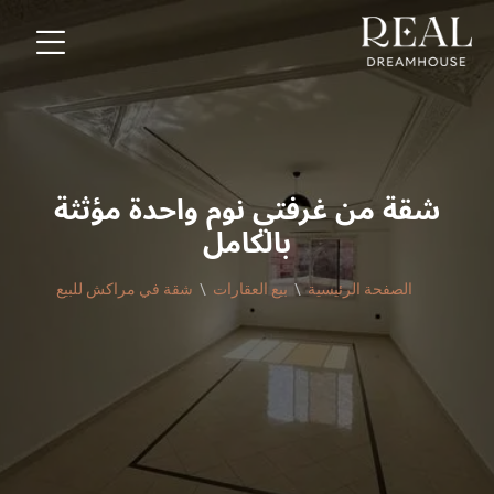
شقة من غرفتي نوم واحدة مؤثثة
بالكامل
الصفحة الرئيسية
بيع العقارات
شقة في مراكش للبيع