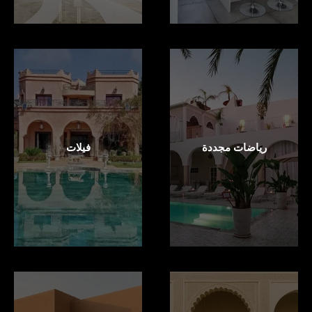
رياضات مجددة
فيلات