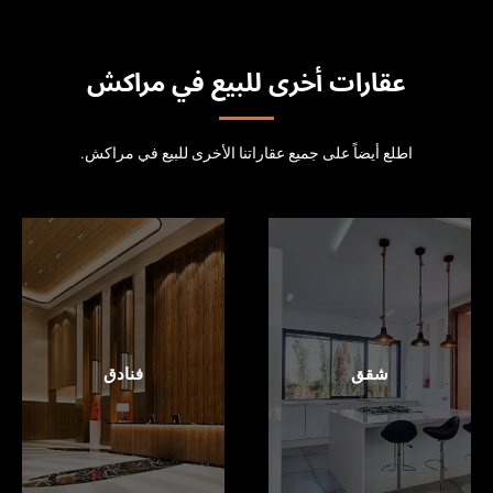
عقارات أخرى للبيع في مراكش
اطلع أيضاً على جميع عقاراتنا الأخرى للبيع في مراكش.
شقق
فنادق