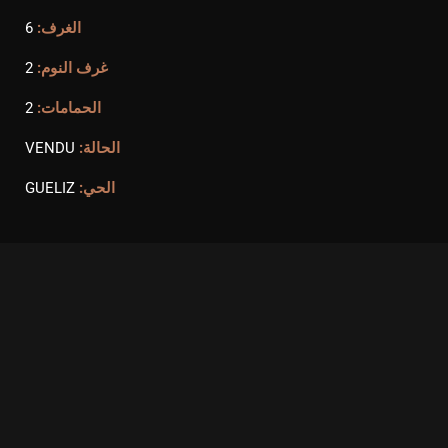
الغرف:
6
غرف النوم:
2
الحمامات:
2
الحالة:
VENDU
الحي:
GUELIZ