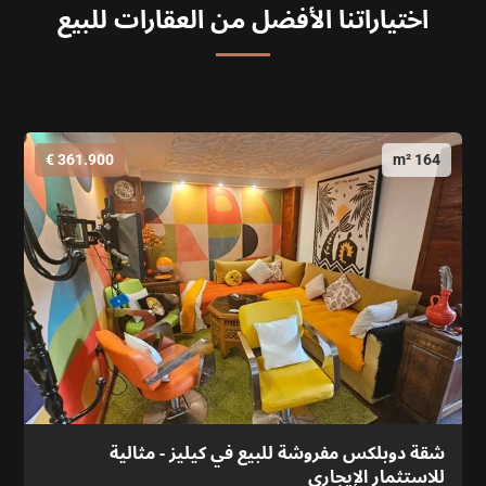
اختياراتنا الأفضل من العقارات للبيع
361.900 €
164 m²
شقة دوبلكس مفروشة للبيع في كيليز - مثالية
للاستثمار الإيجاري