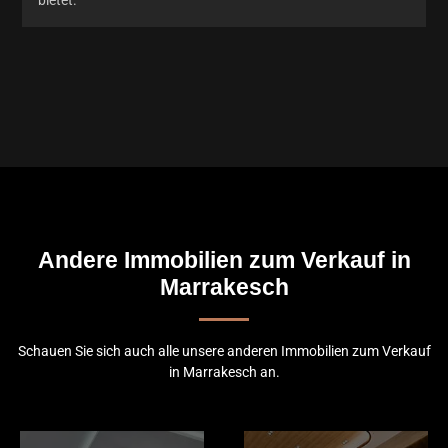
Andere Immobilien zum Verkauf in
Marrakesch
Schauen Sie sich auch alle unsere anderen Immobilien zum Verkauf
in Marrakesch an.