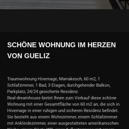
SCHÖNE WOHNUNG IM HERZEN
VON GUELIZ
Traumwohnung Hivernage, Marrakesch, 60 m2, 1
Schlafzimmer, 1 Bad, 3 Etagen, durchgehender Balkon,
Parkplatz, 24/24 gesicherte Residenz.
Real-dreamhouse bietet Ihnen zum Verkauf diese schöne
Wohnung mit einer Gesamtfläche von 60 m2 an, die sich in
Hivernage in einer ruhigen und sicheren Residenz befindet.
Sie besteht aus einem Wohnzimmer, einem Schlafzimmer
mit Ankleidezimmer, einer ausgestatteten amerikanischen