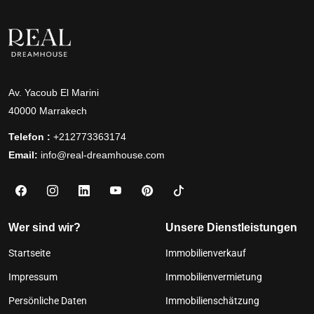
Av. Yacoub El Marini
40000 Marrakech
Telefon :
+212773363174
Email:
info@real-dreamhouse.com
Wer sind wir?
Unsere Dienstleistungen
Startseite
Immobilienverkauf
Impressum
Immobilienvermietung
Persönliche Daten
Immobilienschätzung