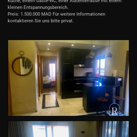
Küche, einem Gäste-WC, einer Außenterrasse mit einem
kleinen Entspannungsbereich.
Preis: 1.500.000 MAD Für weitere Informationen
kontaktieren Sie uns bitte privat.