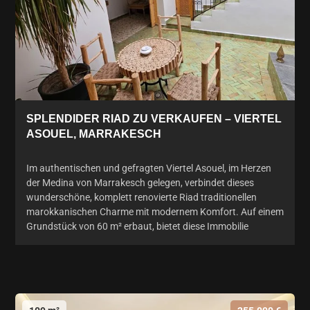
SPLENDIDER RIAD ZU VERKAUFEN – VIERTEL
ASOUEL, MARRAKESCH
Im authentischen und gefragten Viertel Asouel, im Herzen
der Medina von Marrakesch gelegen, verbindet dieses
wunderschöne, komplett renovierte Riad traditionellen
marokkanischen Charme mit modernem Komfort. Auf einem
Grundstück von 60 m² erbaut, bietet diese Immobilie