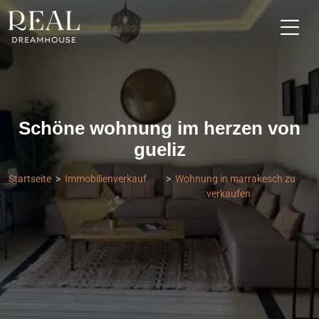
Schöne wohnung im herzen von
gueliz
Startseite
Immobilienverkauf
Wohnung in marrakesch zu
verkaufen