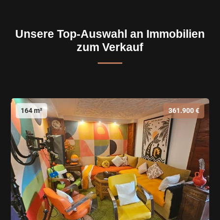
Unsere Top-Auswahl an Immobilien
zum Verkauf
164 m²
361.900 €