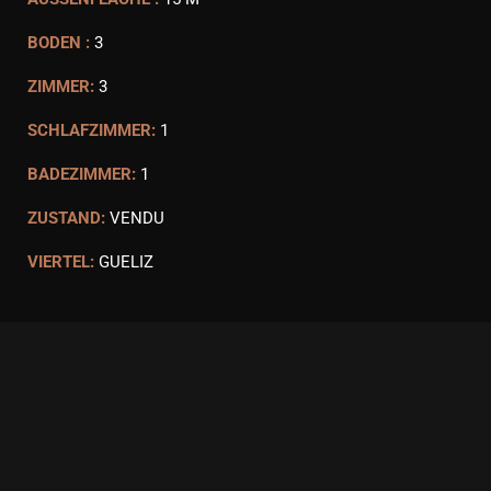
BODEN :
3
ZIMMER:
3
SCHLAFZIMMER:
1
BADEZIMMER:
1
ZUSTAND:
VENDU
VIERTEL:
GUELIZ