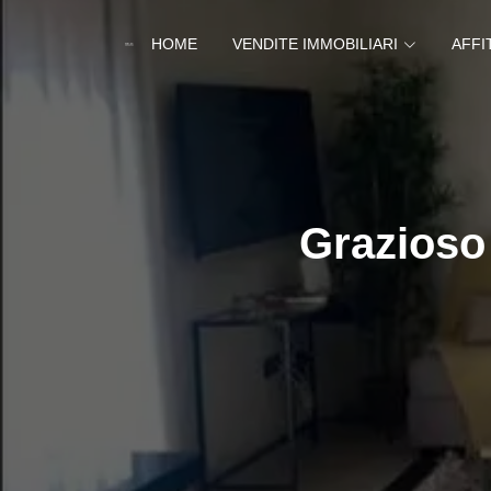
HOME
VENDITE IMMOBILIARI
AFFI
Grazioso 