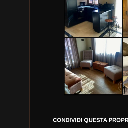
CONDIVIDI QUESTA PROPR