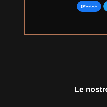
Facebook
Le nostre