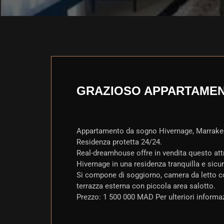
GRAZIOSO APPARTAMEN
Appartamento da sogno Hivernage, Marrakech
Residenza protetta 24/24.
Real-dreamhouse offre in vendita questo att
Hivernage in una residenza tranquilla e sicur
Si compone di soggiorno, camera da letto con
terrazza esterna con piccola area salotto.
Prezzo: 1 500 000 MAD Per ulteriori informaz