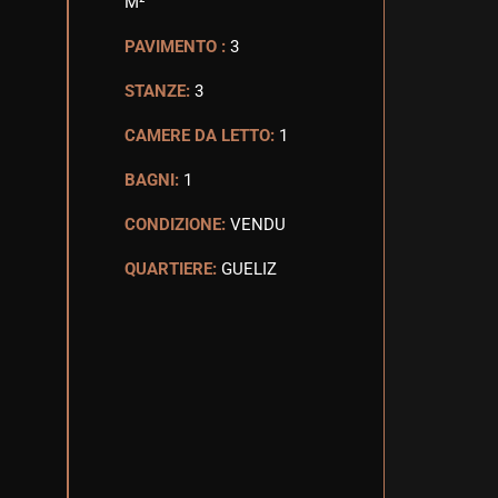
M²
PAVIMENTO :
3
STANZE:
3
CAMERE DA LETTO:
1
BAGNI:
1
CONDIZIONE:
VENDU
QUARTIERE:
GUELIZ