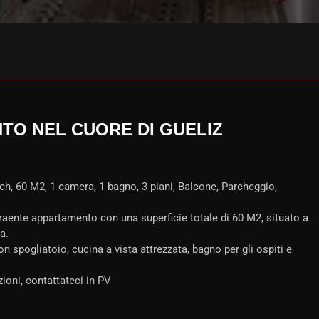
TO NEL CUORE DI GUELIZ
, 60 M2, 1 camera, 1 bagno, 3 piani, Balcone, Parcheggio,
raente appartamento con una superficie totale di 60 M2, situato a
a.
 spogliatoio, cucina a vista attrezzata, bagno per gli ospiti e
ioni, contattateci in PV