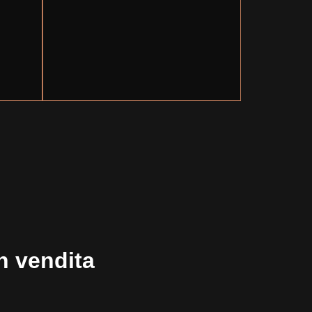
in vendita