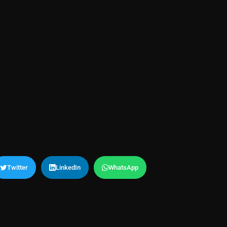
Twitter
LinkedIn
WhatsApp