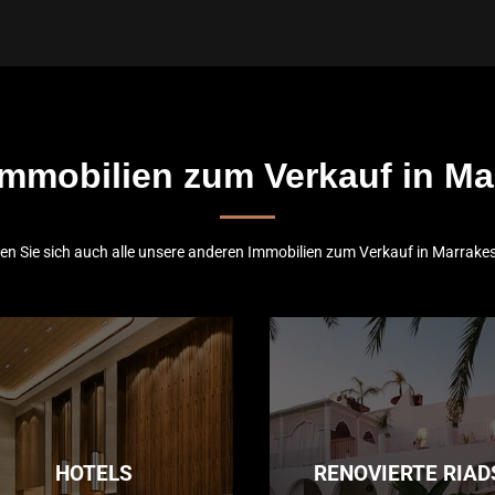
mmobilien zum Verkauf in M
n Sie sich auch alle unsere anderen Immobilien zum Verkauf in Marrake
HOTELS
RENOVIERTE RIAD