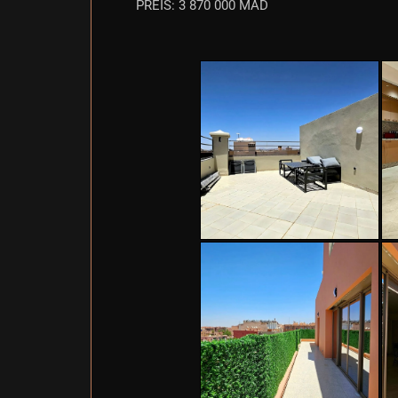
PREIS: 3 870 000 MAD