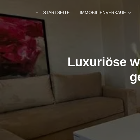
STARTSEITE
IMMOBILIENVERKAUF
Luxuriöse w
g