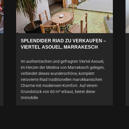
SPLENDIDER RIAD ZU VERKAUFEN –
VIERTEL ASOUEL, MARRAKESCH
Im authentischen und gefragten Viertel Asouel,
im Herzen der Medina von Marrakesch gelegen,
verbindet dieses wunderschöne, komplett
renovierte Riad traditionellen marokkanischen
Charme mit modernem Komfort. Auf einem
Grundstück von 60 m² erbaut, bietet diese
Immobilie