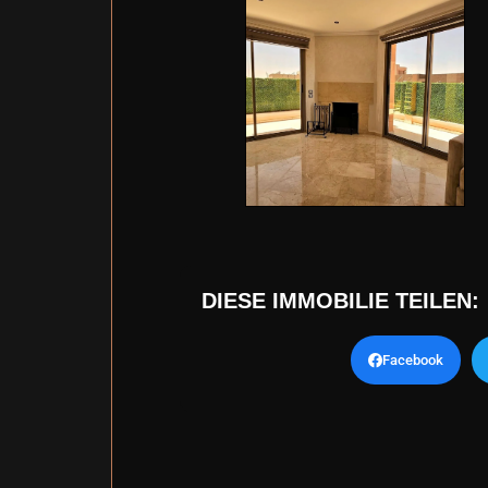
DIESE IMMOBILIE TEILEN:
Facebook