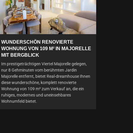
WUNDERSCHÖN RENOVIERTE
WOHNUNG VON 109 M² IN MAJORELLE
MIT BERGBLICK
Im prestigeträchtigen Viertel Majorelle gelegen,
nur 8 Gehminuten vom berühmten Jardin
Majorelle entfernt, bietet Real-dreamhouse Ihnen
diese wunderschöne, komplett renovierte
Wohnung von 109 m² zum Verkauf an, die ein
ruhiges, modernes und uneinsehbares
Wohnumfeld bietet.