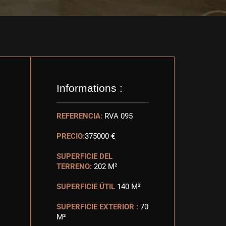
Informations :
REFERENCIA:
RVA 095
PRECIO:
375000 €
SUPERFICIE DEL
TERRENO:
202 M²
SUPERFICIE ÚTIL
140 M²
SUPERFICIE EXTERIOR :
70
M²