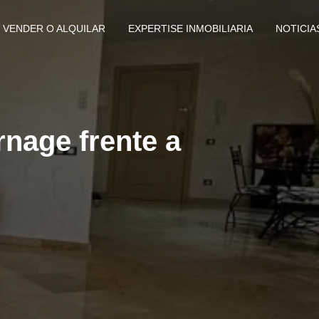
VENDER O ALQUILAR
EXPERTISE INMOBILIARIA
NOTICIA
rnage frente a