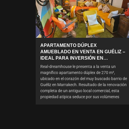
APARTAMENTO DÚPLEX
AMUEBLADO EN VENTA EN GUÉLIZ –
IDEAL PARA INVERSIÓN EN
ALQUILER
Real-dreamhouse le presenta a la venta un
magnífico apartamento dúplex de 270 m²,
ubicado en el corazón del muy buscado barrio de
Guéliz en Marrakech. Resultado de la renovación
completa de un antiguo local comercial, esta
propiedad atípica seduce por sus volúmenes