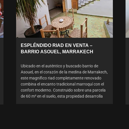
ESPLÉNDIDO RIAD EN VENTA –
BARRIO ASOUEL, MARRAKECH
Ubicado en el auténtico y buscado barrio de
Asouel, en el corazón de la medina de Marrakech,
este magnífico riad completamente renovado
combina el encanto tradicional marroquí con el
confort moderno. Construido sobre una parcela
de 60 m² en el suelo, esta propiedad desarrolla