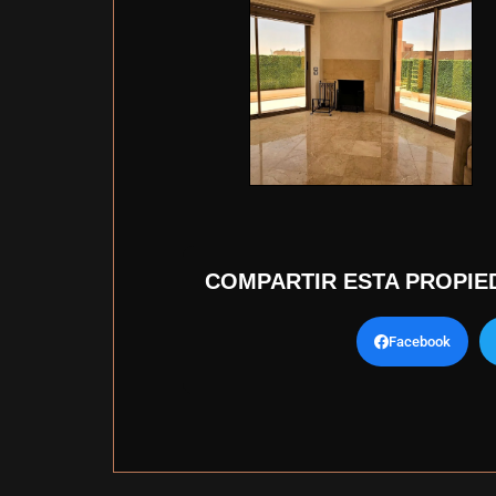
COMPARTIR ESTA PROPIE
Facebook