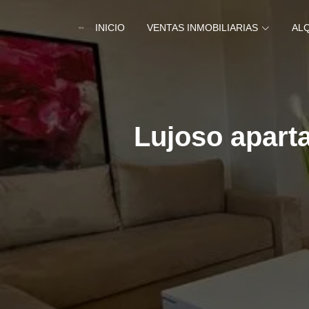
INICIO
VENTAS INMOBILIARIAS
AL
Lujoso aparta