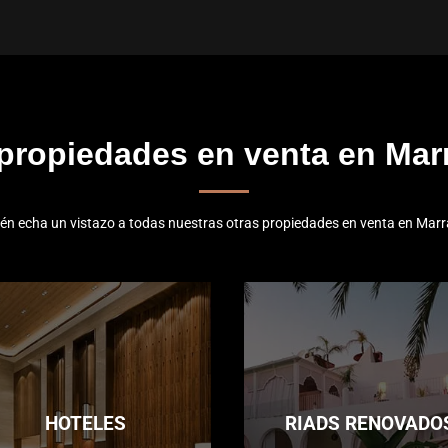
 propiedades en venta en Mar
én echa un vistazo a todas nuestras otras propiedades en venta en Marr
HOTELES
RIADS RENOVADO