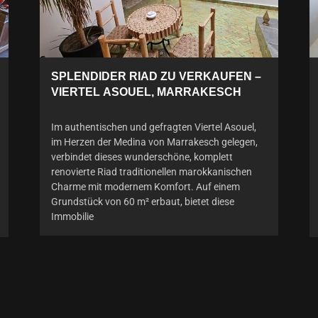
SPLENDIDER RIAD ZU VERKAUFEN –
VIERTEL ASOUEL, MARRAKESCH
Im authentischen und gefragten Viertel Asouel,
im Herzen der Medina von Marrakesch gelegen,
verbindet dieses wunderschöne, komplett
renovierte Riad traditionellen marokkanischen
Charme mit modernem Komfort. Auf einem
Grundstück von 60 m² erbaut, bietet diese
Immobilie