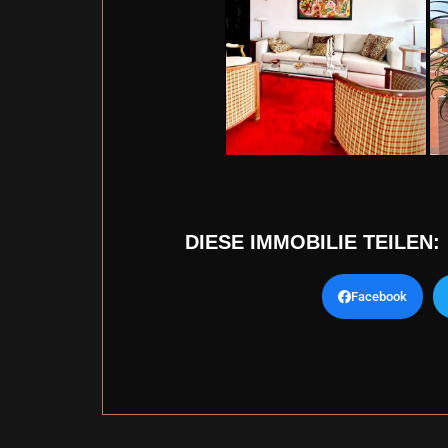
DIESE IMMOBILIE TEILEN:
Facebook