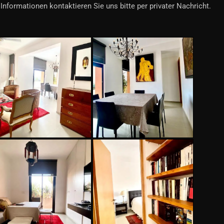
Informationen kontaktieren Sie uns bitte per privater Nachricht.