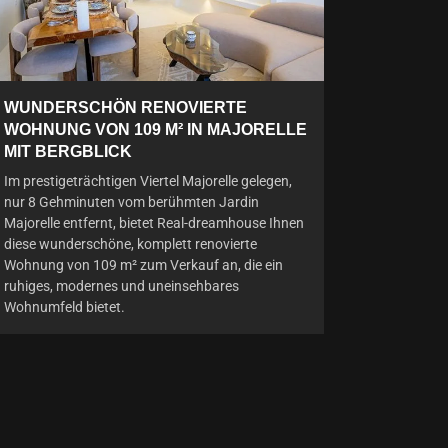
WUNDERSCHÖN RENOVIERTE
WOHNUNG VON 109 M² IN MAJORELLE
MIT BERGBLICK
Im prestigeträchtigen Viertel Majorelle gelegen,
nur 8 Gehminuten vom berühmten Jardin
Majorelle entfernt, bietet Real-dreamhouse Ihnen
diese wunderschöne, komplett renovierte
Wohnung von 109 m² zum Verkauf an, die ein
ruhiges, modernes und uneinsehbares
Wohnumfeld bietet.