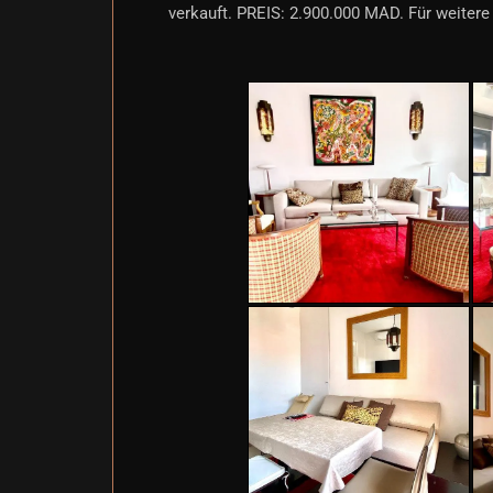
verkauft. PREIS: 2.900.000 MAD. Für weitere 