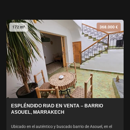
172 m²
368.000 €
ESPLÉNDIDO RIAD EN VENTA – BARRIO
ASOUEL, MARRAKECH
Ubicado en el auténtico y buscado barrio de Asouel, en el