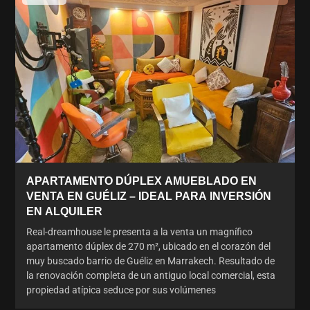
APARTAMENTO DÚPLEX AMUEBLADO EN
VENTA EN GUÉLIZ – IDEAL PARA INVERSIÓN
EN ALQUILER
Real-dreamhouse le presenta a la venta un magnífico
apartamento dúplex de 270 m², ubicado en el corazón del
muy buscado barrio de Guéliz en Marrakech. Resultado de
la renovación completa de un antiguo local comercial, esta
propiedad atípica seduce por sus volúmenes