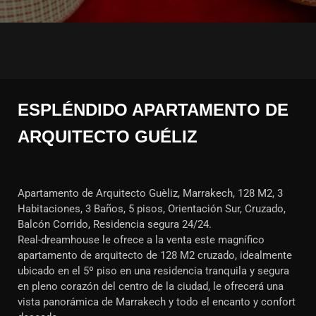
ESPLÉNDIDO APARTAMENTO DE
ARQUITECTO GUÉLIZ
Apartamento de Arquitecto Guèliz, Marrakech, 128 M2, 3
Habitaciones, 3 Baños, 5 pisos, Orientación Sur, Cruzado,
Balcón Corrido, Residencia segura 24/24.
Real-dreamhouse le ofrece a la venta este magnífico
apartamento de arquitecto de 128 M2 cruzado, idealmente
ubicado en el 5º piso en una residencia tranquila y segura
en pleno corazón del centro de la ciudad, le ofrecerá una
vista panorámica de Marrakech y todo el encanto y confort