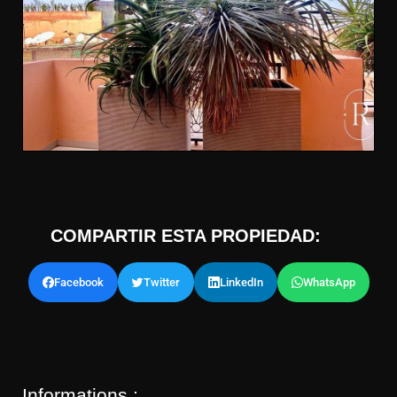
COMPARTIR ESTA PROPIEDAD:
Facebook
Twitter
LinkedIn
WhatsApp
Informations :