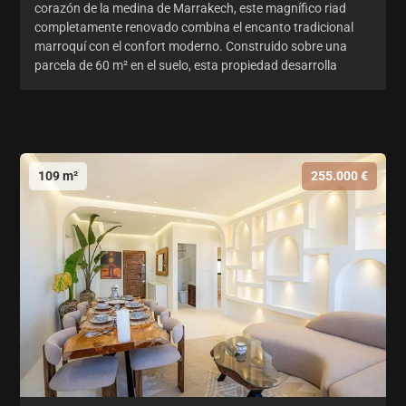
corazón de la medina de Marrakech, este magnífico riad
completamente renovado combina el encanto tradicional
marroquí con el confort moderno. Construido sobre una
parcela de 60 m² en el suelo, esta propiedad desarrolla
109 m²
255.000 €