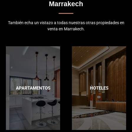
Marrakech
También echa un vistazo a todas nuestras otras propiedades en
venta en Marrakech.
APARTAMENTOS
HOTELES