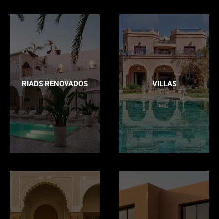
RIADS RENOVADOS
VILLAS