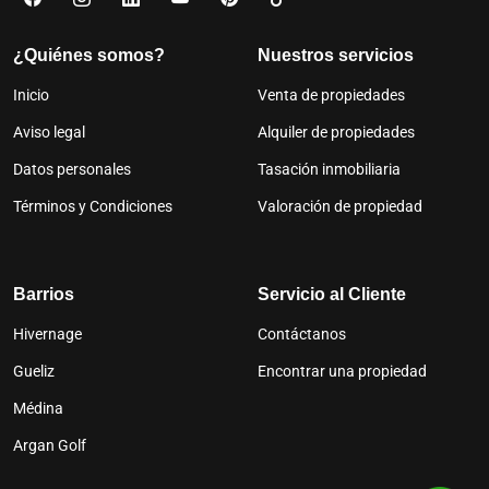
¿Quiénes somos?
Nuestros servicios
Inicio
Venta de propiedades
Aviso legal
Alquiler de propiedades
Datos personales
Tasación inmobiliaria
Términos y Condiciones
Valoración de propiedad
Barrios
Servicio al Cliente
Hivernage
Contáctanos
Gueliz
Encontrar una propiedad
Médina
Argan Golf