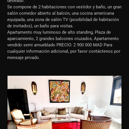
deseado.
Se compone de 2 habitaciones con vestidor y baño, un gran
salón comedor abierto al balcón, una cocina americana
equipada, una zona de salón TV (posibilidad de habitación
de invitados), un baño para visitas.
Apartamento muy luminoso de alto standing, Plaza de
aparcamiento, 2 grandes balcones cruzados, Apartamento
vendido semi amueblado PRECIO: 2 900 000 MAD Para
cualquier información adicional, por favor contáctenos por
mensaje privado.