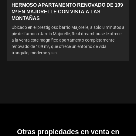
HERMOSO APARTAMENTO RENOVADO DE 109
M² EN MAJORELLE CON VISTA A LAS
MONTAÑAS
Ubicado en el prestigioso barrio Majorelle, a solo 8 minutos a
pie del famoso Jardín Majorelle, Real-dreamhouse le ofrece
a la venta este magnífico apartamento completamente
renovado de 109 m², que ofrece un entorno de vida
tranquilo, moderno y sin
Otras propiedades en venta en