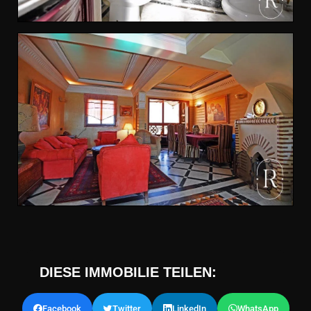
DIESE IMMOBILIE TEILEN:
Facebook
Twitter
LinkedIn
WhatsApp