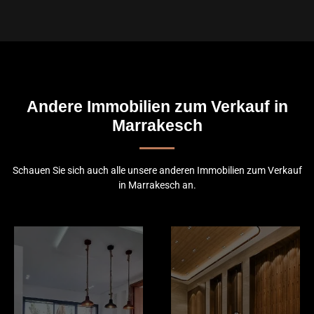
Andere Immobilien zum Verkauf in
Marrakesch
Schauen Sie sich auch alle unsere anderen Immobilien zum Verkauf
in Marrakesch an.