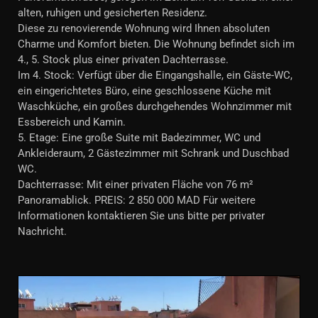
alten, ruhigen und gesicherten Residenz.
Diese zu renovierende Wohnung wird Ihnen absoluten
Charme und Komfort bieten. Die Wohnung befindet sich im
4., 5. Stock plus einer privaten Dachterrasse.
Im 4. Stock: Verfügt über die Eingangshalle, ein Gäste-WC,
ein eingerichtetes Büro, eine geschlossene Küche mit
Waschküche, ein großes durchgehendes Wohnzimmer mit
Essbereich und Kamin.
5. Etage: Eine große Suite mit Badezimmer, WC und
Ankleideraum, 2 Gästezimmer mit Schrank und Duschbad
WC.
Dachterrasse: Mit einer privaten Fläche von 76 m²
Panoramablick. PREIS: 2 850 000 MAD Für weitere
Informationen kontaktieren Sie uns bitte per privater
Nachricht.