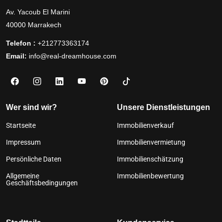
Av. Yacoub El Marini
40000 Marrakech
Telefon :
+212773363174
Email:
info@real-dreamhouse.com
Wer sind wir?
Unsere Dienstleistungen
Startseite
Immobilienverkauf
Impressum
Immobilienvermietung
Persönliche Daten
Immobilienschätzung
Allgemeine
Immobilienbewertung
Geschäftsbedingungen