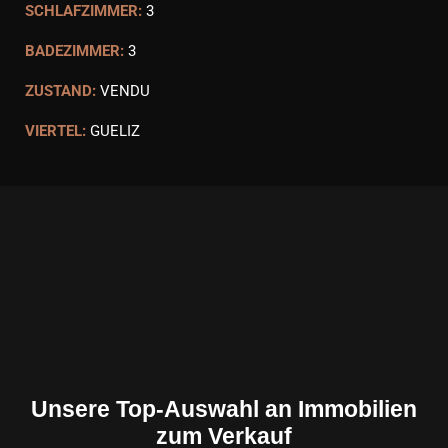
SCHLAFZIMMER:
3
BADEZIMMER:
3
ZUSTAND:
VENDU
VIERTEL:
GUELIZ
Unsere Top-Auswahl an Immobilien
zum Verkauf