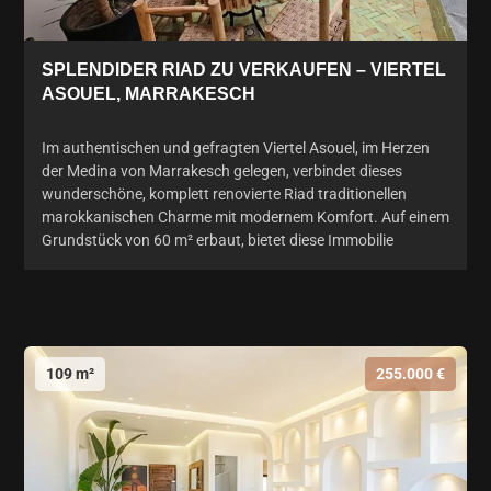
SPLENDIDER RIAD ZU VERKAUFEN – VIERTEL
ASOUEL, MARRAKESCH
Im authentischen und gefragten Viertel Asouel, im Herzen
der Medina von Marrakesch gelegen, verbindet dieses
wunderschöne, komplett renovierte Riad traditionellen
marokkanischen Charme mit modernem Komfort. Auf einem
Grundstück von 60 m² erbaut, bietet diese Immobilie
109 m²
255.000 €