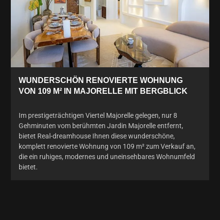
WUNDERSCHÖN RENOVIERTE WOHNUNG
VON 109 M² IN MAJORELLE MIT BERGBLICK
Im prestigeträchtigen Viertel Majorelle gelegen, nur 8
Gehminuten vom berühmten Jardin Majorelle entfernt,
bietet Real-dreamhouse Ihnen diese wunderschöne,
komplett renovierte Wohnung von 109 m² zum Verkauf an,
die ein ruhiges, modernes und uneinsehbares Wohnumfeld
bietet.