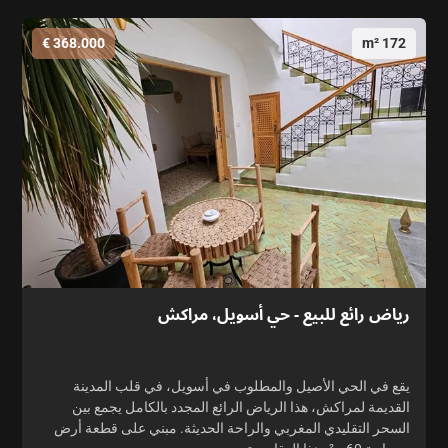
368.000 €
172 m²
رياض رائع للبيع - حي أسويل، مراكش
يقع في الحي الأصيل والمطلوب في أسويل، في قلب المدينة
القديمة لمراكش، هذا الرياض الرائع المجدد بالكامل يجمع بين
السحر التقليدي المغربي والراحة الحديثة. مبني على قطعة أرض