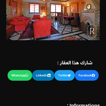
شارك هذا العقار :
WhatsApp
LinkedIn
Twitter
Facebook
Informations :