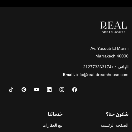
Av. Yacoub El Marini
40000 Marrakech
الهاتف :
+212773363174
Email:
info@real-dreamhouse.com
شكون حنا؟
خدماتنا
الصفحة الرئيسية
بيع العقارات