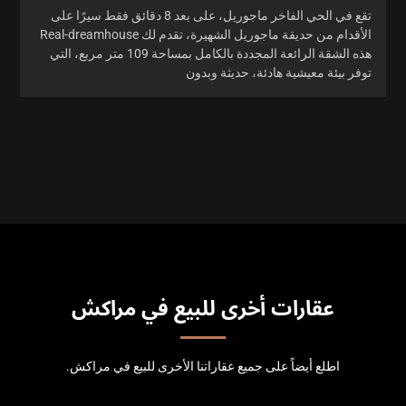
تقع في الحي الفاخر ماجوريل، على بعد 8 دقائق فقط سيرًا على
الأقدام من حديقة ماجوريل الشهيرة، تقدم لك Real-dreamhouse
هذه الشقة الرائعة المجددة بالكامل بمساحة 109 متر مربع، التي
توفر بيئة معيشية هادئة، حديثة وبدون
عقارات أخرى للبيع في مراكش
اطلع أيضاً على جميع عقاراتنا الأخرى للبيع في مراكش.