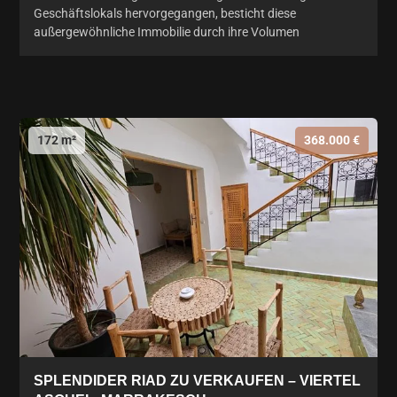
Geschäftslokals hervorgegangen, besticht diese
außergewöhnliche Immobilie durch ihre Volumen
172 m²
368.000 €
SPLENDIDER RIAD ZU VERKAUFEN – VIERTEL