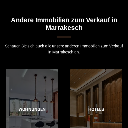
Andere Immobilien zum Verkauf in
Marrakesch
Schauen Sie sich auch alle unsere anderen Immobilien zum Verkauf
in Marrakesch an.
WOHNUNGEN
HOTELS