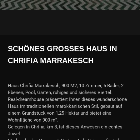
SCHÖNES GROSSES HAUS IN C
HRIFIA MARRAKESCH
Haus Chrifia Marrakesch, 900 M2, 10 Zimmer, 6 Bäder, 2
Ebenen, Pool, Garten, ruhiges und sicheres Viertel.
Real-dreamhouse präsentiert Ihnen dieses wunderschöne
Haus im traditionellen marokkanischen Stil, gebaut auf
einem Grundstück von 1,25 Hektar und bietet eine
Wohnfläche von 900 m².
Gelegen in Chrifia, km 8, ist dieses Anwesen ein echtes
Juwel.