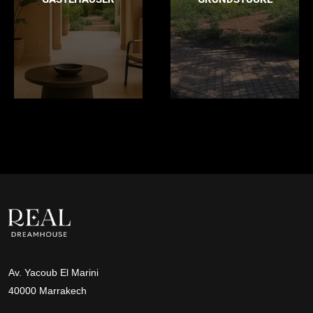
Av. Yacoub El Marini
40000 Marrakech