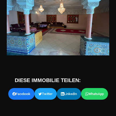
DIESE IMMOBILIE TEILEN:
Facebook
Twitter
LinkedIn
WhatsApp