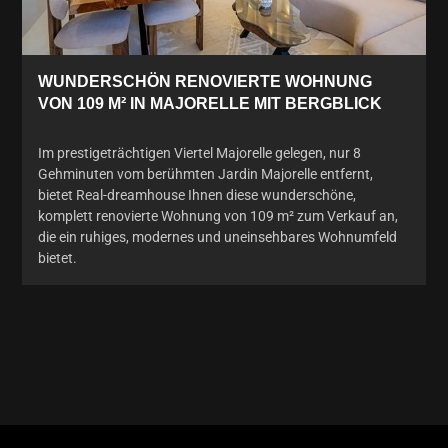
WUNDERSCHÖN RENOVIERTE WOHNUNG
VON 109 M² IN MAJORELLE MIT BERGBLICK
Im prestigeträchtigen Viertel Majorelle gelegen, nur 8
Gehminuten vom berühmten Jardin Majorelle entfernt,
bietet Real-dreamhouse Ihnen diese wunderschöne,
komplett renovierte Wohnung von 109 m² zum Verkauf an,
die ein ruhiges, modernes und uneinsehbares Wohnumfeld
bietet.