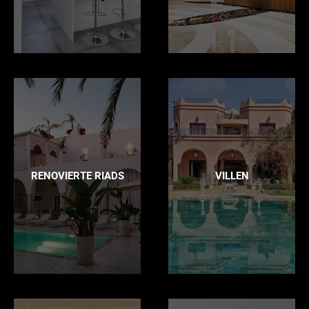
RENOVIERTE RIADS
VILLEN