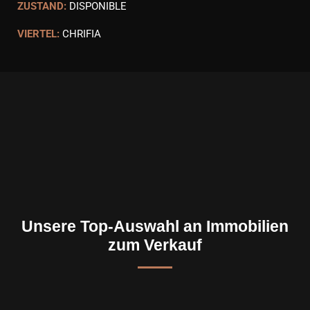
ZUSTAND:
DISPONIBLE
VIERTEL:
CHRIFIA
Unsere Top-Auswahl an Immobilien
zum Verkauf