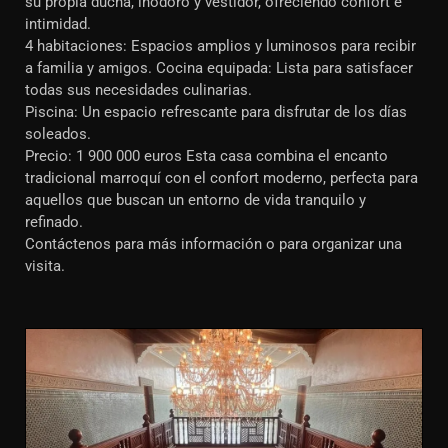
su propia ducha, inodoro y vestidor, ofreciendo confort e
intimidad.
4 habitaciones: Espacios amplios y luminosos para recibir
a familia y amigos. Cocina equipada: Lista para satisfacer
todas sus necesidades culinarias.
Piscina: Un espacio refrescante para disfrutar de los días
soleados.
Precio: 1 900 000 euros Esta casa combina el encanto
tradicional marroquí con el confort moderno, perfecta para
aquellos que buscan un entorno de vida tranquilo y
refinado.
Contáctenos para más información o para organizar una
visita.