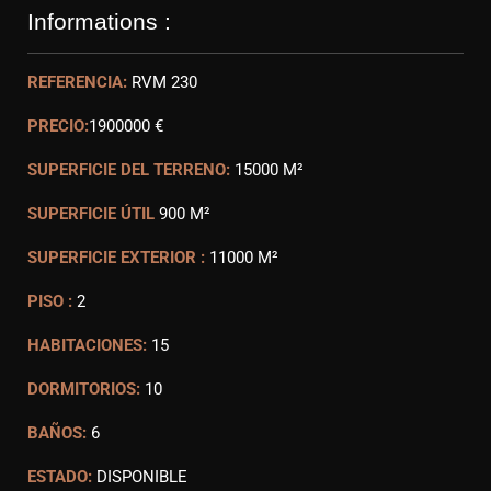
Informations :
REFERENCIA:
RVM 230
PRECIO:
1900000 €
SUPERFICIE DEL TERRENO:
15000 M²
SUPERFICIE ÚTIL
900 M²
SUPERFICIE EXTERIOR :
11000 M²
PISO :
2
HABITACIONES:
15
DORMITORIOS:
10
BAÑOS:
6
ESTADO:
DISPONIBLE