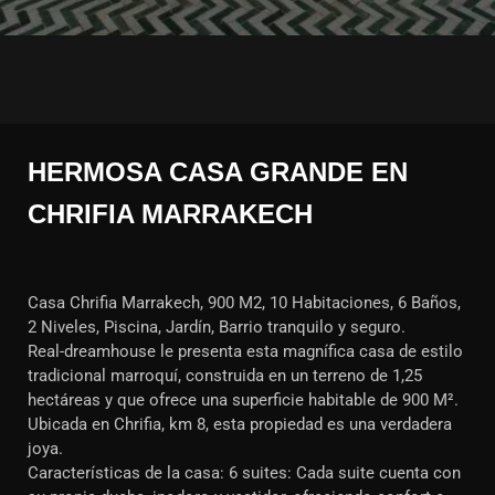
HERMOSA CASA GRANDE EN
CHRIFIA MARRAKECH
Casa Chrifia Marrakech, 900 M2, 10 Habitaciones, 6 Baños,
2 Niveles, Piscina, Jardín, Barrio tranquilo y seguro.
Real-dreamhouse le presenta esta magnífica casa de estilo
tradicional marroquí, construida en un terreno de 1,25
hectáreas y que ofrece una superficie habitable de 900 M².
Ubicada en Chrifia, km 8, esta propiedad es una verdadera
joya.
Características de la casa: 6 suites: Cada suite cuenta con