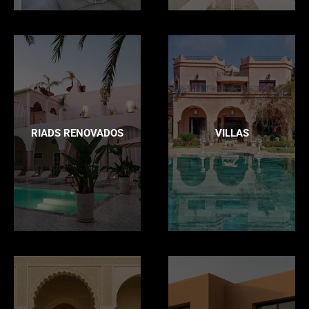
RIADS RENOVADOS
VILLAS