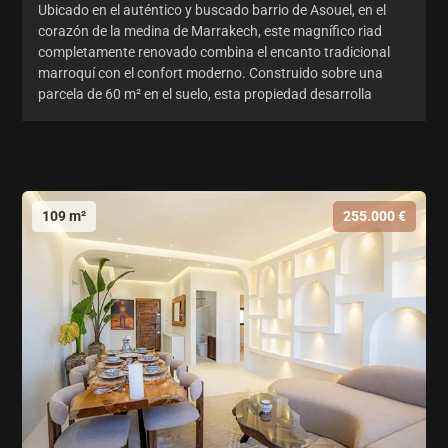
Ubicado en el auténtico y buscado barrio de Asouel, en el
corazón de la medina de Marrakech, este magnífico riad
completamente renovado combina el encanto tradicional
marroquí con el confort moderno. Construido sobre una
parcela de 60 m² en el suelo, esta propiedad desarrolla
109 m²
255.000 €