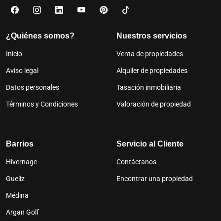
¿Quiénes somos?
Nuestros servicios
Inicio
Venta de propiedades
Aviso legal
Alquiler de propiedades
Datos personales
Tasación inmobiliaria
Términos y Condiciones
Valoración de propiedad
Barrios
Servicio al Cliente
Hivernage
Contáctanos
Gueliz
Encontrar una propiedad
Médina
Argan Golf