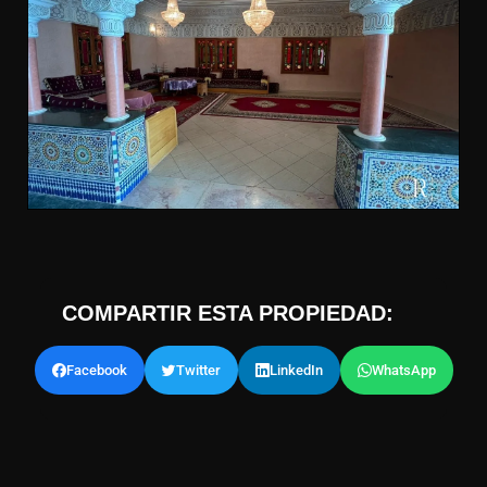
COMPARTIR ESTA PROPIEDAD:
Facebook
Twitter
LinkedIn
WhatsApp