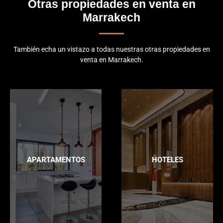
Otras propiedades en venta en
Marrakech
También echa un vistazo a todas nuestras otras propiedades en
venta en Marrakech.
APARTAMENTOS
HOTELES