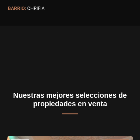
BARRIO:
CHRIFIA
Nuestras mejores selecciones de
propiedades en venta