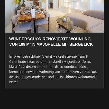
WUNDERSCHÖN RENOVIERTE WOHNUNG
VON 109 M² IN MAJORELLE MIT BERGBLICK
Im prestigeträchtigen Viertel Majorelle gelegen, nur 8
Gehminuten vom berühmten Jardin Majorelle entfernt,
bietet Real-dreamhouse Ihnen diese wunderschöne,
komplett renovierte Wohnung von 109 m² zum Verkauf an,
die ein ruhiges, modernes und uneinsehbares Wohnumfeld
bietet.