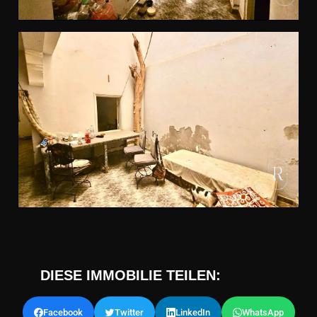
DIESE IMMOBILIE TEILEN:
Facebook
Twitter
LinkedIn
WhatsApp