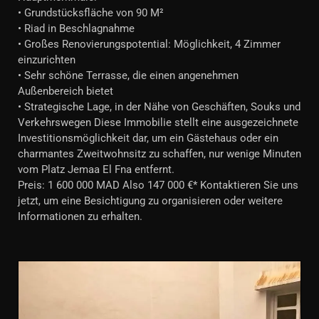
• Grundstücksfläche von 90 M²
• Riad in Beschlagnahme
• Großes Renovierungspotential: Möglichkeit, 4 Zimmer
einzurichten
• Sehr schöne Terrasse, die einen angenehmen
Außenbereich bietet
• Strategische Lage, in der Nähe von Geschäften, Souks und
Verkehrswegen Diese Immobilie stellt eine ausgezeichnete
Investitionsmöglichkeit dar, um ein Gästehaus oder ein
charmantes Zweitwohnsitz zu schaffen, nur wenige Minuten
vom Platz Jemaa El Fna entfernt.
Preis: 1 600 000 MAD Also 147 000 €* Kontaktieren Sie uns
jetzt, um eine Besichtigung zu organisieren oder weitere
Informationen zu erhalten.