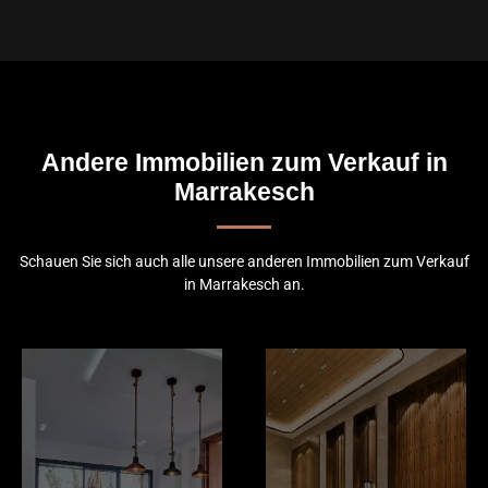
Andere Immobilien zum Verkauf in
Marrakesch
Schauen Sie sich auch alle unsere anderen Immobilien zum Verkauf
in Marrakesch an.