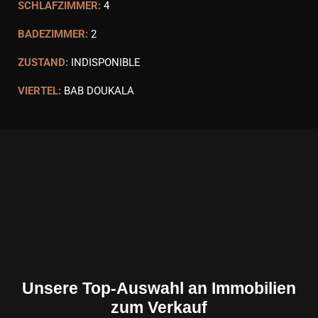
SCHLAFZIMMER:
4
BADEZIMMER:
2
ZUSTAND:
INDISPONIBLE
VIERTEL:
BAB DOUKALA
Unsere Top-Auswahl an Immobilien
zum Verkauf