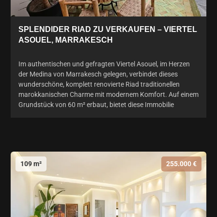
SPLENDIDER RIAD ZU VERKAUFEN – VIERTEL
ASOUEL, MARRAKESCH
Im authentischen und gefragten Viertel Asouel, im Herzen
der Medina von Marrakesch gelegen, verbindet dieses
wunderschöne, komplett renovierte Riad traditionellen
marokkanischen Charme mit modernem Komfort. Auf einem
Grundstück von 60 m² erbaut, bietet diese Immobilie
109 m²
255.000 €