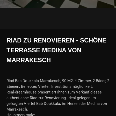
RIAD ZU RENOVIEREN - SCHÖNE
TERRASSE MEDINA VON
MARRAKESCH
Riad Bab Doukkala Marrakesch, 90 M2, 4 Zimmer, 2 Bäder, 2
Ebenen, Beliebtes Viertel, Investitionsmöglichkeit.
Real-dreamhouse präsentiert Ihnen zum Verkauf dieses
authentische Riad zur Renovierung, ideal gelegen im
gefragten Viertel Bab Doukkala, im Herzen der Medina von
Marrakesch.
Hauptmerkmale: