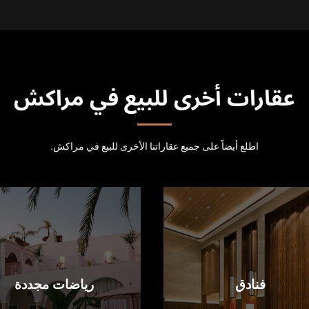
عقارات أخرى للبيع في مراكش
اطلع أيضاً على جميع عقاراتنا الأخرى للبيع في مراكش.
فنادق
رياضات مجددة