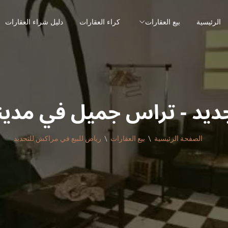
الرئيسية
بيع العقارات
كراء العقارات
دليل شراء العقارات
ديد - تراس جميل في مدي
الصفحة الرئيسية
بيع العقارات
رياض للبيع في مراكش للتجديد