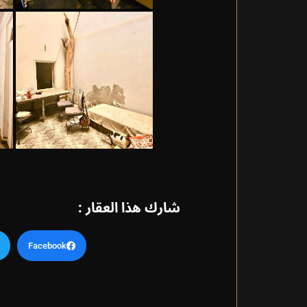
شارك هذا العقار :
Facebook