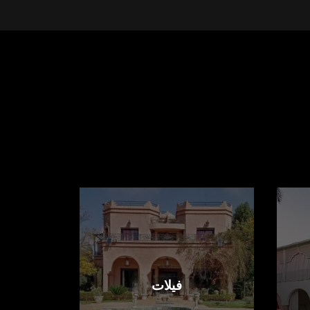
فيلات