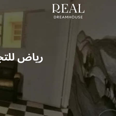
رياض للتج