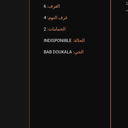
.
الغرف:
6
غرف النوم:
4
الحمامات:
2
الحالة:
INDISPONIBLE
الحي:
BAB DOUKALA