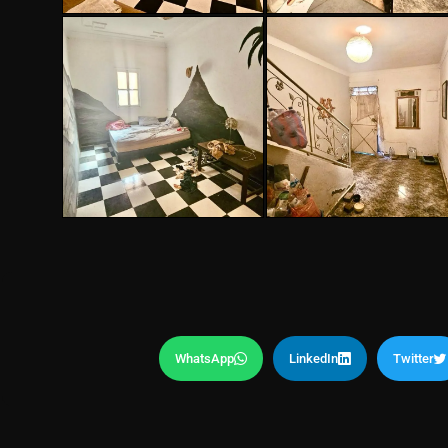
WhatsApp
LinkedIn
Twitter