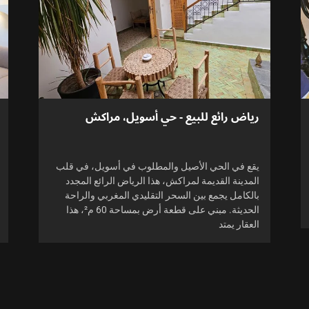
رياض رائع للبيع - حي أسويل، مراكش
يقع في الحي الأصيل والمطلوب في أسويل، في قلب
المدينة القديمة لمراكش، هذا الرياض الرائع المجدد
بالكامل يجمع بين السحر التقليدي المغربي والراحة
الحديثة. مبني على قطعة أرض بمساحة 60 م²، هذا
العقار يمتد