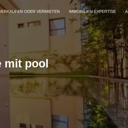
VERKAUFEN ODER VERMIETEN
IMMOBILIEN-EXPERTISE
A
 mit pool