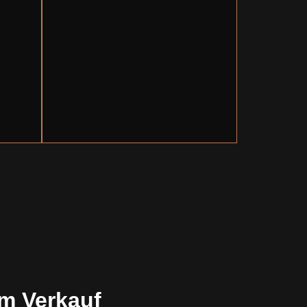
m Verkauf