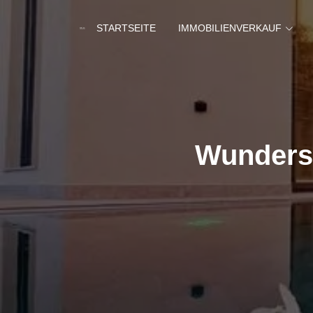
STARTSEITE
IMMOBILIENVERKAUF
Wundersc