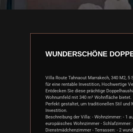
WUNDERSCHÖNE DOPPE
Villa Route Tahnaout Marrakech, 340 M2, 5 
für eine rentable Investition, Hochwertige Ve
Entdecken Sie diese prächtige Doppelhaushä
Wohnumfeld mit 340 m² Wohnfläche bietet.
Perfekt gestaltet, um traditionellen Stil und 
Investition.
Beschreibung der Villa: - Wohnzimmer: - 1
europäisches Wohnzimmer - Schlafzimmer: - 
Dienstmädchenzimmer - Terrassen: - 2 wund