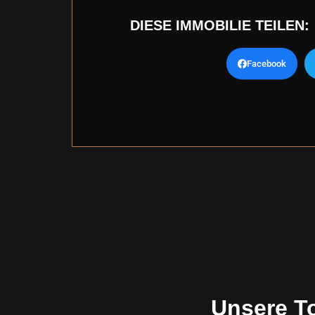
DIESE IMMOBILIE TEILEN:
Facebook
Unsere T