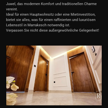
Juwel, das modernen Komfort und traditionellen Charme
vereint.
Ideal für einen Hauptwohnsitz oder eine Mietinvestition,
bietet sie alles, was für einen raffinierten und luxuriösen
Lebensstil in Marrakesch notwendig ist.
Verpassen Sie nicht diese außergewöhnliche Gelegenheit!