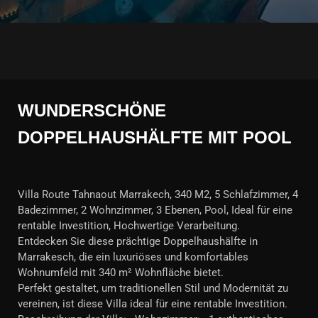
WUNDERSCHÖNE
DOPPELHAUSHÄLFTE MIT POOL
Villa Route Tahnaout Marrakech, 340 M2, 5 Schlafzimmer, 4
Badezimmer, 2 Wohnzimmer, 3 Ebenen, Pool, Ideal für eine
rentable Investition, Hochwertige Verarbeitung.
Entdecken Sie diese prächtige Doppelhaushälfte in
Marrakesch, die ein luxuriöses und komfortables
Wohnumfeld mit 340 m² Wohnfläche bietet.
Perfekt gestaltet, um traditionellen Stil und Modernität zu
vereinen, ist diese Villa ideal für eine rentable Investition.