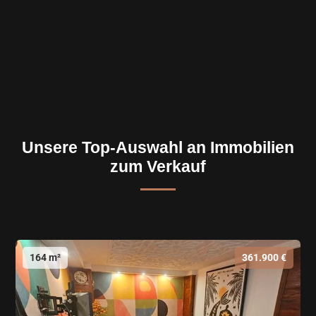
Unsere Top-Auswahl an Immobilien
zum Verkauf
164 m²
361.900 €