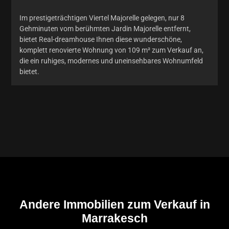
Im prestigeträchtigen Viertel Majorelle gelegen, nur 8
Gehminuten vom berühmten Jardin Majorelle entfernt,
bietet Real-dreamhouse Ihnen diese wunderschöne,
komplett renovierte Wohnung von 109 m² zum Verkauf an,
die ein ruhiges, modernes und uneinsehbares Wohnumfeld
bietet.
Andere Immobilien zum Verkauf in
Marrakesch