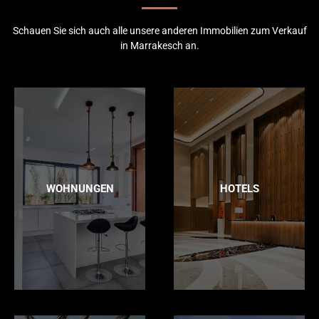
Schauen Sie sich auch alle unsere anderen Immobilien zum Verkauf
in Marrakesch an.
WOHNUNGEN
HOTELS