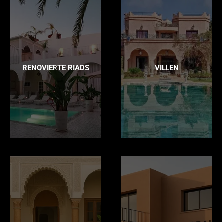
RENOVIERTE RIADS
VILLEN