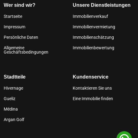
Wer sind wir?
Unsere Dienstleistungen
Startseite
Immobilienverkauf
Impressum
Immobilienvermietung
Persönliche Daten
Immobilienschätzung
Allgemeine
Immobilienbewertung
Geschäftsbedingungen
Stadtteile
Kundenservice
Hivernage
Kontaktieren Sie uns
Gueliz
Eine Immobilie finden
Médina
Argan Golf