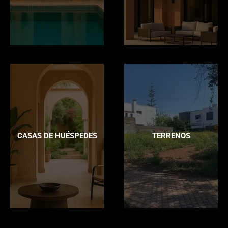
CASAS DE HUÉSPEDES
TERRENOS