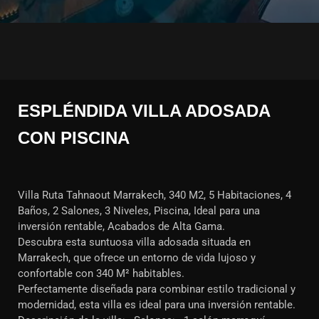
ESPLÉNDIDA VILLA ADOSADA
CON PISCINA
Villa Ruta Tahnaout Marrakech, 340 M2, 5 Habitaciones, 4
Baños, 2 Salones, 3 Niveles, Piscina, Ideal para una
inversión rentable, Acabados de Alta Gama.
Descubra esta suntuosa villa adosada situada en
Marrakech, que ofrece un entorno de vida lujoso y
confortable con 340 M² habitables.
Perfectamente diseñada para combinar estilo tradicional y
modernidad, esta villa es ideal para una inversión rentable.