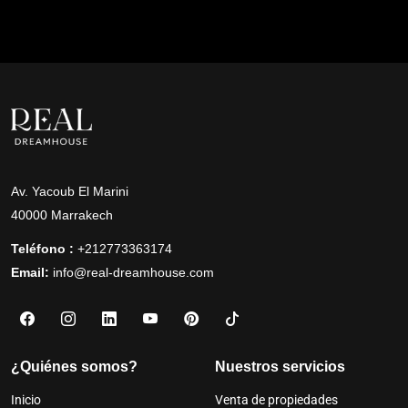
Av. Yacoub El Marini
40000 Marrakech
Teléfono :
+212773363174
Email:
info@real-dreamhouse.com
¿Quiénes somos?
Nuestros servicios
Inicio
Venta de propiedades