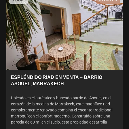
ESPLÉNDIDO RIAD EN VENTA – BARRIO
ASOUEL, MARRAKECH
Ubicado en el auténtico y buscado barrio de Asouel, en el
corazón de la medina de Marrakech, este magnífico riad
completamente renovado combina el encanto tradicional
marroquí con el confort moderno. Construido sobre una
parcela de 60 m² en el suelo, esta propiedad desarrolla