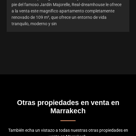
pie del famoso Jardín Majorelle, Real-dreamhouse le ofrece
a la venta este magnífico apartamento completamente
renovado de 109 m², que ofrece un entorno de vida
tranquilo, moderno y sin
Otras propiedades en venta en
Marrakech
También echa un vistazo a todas nuestras otras propiedades en