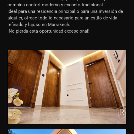
combina confort moderno y encanto tradicional.
Ideal para una residencia principal o para una inversión de
alquiler, ofrece todo lo necesario para un estilo de vida
refinado y lujoso en Marrakech.
¡No pierda esta oportunidad excepcional!