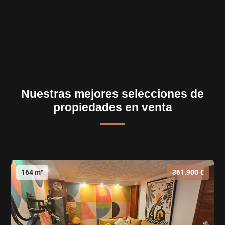
Nuestras mejores selecciones de
propiedades en venta
164 m²
361.900 €