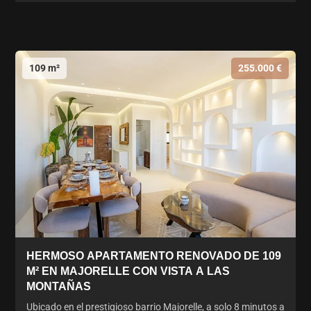
109 m²
255.000 €
HERMOSO APARTAMENTO RENOVADO DE 109
M² EN MAJORELLE CON VISTA A LAS
MONTAÑAS
Ubicado en el prestigioso barrio Majorelle, a solo 8 minutos a