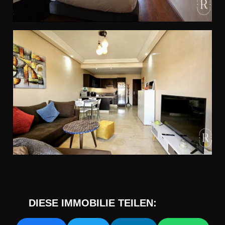
DIESE IMMOBILIE TEILEN: