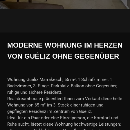
MODERNE WOHNUNG IM HERZEN
VON GUÉLIZ OHNE GEGENÜBER
Wohnung Guéliz Marrakesch, 65 m², 1 Schlafzimmer, 1
Badezimmer, 3. Etage, Parkplatz, Balkon ohne Gegenüber,
ruhige und sichere Residenz.
Real-dreamhouse präsentiert Ihnen zum Verkauf diese helle
Wohnung von 65 m² im 3. Stock einer ruhigen und
gepflegten Residenz im Zentrum von Guéliz.
Ideal für ein Paar oder eine Einzelperson, die Komfort und
Ruhe sucht, bietet diese Wohnung hochwertige Leistungen: