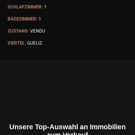
SCHLAFZIMMER:
1
BADEZIMMER:
1
ZUSTAND:
VENDU
VIERTEL:
GUELIZ
Unsere Top-Auswahl an Immobilien