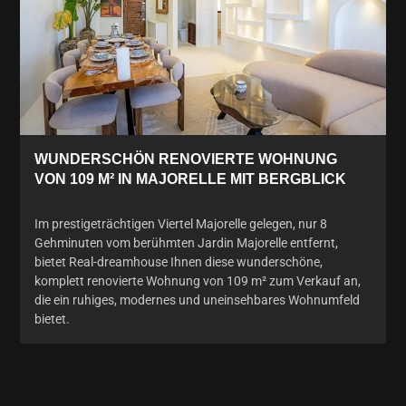
WUNDERSCHÖN RENOVIERTE WOHNUNG
VON 109 M² IN MAJORELLE MIT BERGBLICK
Im prestigeträchtigen Viertel Majorelle gelegen, nur 8
Gehminuten vom berühmten Jardin Majorelle entfernt,
bietet Real-dreamhouse Ihnen diese wunderschöne,
komplett renovierte Wohnung von 109 m² zum Verkauf an,
die ein ruhiges, modernes und uneinsehbares Wohnumfeld
bietet.