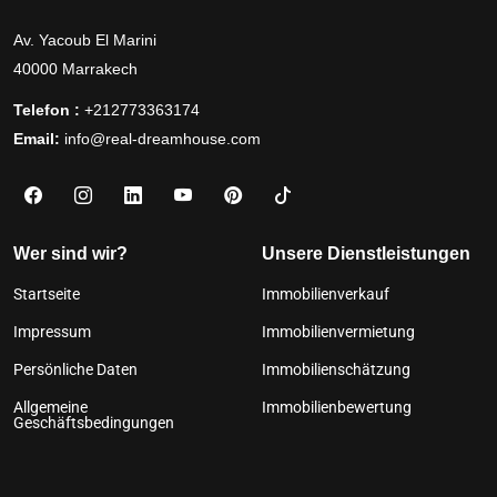
Av. Yacoub El Marini
40000 Marrakech
Telefon :
+212773363174
Email:
info@real-dreamhouse.com
Wer sind wir?
Unsere Dienstleistungen
Startseite
Immobilienverkauf
Impressum
Immobilienvermietung
Persönliche Daten
Immobilienschätzung
Allgemeine
Immobilienbewertung
Geschäftsbedingungen