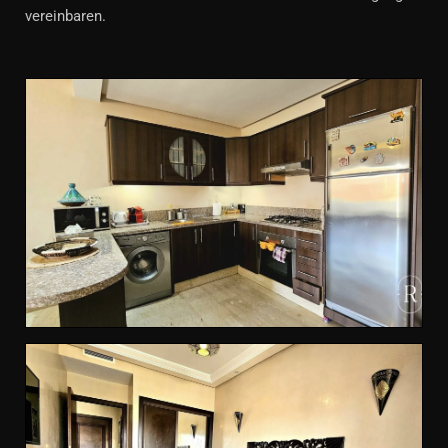
vereinbaren.