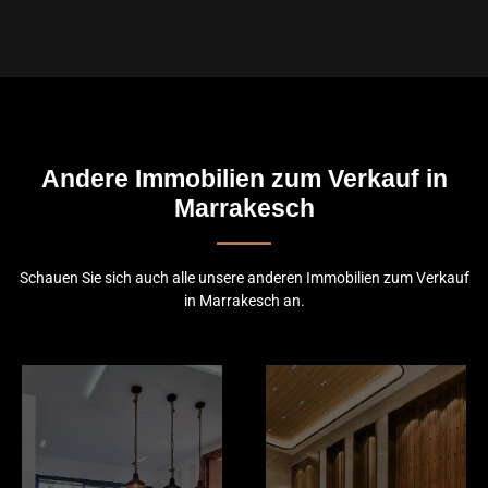
Andere Immobilien zum Verkauf in
Marrakesch
Schauen Sie sich auch alle unsere anderen Immobilien zum Verkauf
in Marrakesch an.