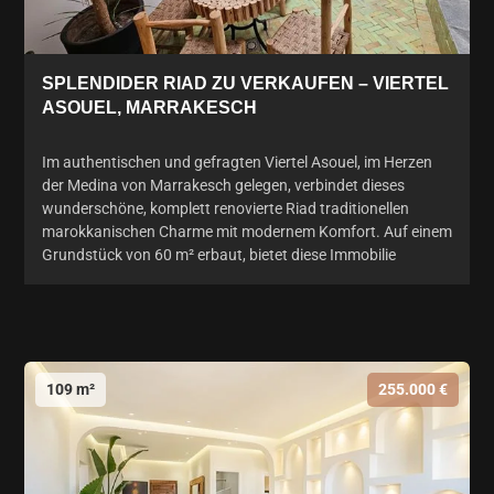
SPLENDIDER RIAD ZU VERKAUFEN – VIERTEL
ASOUEL, MARRAKESCH
Im authentischen und gefragten Viertel Asouel, im Herzen
der Medina von Marrakesch gelegen, verbindet dieses
wunderschöne, komplett renovierte Riad traditionellen
marokkanischen Charme mit modernem Komfort. Auf einem
Grundstück von 60 m² erbaut, bietet diese Immobilie
109 m²
255.000 €