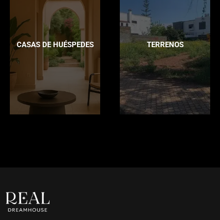
CASAS DE HUÉSPEDES
TERRENOS