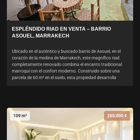
ESPLÉNDIDO RIAD EN VENTA – BARRIO
ASOUEL, MARRAKECH
Ubicado en el auténtico y buscado barrio de Asouel, en el
corazón de la medina de Marrakech, este magnífico riad
completamente renovado combina el encanto tradicional
marroquí con el confort moderno. Construido sobre una
parcela de 60 m² en el suelo, esta propiedad desarrolla
109 m²
255.000 €