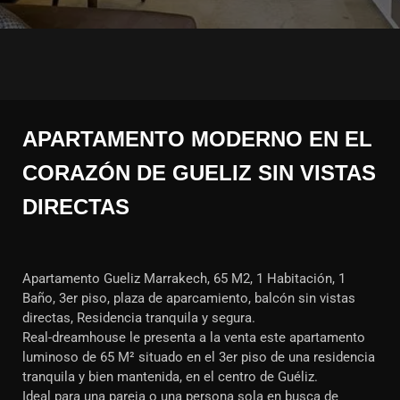
APARTAMENTO MODERNO EN EL
CORAZÓN DE GUELIZ SIN VISTAS
DIRECTAS
Apartamento Gueliz Marrakech, 65 M2, 1 Habitación, 1
Baño, 3er piso, plaza de aparcamiento, balcón sin vistas
directas, Residencia tranquila y segura.
Real-dreamhouse le presenta a la venta este apartamento
luminoso de 65 M² situado en el 3er piso de una residencia
tranquila y bien mantenida, en el centro de Guéliz.
Ideal para una pareja o una persona sola en busca de