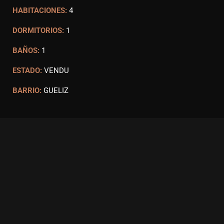
HABITACIONES:
4
DORMITORIOS:
1
BAÑOS:
1
ESTADO:
VENDU
BARRIO:
GUELIZ