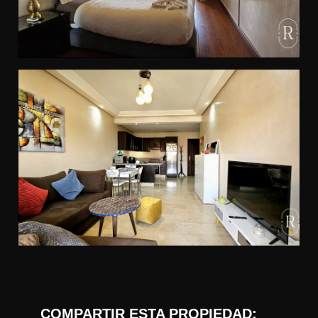
COMPARTIR ESTA PROPIEDAD: