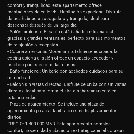
confort y tranquilidad, este apartamento ofrece
prestaciones de calidad: - Habitación espaciosa: Disfrute
de una habitación acogedora y tranquila, ideal para
descansar después de un largo día.
- Salón luminoso: El salón está bañado de luz natural
gracias a grandes ventanales, perfecto para sus momentos
de relajación o recepción.
- Cocina americana: Moderna y totalmente equipada, la
cocina abierta al salón ofrece un espacio acogedor y
práctico para sus comidas diarias.
- Baño funcional: Un baño con acabados cuidados para su
comodidad.
- Balcón sin vistas directas: Disfrute de un balcón sin vistas
directas, ideal para tomar el aire o saborear un café en
total intimidad.
- Plaza de aparcamiento: Se incluye una plaza de
aparcamiento privada, facilitando sus desplazamientos
diarios.
PRECIO: 1 400 000 MAD Este apartamento combina
confort, modernidad y ubicación estratégica en el corazón