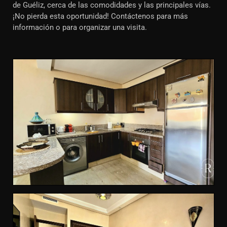
de Guéliz, cerca de las comodidades y las principales vías.
¡No pierda esta oportunidad! Contáctenos para más
información o para organizar una visita.