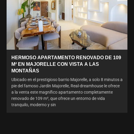
HERMOSO APARTAMENTO RENOVADO DE 109
M² EN MAJORELLE CON VISTA A LAS
MONTAÑAS
Ubicado en el prestigioso barrio Majorelle, a solo 8 minutos a
pie del famoso Jardín Majorelle, Real-dreamhouse le ofrece
a la venta este magnífico apartamento completamente
renovado de 109 m², que ofrece un entorno de vida
tranquilo, moderno y sin