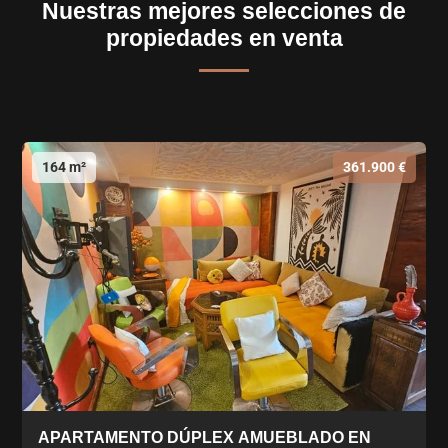
Nuestras mejores selecciones de
propiedades en venta
164 m²
361.900 €
APARTAMENTO DÚPLEX AMUEBLADO EN