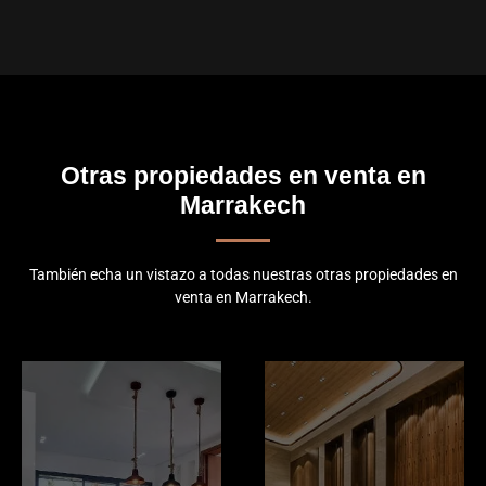
Otras propiedades en venta en
Marrakech
También echa un vistazo a todas nuestras otras propiedades en
venta en Marrakech.