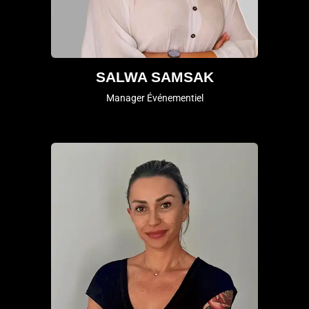
SALWA SAMSAK
Manager Événementiel