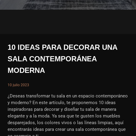
10 IDEAS PARA DECORAR UNA
SALA CONTEMPORÁNEA
MODERNA
10 julio 2023
¿Deseas transformar tu sala en un espacio contemporáneo
y moderno? En este artículo, te proponemos 10 ideas
inspiradoras para decorar y diseñar tu sala de manera
elegante y a la moda. Ya sea que te gusten los muebles
desparejados, los colores vivos o las líneas limpias, aquí
encontrarás ideas para crear una sala contemporánea que