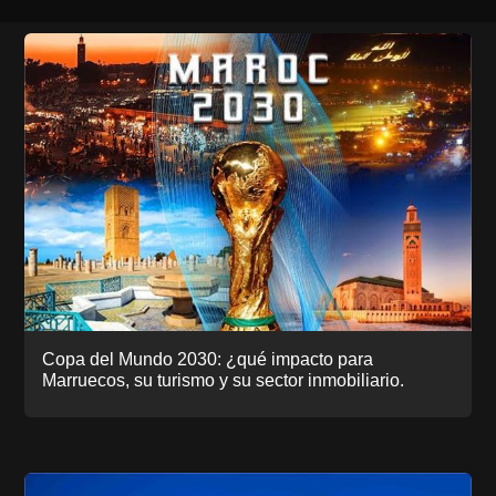
Copa del Mundo 2030: ¿qué impacto para
Marruecos, su turismo y su sector inmobiliario.