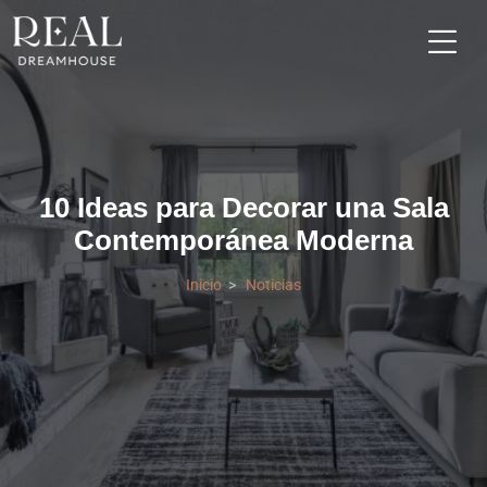
10 Ideas para Decorar una Sala
Contemporánea Moderna
Inicio
Noticias