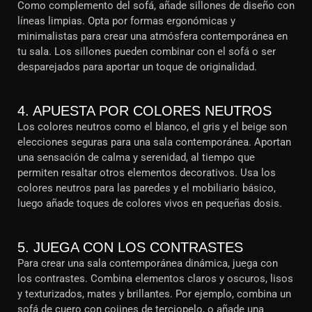
Como complemento del sofá, añade sillones de diseño con
líneas limpias. Opta por formas ergonómicas y
minimalistas para crear una atmósfera contemporánea en
tu sala. Los sillones pueden combinar con el sofá o ser
desparejados para aportar un toque de originalidad.
4. APUESTA POR COLORES NEUTROS
Los colores neutros como el blanco, el gris y el beige son
elecciones seguras para una sala contemporánea. Aportan
una sensación de calma y serenidad, al tiempo que
permiten resaltar otros elementos decorativos. Usa los
colores neutros para las paredes y el mobiliario básico,
luego añade toques de colores vivos en pequeñas dosis.
5. JUEGA CON LOS CONTRASTES
Para crear una sala contemporánea dinámica, juega con
los contrastes. Combina elementos claros y oscuros, lisos
y texturizados, mates y brillantes. Por ejemplo, combina un
sofá de cuero con cojines de terciopelo, o añade una