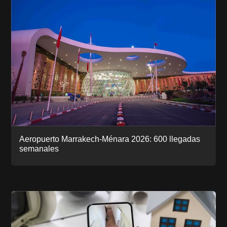
Aeropuerto Marrakech-Ménara 2026: 600 llegadas
semanales