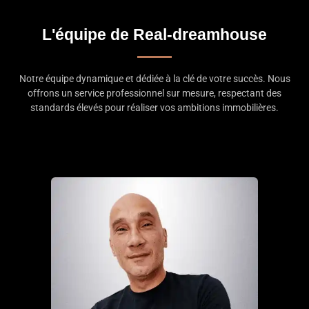
L'équipe de Real-dreamhouse
Notre équipe dynamique et dédiée à la clé de votre succès. Nous
offrons un service professionnel sur mesure, respectant des
standards élevés pour réaliser vos ambitions immobilières.