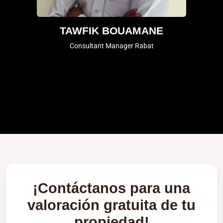
TAWFIK BOUAMANE
Consultant Manager Rabat
¡Contáctanos para una
valoración gratuita de tu
propiedad!