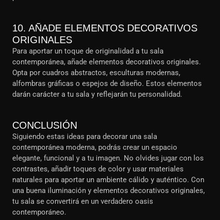
10. AÑADE ELEMENTOS DECORATIVOS
ORIGINALES
Para aportar un toque de originalidad a tu sala
contemporánea, añade elementos decorativos originales.
Opta por cuadros abstractos, esculturas modernas,
alfombras gráficas o espejos de diseño. Estos elementos
darán carácter a tu sala y reflejarán tu personalidad.
CONCLUSIÓN
Siguiendo estas ideas para decorar una sala
contemporánea moderna, podrás crear un espacio
elegante, funcional y a tu imagen. No olvides jugar con los
contrastes, añadir toques de color y usar materiales
naturales para aportar un ambiente cálido y auténtico. Con
una buena iluminación y elementos decorativos originales,
tu sala se convertirá en un verdadero oasis
contemporáneo.