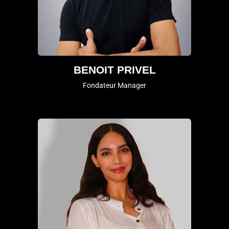
BENOIT PRIVEL
Fondateur Manager