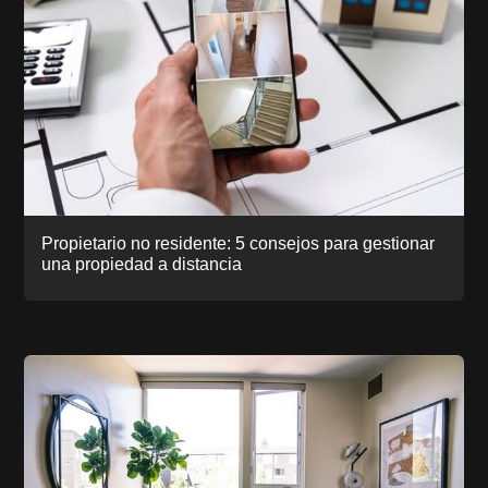
Propietario no residente: 5 consejos para gestionar
una propiedad a distancia