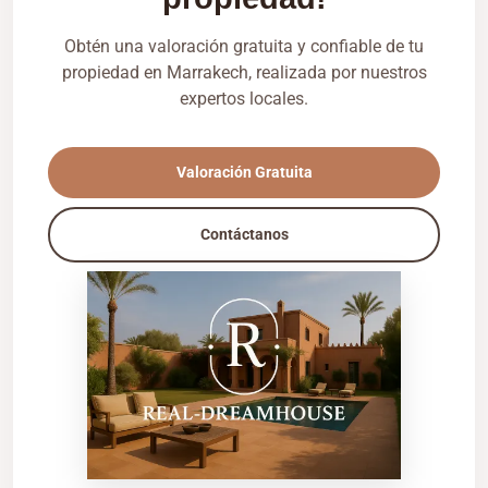
Obtén una valoración gratuita y confiable de tu
propiedad en Marrakech, realizada por nuestros
expertos locales.
Valoración Gratuita
Contáctanos