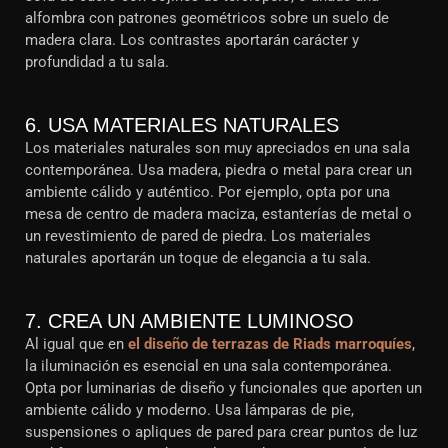
alfombra con patrones geométricos sobre un suelo de
madera clara. Los contrastes aportarán carácter y
profundidad a tu sala.
6. USA MATERIALES NATURALES
Los materiales naturales son muy apreciados en una sala
contemporánea. Usa madera, piedra o metal para crear un
ambiente cálido y auténtico. Por ejemplo, opta por una
mesa de centro de madera maciza, estanterías de metal o
un revestimiento de pared de piedra. Los materiales
naturales aportarán un toque de elegancia a tu sala.
7. CREA UN AMBIENTE LUMINOSO
Al igual que en
el diseño de terrazas de Riads marroquíes
,
la iluminación es esencial en una sala contemporánea.
Opta por luminarias de diseño y funcionales que aporten un
ambiente cálido y moderno. Usa lámparas de pie,
suspensiones o apliques de pared para crear puntos de luz