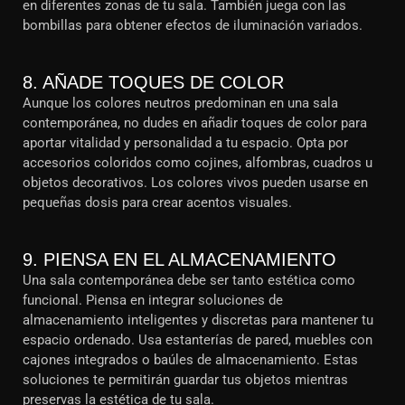
en diferentes zonas de tu sala. También juega con las
bombillas para obtener efectos de iluminación variados.
8. AÑADE TOQUES DE COLOR
Aunque los colores neutros predominan en una sala
contemporánea, no dudes en añadir toques de color para
aportar vitalidad y personalidad a tu espacio. Opta por
accesorios coloridos como cojines, alfombras, cuadros u
objetos decorativos. Los colores vivos pueden usarse en
pequeñas dosis para crear acentos visuales.
9. PIENSA EN EL ALMACENAMIENTO
Una sala contemporánea debe ser tanto estética como
funcional. Piensa en integrar soluciones de
almacenamiento inteligentes y discretas para mantener tu
espacio ordenado. Usa estanterías de pared, muebles con
cajones integrados o baúles de almacenamiento. Estas
soluciones te permitirán guardar tus objetos mientras
preservas la estética de tu sala.