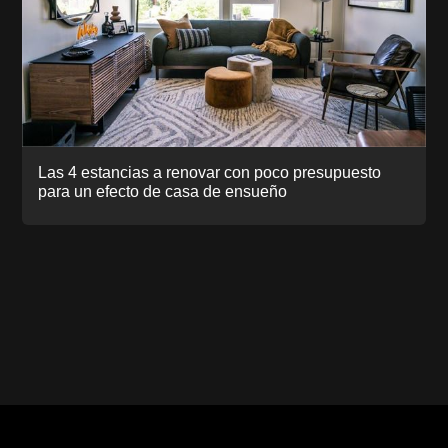
Las 4 estancias a renovar con poco presupuesto
para un efecto de casa de ensueño