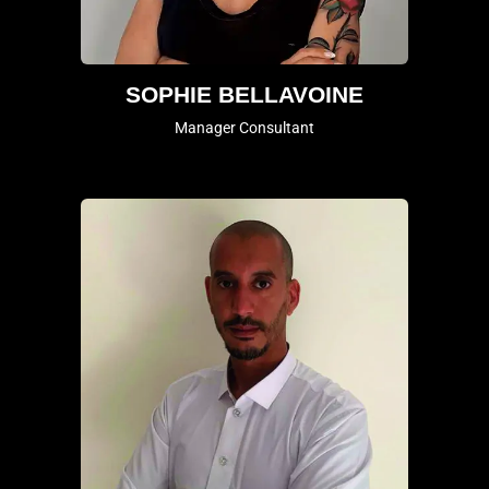
SOPHIE BELLAVOINE
Manager Consultant